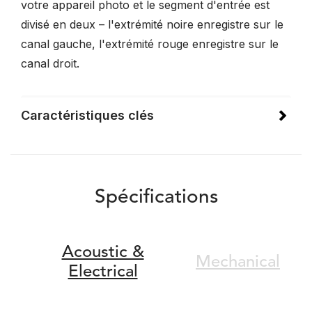
votre appareil photo et le segment d'entrée est
divisé en deux – l'extrémité noire enregistre sur le
canal gauche, l'extrémité rouge enregistre sur le
canal droit.
Caractéristiques clés
Spécifications
Acoustic &
Mechanical
Electrical