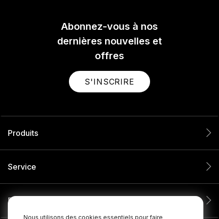
Abonnez-vous à nos
dernières nouvelles et
offres
S'INSCRIRE
Produits
Service
Entreprise
Nous utilisons des cookies essentiels pour faire