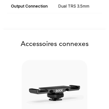
Output Connection
Dual TRS 3.5mm
Accessoires connexes