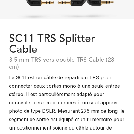
SC11 TRS Splitter
Cable
3,5 mm TRS vers double TRS Cable (28
cm)
Le SC11 est un câble de répartition TRS pour
connecter deux sorties mono à une seule entrée
stéréo. Il est particulièrement adapté pour
connecter deux microphones à un seul appareil
photo de type DSLR. Mesurant 275 mm de long, le
segment de sortie est équipé d'un fil mémoire pour
un positionnement soigné du câble autour de