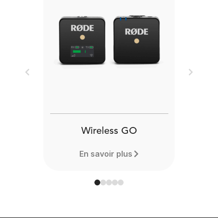
Previous
Next
Wireless GO
En savoir plus