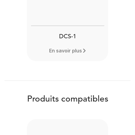
DCS-1
En savoir plus
Produits compatibles