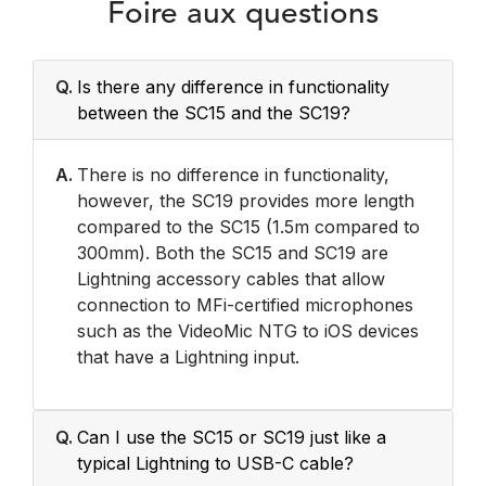
Foire aux questions
Q.
Is there any difference in functionality
between the SC15 and the SC19?
A.
There is no difference in functionality,
however, the SC19 provides more length
compared to the SC15 (1.5m compared to
300mm). Both the SC15 and SC19 are
Lightning accessory cables that allow
connection to MFi-certified microphones
such as the VideoMic NTG to iOS devices
that have a Lightning input.
Q.
Can I use the SC15 or SC19 just like a
typical Lightning to USB-C cable?