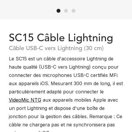
SC15 Câble Lightning
Câble USB-C vers Lightning (30 cm)
Le SC15 est un câble d'accessoire Lightning de
haute qualité (USB-C vers Lightning) conçu pour
connecter des microphones USB-C certifiés MFi
aux appareils iOS. Mesurant 300 mm de long, il est
particulièrement adapté pour connecter le
VideoMic NTG
aux appareils mobiles Apple avec
un port Lightning et dispose d'une boîte de
jonction pour la gestion des câbles. Remarque : Ce
câble ne chargera pas et ne synchronisera pas