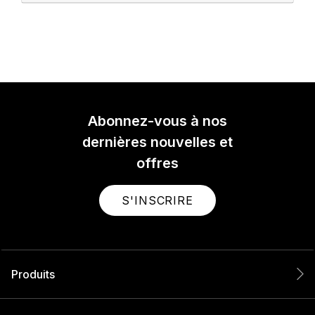
Abonnez-vous à nos
dernières nouvelles et
offres
S'INSCRIRE
Produits