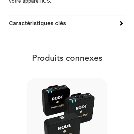
votre appareil iOS.
Caractéristiques clés
Produits connexes