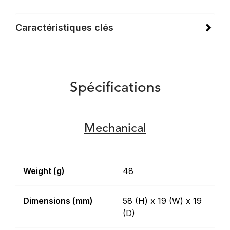
Caractéristiques clés
Spécifications
Mechanical
Weight (g)
48
Dimensions (mm)
58 (H) x 19 (W) x 19
(D)