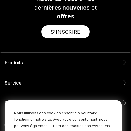
dernières nouvelles et
offres
S'INSCRIRE
Produits
Service
Entreprise
Nous utilisons des cookies essentiels pour faire
fonctionner notre site. Avec votre consentement, nous
pouvons également utiliser des cookies non essentiels