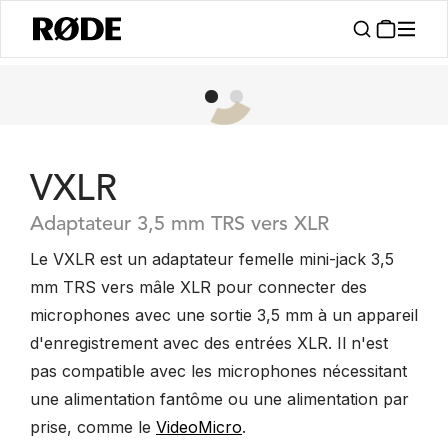
VXLR
Adaptateur 3,5 mm TRS vers XLR
Le VXLR est un adaptateur femelle mini-jack 3,5
mm TRS vers mâle XLR pour connecter des
microphones avec une sortie 3,5 mm à un appareil
d'enregistrement avec des entrées XLR. Il n'est
pas compatible avec les microphones nécessitant
une alimentation fantôme ou une alimentation par
prise, comme le
VideoMicro
.