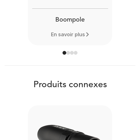
Boompole
En savoir plus
Produits connexes