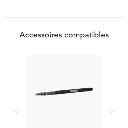
Accessoires compatibles
Previous
Next