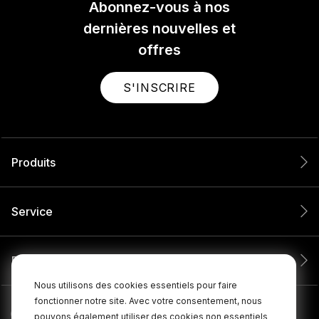
Abonnez-vous à nos
dernières nouvelles et
offres
S'INSCRIRE
Produits
Service
Entreprise
Nous utilisons des cookies essentiels pour faire
fonctionner notre site. Avec votre consentement, nous
pouvons également utiliser des cookies non essentiels