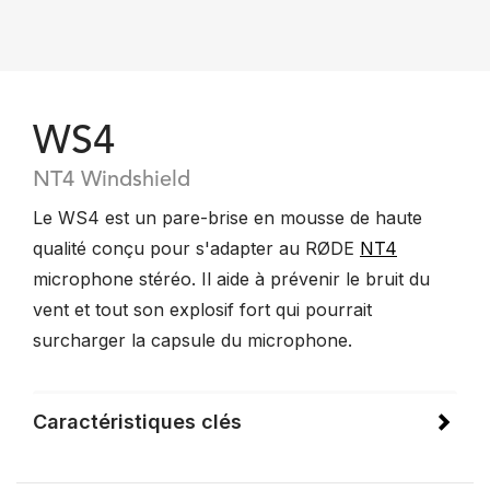
WS4
NT4 Windshield
Le WS4 est un pare-brise en mousse de haute
qualité conçu pour s'adapter au RØDE
NT4
microphone stéréo. Il aide à prévenir le bruit du
vent et tout son explosif fort qui pourrait
surcharger la capsule du microphone.
Caractéristiques clés