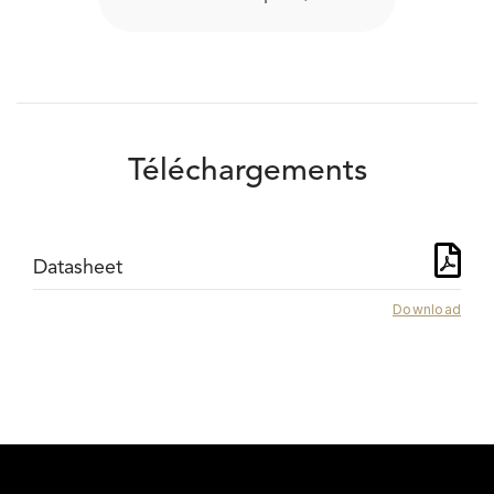
Téléchargements
Datasheet
Download