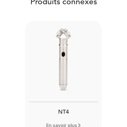
Produits connexes
NT4
En savoir plus