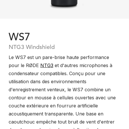
WS7
NTG3 Windshield
Le WS7 est un pare-brise haute performance
pour le RØDE
NTG3
et d'autres microphones à
condensateur compatibles. Conçu pour une
utilisation dans des environnements
d'enregistrement venteux, le WS7 combine un
contour en mousse à cellules ouvertes avec une
couche extérieure en fourrure artificielle
acoustiquement transparente. Une base en
caoutchouc empêche tout bruit de vent d'entrer