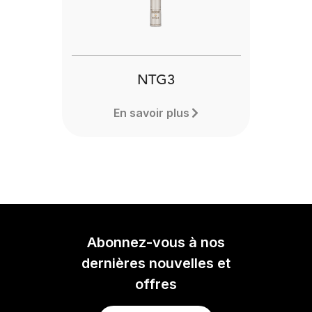
NTG3
En savoir plus
Abonnez-vous à nos
dernières nouvelles et
offres