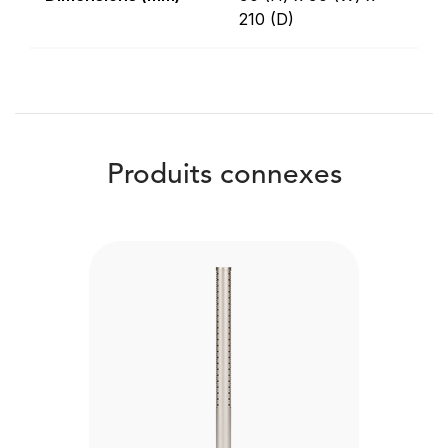
210 (D)
Produits connexes