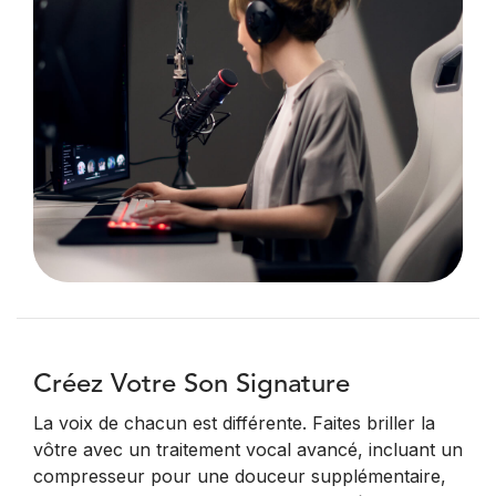
Créez Votre Son Signature
La voix de chacun est différente. Faites briller la
vôtre avec un traitement vocal avancé, incluant un
compresseur pour une douceur supplémentaire,