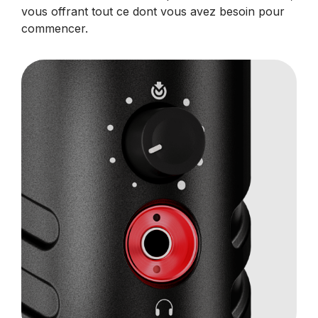
vous offrant tout ce dont vous avez besoin pour
commencer.