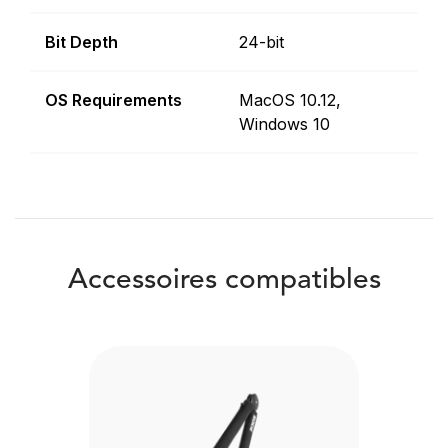
Bit Depth
24-bit
OS Requirements
MacOS 10.12,
Windows 10
Accessoires compatibles