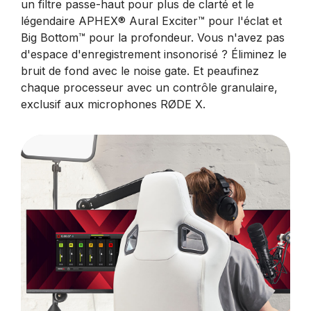
un filtre passe-haut pour plus de clarté et le
légendaire APHEX® Aural Exciter™ pour l'éclat et
Big Bottom™ pour la profondeur. Vous n'avez pas
d'espace d'enregistrement insonorisé ? Éliminez le
bruit de fond avec le noise gate. Et peaufinez
chaque processeur avec un contrôle granulaire,
exclusif aux microphones RØDE X.