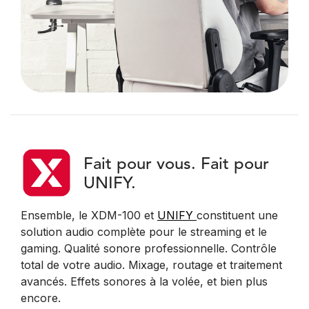
Fait pour vous. Fait pour
UNIFY.
Ensemble, le XDM-100 et
UNIFY
constituent une
solution audio complète pour le streaming et le
gaming. Qualité sonore professionnelle. Contrôle
total de votre audio. Mixage, routage et traitement
avancés. Effets sonores à la volée, et bien plus
encore.