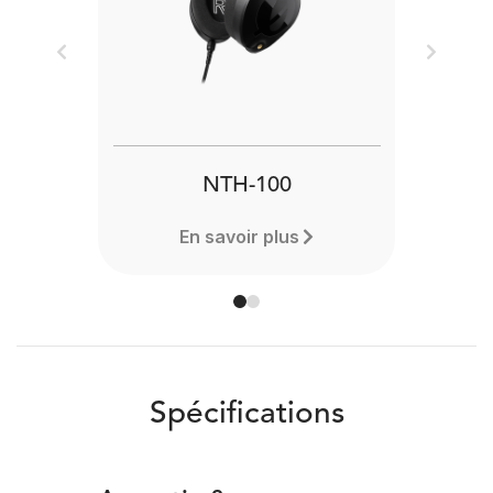
Previous
Next
NTH-100
En savoir plus
Spécifications