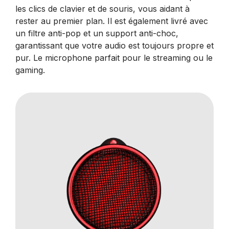
les clics de clavier et de souris, vous aidant à
rester au premier plan. Il est également livré avec
un filtre anti-pop et un support anti-choc,
garantissant que votre audio est toujours propre et
pur. Le microphone parfait pour le streaming ou le
gaming.