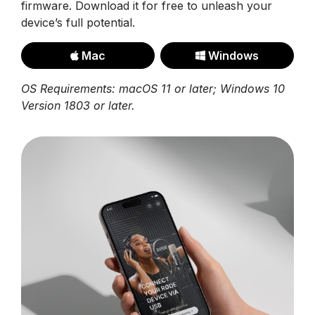
firmware. Download it for free to unleash your
device’s full potential.
Mac
Windows
OS Requirements: macOS 11 or later; Windows 10
Version 1803 or later.