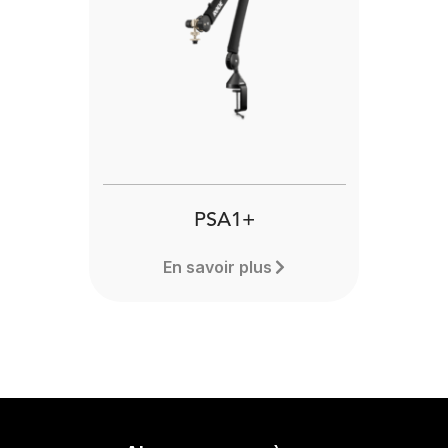
PSA1+
En savoir plus