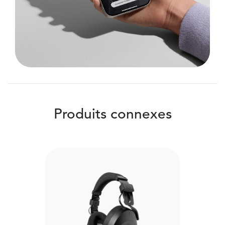
Produits connexes