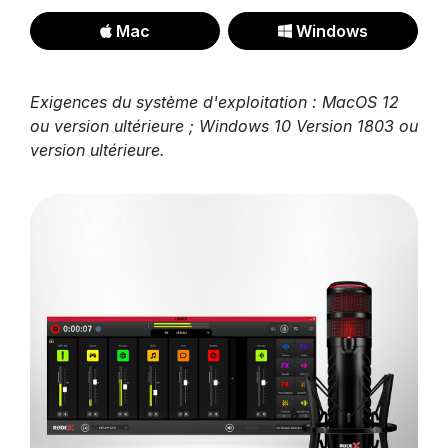
Mac
Windows
Exigences du système d'exploitation : MacOS 12
ou version ultérieure ; Windows 10 Version 1803 ou
version ultérieure.