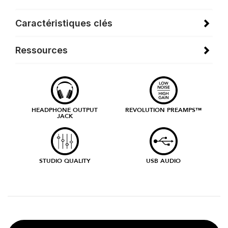
Caractéristiques clés
Ressources
HEADPHONE OUTPUT
REVOLUTION PREAMPS™
JACK
STUDIO QUALITY
USB AUDIO