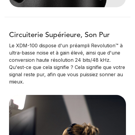
Circuiterie Supérieure, Son Pur
Le XDM-100 dispose d'un préampli Revolution™ à
ultra-basse noise et à gain élevé, ainsi que d'une
conversion haute résolution 24 bits/48 kHz.
Qu'est-ce que cela signifie ? Cela signifie que votre
signal reste pur, afin que vous puissiez sonner au
mieux.