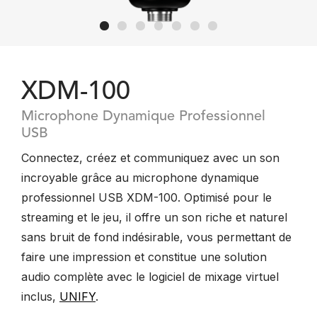
XDM-100
Microphone Dynamique Professionnel
USB
Connectez, créez et communiquez avec un son
incroyable grâce au microphone dynamique
professionnel USB XDM-100. Optimisé pour le
streaming et le jeu, il offre un son riche et naturel
sans bruit de fond indésirable, vous permettant de
faire une impression et constitue une solution
audio complète avec le logiciel de mixage virtuel
inclus,
UNIFY
.