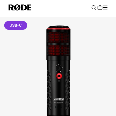
USB-C