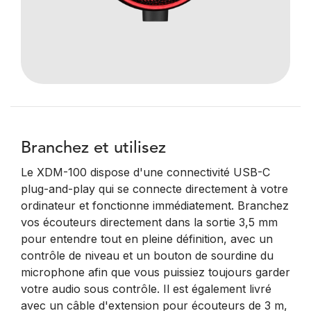
Branchez et utilisez
Le XDM-100 dispose d'une connectivité USB-C
plug-and-play qui se connecte directement à votre
ordinateur et fonctionne immédiatement. Branchez
vos écouteurs directement dans la sortie 3,5 mm
pour entendre tout en pleine définition, avec un
contrôle de niveau et un bouton de sourdine du
microphone afin que vous puissiez toujours garder
votre audio sous contrôle. Il est également livré
avec un câble d'extension pour écouteurs de 3 m,