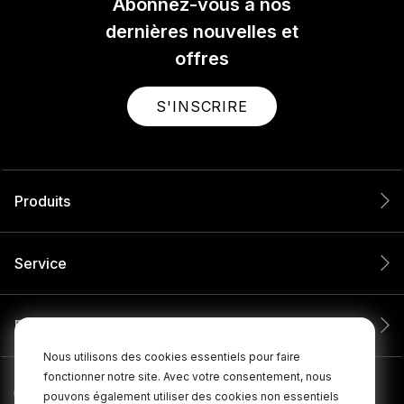
Abonnez-vous à nos
dernières nouvelles et
offres
S'INSCRIRE
Produits
Service
Entreprise
Nous utilisons des cookies essentiels pour faire
fonctionner notre site. Avec votre consentement, nous
pouvons également utiliser des cookies non essentiels