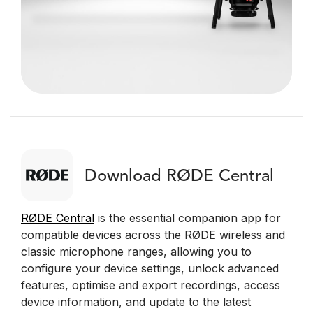
Download RØDE Central
RØDE Central
is the essential companion app for
compatible devices across the RØDE wireless and
classic microphone ranges, allowing you to
configure your device settings, unlock advanced
features, optimise and export recordings, access
device information, and update to the latest