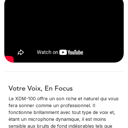
Votre Voix, En Focus
Le XDM-100 offre un son riche et naturel qui vous
fera sonner comme un professionnel. Il
fonctionne brillamment avec tout type de voix et,
étant un microphone dynamique, il est moins
sensible aux bruits de fond indésirables tels que