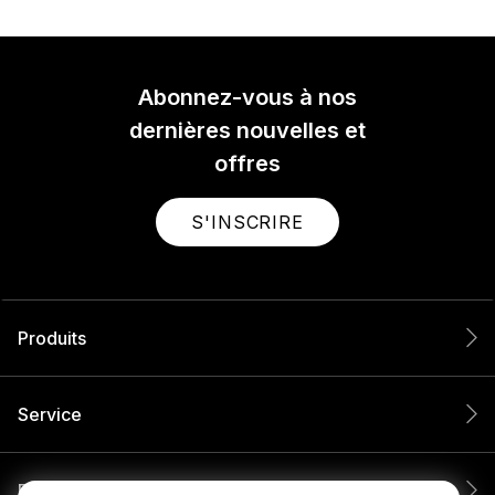
Abonnez-vous à nos
dernières nouvelles et
offres
S'INSCRIRE
Produits
Service
Entreprise