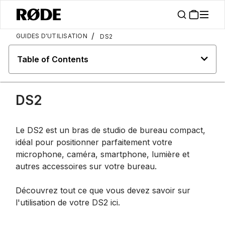
/
GUIDES D'UTILISATION
DS2
Table of Contents
DS2
Le DS2 est un bras de studio de bureau compact,
idéal pour positionner parfaitement votre
microphone, caméra, smartphone, lumière et
autres accessoires sur votre bureau.
Découvrez tout ce que vous devez savoir sur
l'utilisation de votre DS2 ici.