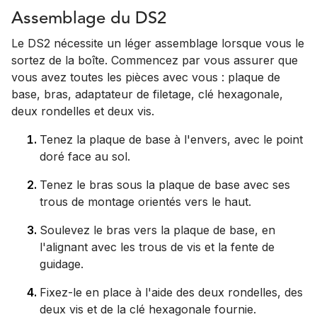
Assemblage du DS2
Le DS2 nécessite un léger assemblage lorsque vous le
sortez de la boîte. Commencez par vous assurer que
vous avez toutes les pièces avec vous : plaque de
base, bras, adaptateur de filetage, clé hexagonale,
deux rondelles et deux vis.
Tenez la plaque de base à l'envers, avec le point
doré face au sol.
Tenez le bras sous la plaque de base avec ses
trous de montage orientés vers le haut.
Soulevez le bras vers la plaque de base, en
l'alignant avec les trous de vis et la fente de
guidage.
Fixez-le en place à l'aide des deux rondelles, des
deux vis et de la clé hexagonale fournie.