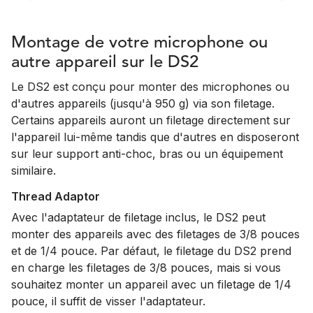
Montage de votre microphone ou
autre appareil sur le DS2
Le DS2 est conçu pour monter des microphones ou
d'autres appareils (jusqu'à 950 g) via son filetage.
Certains appareils auront un filetage directement sur
l'appareil lui-même tandis que d'autres en disposeront
sur leur support anti-choc, bras ou un équipement
similaire.
Thread Adaptor
Avec l'adaptateur de filetage inclus, le DS2 peut
monter des appareils avec des filetages de 3/8 pouces
et de 1/4 pouce. Par défaut, le filetage du DS2 prend
en charge les filetages de 3/8 pouces, mais si vous
souhaitez monter un appareil avec un filetage de 1/4
pouce, il suffit de visser l'adaptateur.