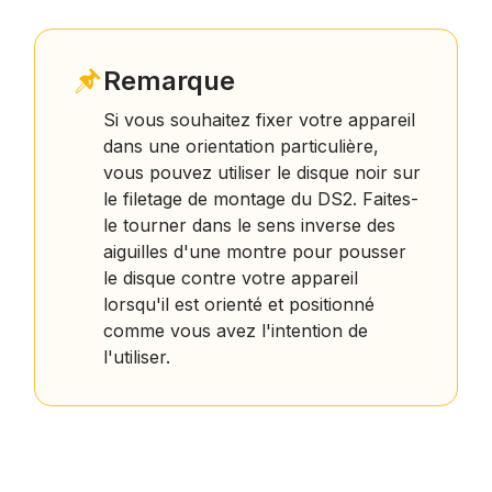
Remarque
Si vous souhaitez fixer votre appareil
dans une orientation particulière,
vous pouvez utiliser le disque noir sur
le filetage de montage du DS2. Faites-
le tourner dans le sens inverse des
aiguilles d'une montre pour pousser
le disque contre votre appareil
lorsqu'il est orienté et positionné
comme vous avez l'intention de
l'utiliser.