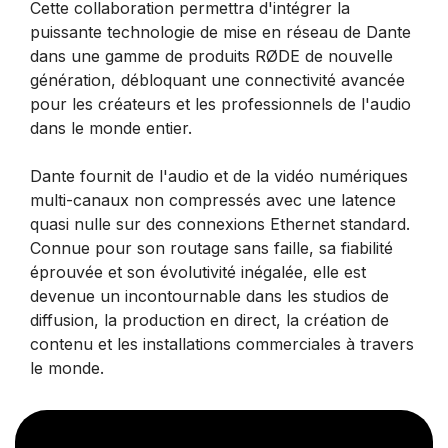
Cette collaboration permettra d'intégrer la
puissante technologie de mise en réseau de Dante
dans une gamme de produits RØDE de nouvelle
génération, débloquant une connectivité avancée
pour les créateurs et les professionnels de l'audio
dans le monde entier.
Dante fournit de l'audio et de la vidéo numériques
multi-canaux non compressés avec une latence
quasi nulle sur des connexions Ethernet standard.
Connue pour son routage sans faille, sa fiabilité
éprouvée et son évolutivité inégalée, elle est
devenue un incontournable dans les studios de
diffusion, la production en direct, la création de
contenu et les installations commerciales à travers
le monde.