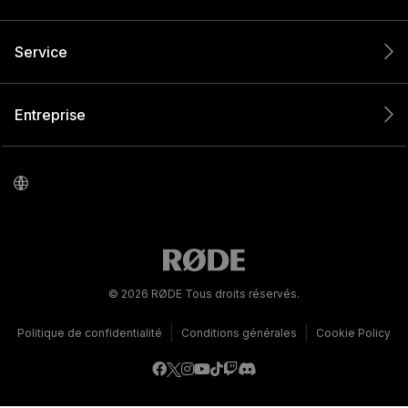
Service
Entreprise
© 2026 RØDE Tous droits réservés.
|
|
Politique de confidentialité
Conditions générales
Cookie Policy