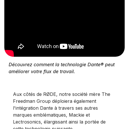
Découvrez comment la technologie Dante® peut
améliorer votre flux de travail.
Aux côtés de RØDE, notre société mère The
Freedman Group déploiera également
l'intégration Dante à travers ses autres
marques emblématiques, Mackie et
Lectrosonics, élargissant ainsi la portée de
cette technologie puissante.