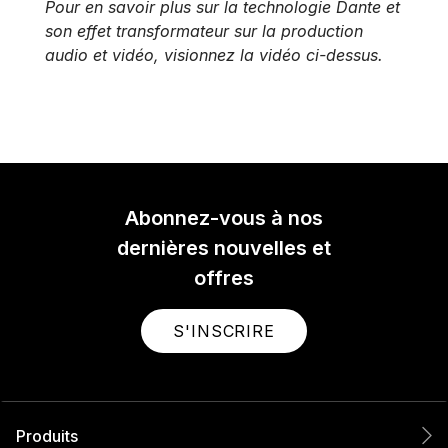
Pour en savoir plus sur la technologie Dante et
son effet transformateur sur la production
audio et vidéo, visionnez la vidéo ci-dessus.
Abonnez-vous à nos
dernières nouvelles et
offres
S'INSCRIRE
Produits