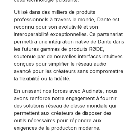
Utilisé dans des milliers de produits
professionnels à travers le monde, Dante est
reconnu pour son évolutivité et son
interopérabilité exceptionnelles. Ce partenariat
permettra une intégration native de Dante dans
les futures gammes de produits RØDE,
soutenue par de nouvelles interfaces intuitives
conçues pour simplifier le réseau audio
avancé pour les créateurs sans compromettre
la flexibilité ou la fidélité.
En unissant nos forces avec Audinate, nous
avons renforcé notre engagement à fournir
des solutions réseau de classe mondiale qui
permettent aux créateurs de disposer des
outils nécessaires pour répondre aux
exigences de la production moderne.