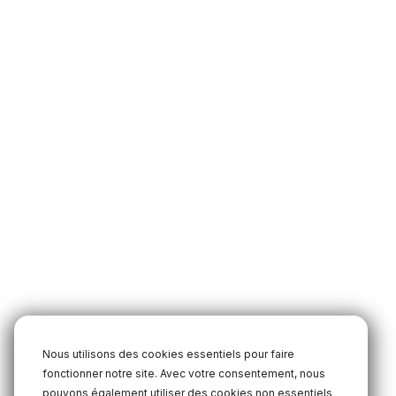
Nous utilisons des cookies essentiels pour faire
fonctionner notre site. Avec votre consentement, nous
pouvons également utiliser des cookies non essentiels