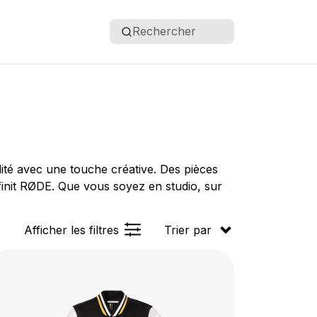
Rechercher
ité avec une touche créative. Des pièces
définit RØDE. Que vous soyez en studio, sur
Afficher les filtres
Trier par