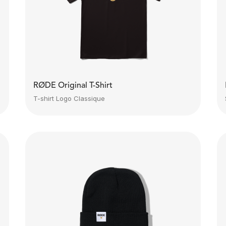
RØDE Original T-Shirt
T-shirt Logo Classique