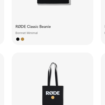
RØDE Classic Beanie
Bonnet Minimal