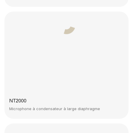
NT2000
Microphone à condensateur à large diaphragme