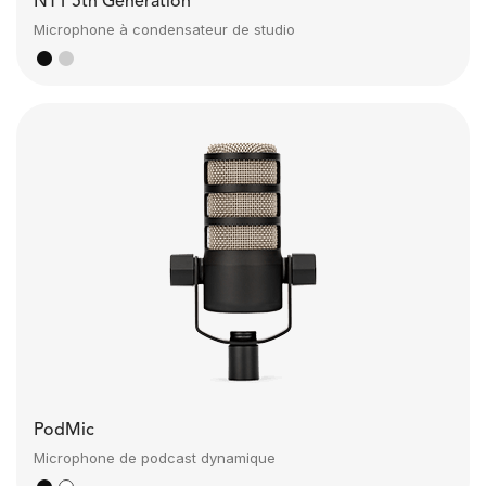
NT1 5th Generation
Microphone à condensateur de studio
PodMic
Microphone de podcast dynamique