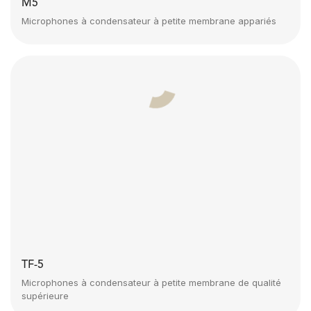
M5
Microphones à condensateur à petite membrane appariés
TF-5
Microphones à condensateur à petite membrane de qualité
supérieure