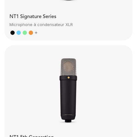
NT1 Signature Series
Microphone à condensateur XLR