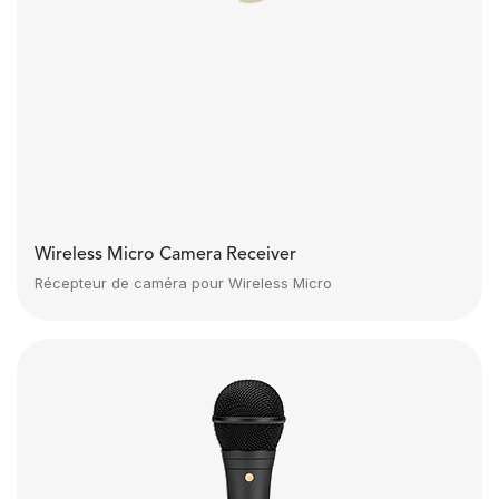
Wireless Micro Camera Receiver
Récepteur de caméra pour Wireless Micro