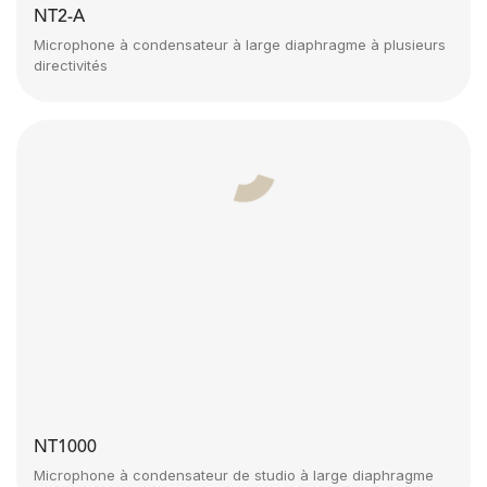
NT2-A
Microphone à condensateur à large diaphragme à plusieurs
directivités
NT1000
Microphone à condensateur de studio à large diaphragme