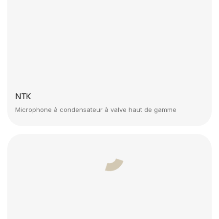
NTK
Microphone à condensateur à valve haut de gamme