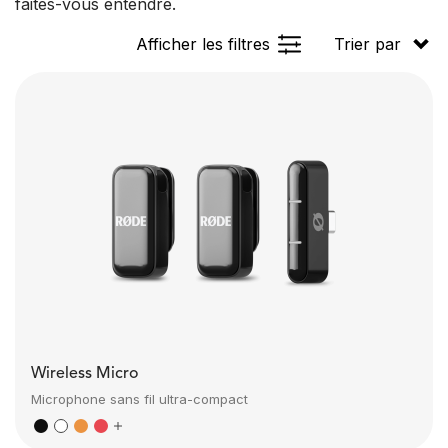
faites-vous entendre.
Afficher les filtres
Trier par
Wireless Micro
Microphone sans fil ultra-compact