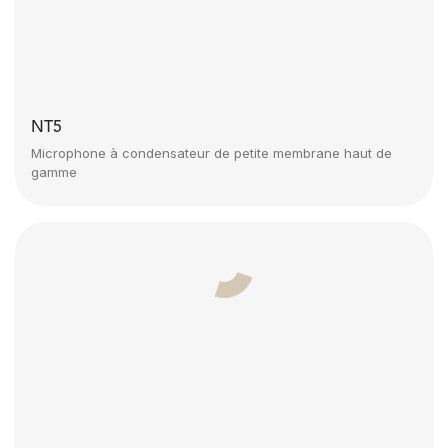
NT5
Microphone à condensateur de petite membrane haut de
gamme