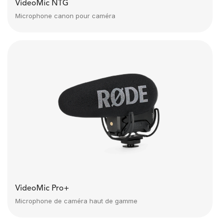
VideoMic NTG
Microphone canon pour caméra
VideoMic Pro+
Microphone de caméra haut de gamme