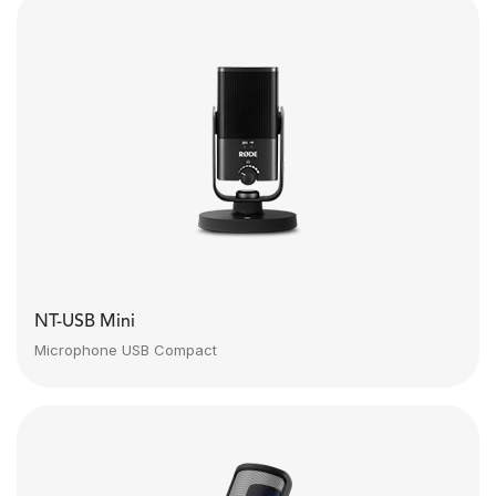
NT-USB Mini
Microphone USB Compact