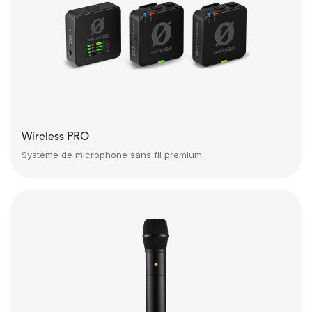
Wireless PRO
Système de microphone sans fil premium