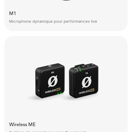
M1
Microphone dynamique pour performances live
Wireless ME