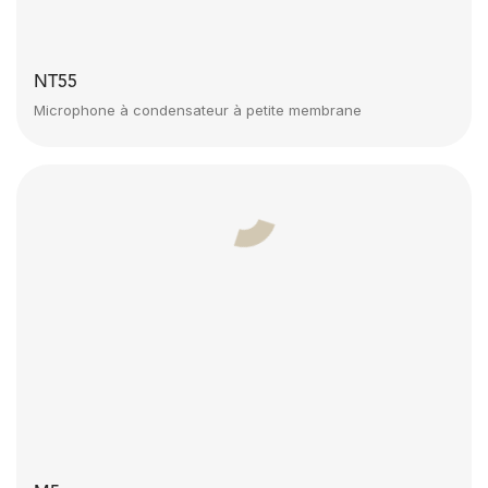
NT55
Microphone à condensateur à petite membrane