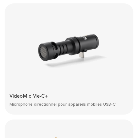
VideoMic Me-C+
Microphone directionnel pour appareils mobiles USB-C