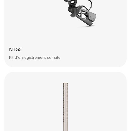
NTG5
Kit d'enregistrement sur site