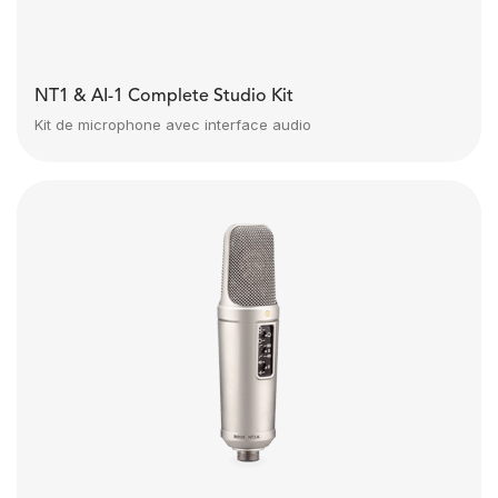
NT1 & AI-1 Complete Studio Kit
Kit de microphone avec interface audio