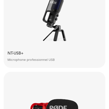
NT-USB+
Microphone professionnel USB