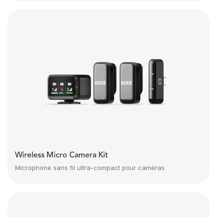
Wireless Micro Camera Kit
Microphone sans fil ultra-compact pour caméras