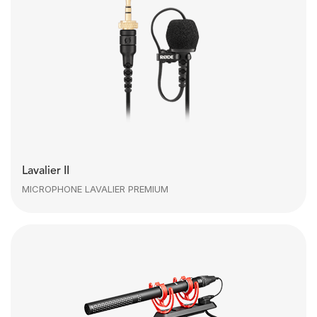
Lavalier II
MICROPHONE LAVALIER PREMIUM