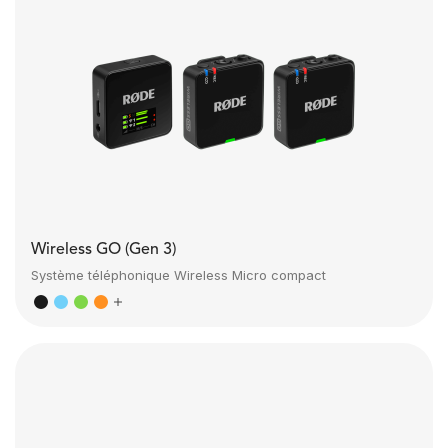
Wireless GO (Gen 3)
Système téléphonique Wireless Micro compact