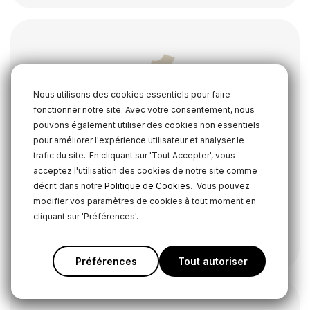
Nous utilisons des cookies essentiels pour faire
fonctionner notre site. Avec votre consentement, nous
pouvons également utiliser des cookies non essentiels
pour améliorer l'expérience utilisateur et analyser le
trafic du site.
En cliquant sur 'Tout Accepter', vous
acceptez l'utilisation des cookies de notre site comme
.
décrit dans notre
Politique de Cookies
Vous pouvez
modifier vos paramètres de cookies à tout moment en
cliquant sur 'Préférences'.
NT3
Microphone à condensateur cardioïde de 3/4 pouce
Préférences
Tout autoriser