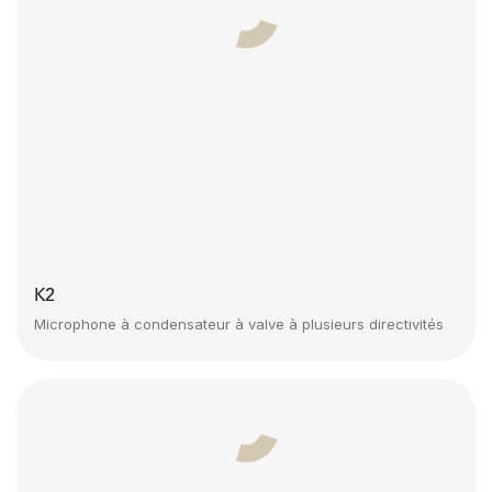
K2
Microphone à condensateur à valve à plusieurs directivités