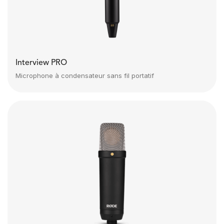
Interview PRO
Microphone à condensateur sans fil portatif