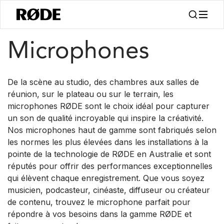
/
Produits
Microphones
Microphones
De la scène au studio, des chambres aux salles de
réunion, sur le plateau ou sur le terrain, les
microphones RØDE sont le choix idéal pour capturer
un son de qualité incroyable qui inspire la créativité.
Nos microphones haut de gamme sont fabriqués selon
les normes les plus élevées dans les installations à la
pointe de la technologie de RØDE en Australie et sont
réputés pour offrir des performances exceptionnelles
qui élèvent chaque enregistrement. Que vous soyez
musicien, podcasteur, cinéaste, diffuseur ou créateur
de contenu, trouvez le microphone parfait pour
répondre à vos besoins dans la gamme RØDE et