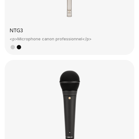
NTG3
<p>Microphone canon professionnel</p>