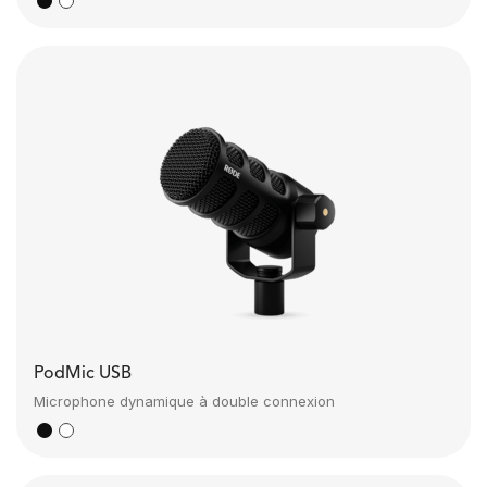
PodMic USB
Microphone dynamique à double connexion