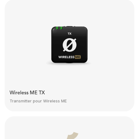
Wireless ME TX
Transmitter pour Wireless ME