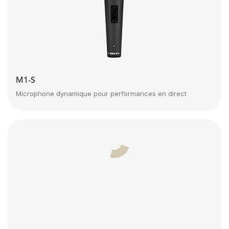
M1-S
Microphone dynamique pour performances en direct