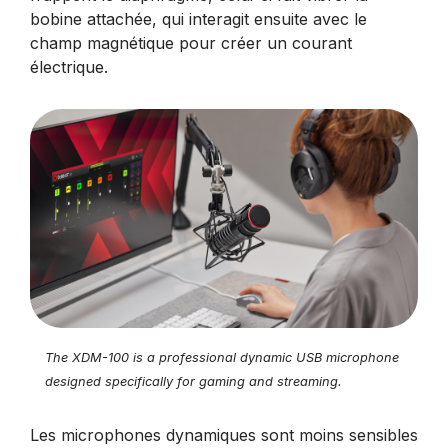
bobine attachée, qui interagit ensuite avec le
champ magnétique pour créer un courant
électrique.
The XDM-100 is a professional dynamic USB microphone
designed specifically for gaming and streaming.
Les microphones dynamiques sont moins sensibles