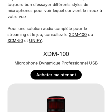
toujours bon d'essayer différents styles de
microphones pour voir lequel convient le mieux à
votre voix.
Pour une solution audio complète pour le
streaming et le jeu, consultez le
XDM-100
ou
XCM-50
et
UNIFY
.
XDM-100
Microphone Dynamique Professionnel USB
Acheter maintenant