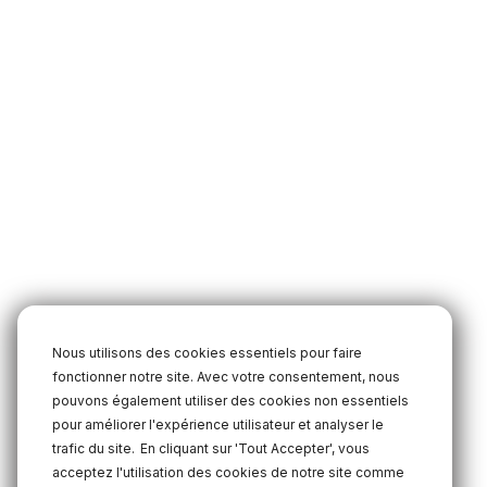
Nous utilisons des cookies essentiels pour faire
fonctionner notre site. Avec votre consentement, nous
pouvons également utiliser des cookies non essentiels
pour améliorer l'expérience utilisateur et analyser le
trafic du site.
En cliquant sur 'Tout Accepter', vous
acceptez l'utilisation des cookies de notre site comme