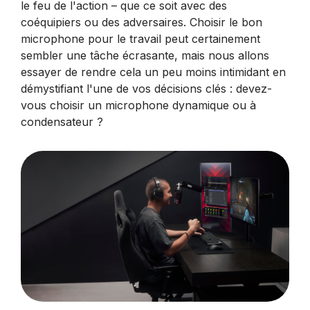
le feu de l'action – que ce soit avec des
coéquipiers ou des adversaires. Choisir le bon
microphone pour le travail peut certainement
sembler une tâche écrasante, mais nous allons
essayer de rendre cela un peu moins intimidant en
démystifiant l'une de vos décisions clés : devez-
vous choisir un microphone dynamique ou à
condensateur ?