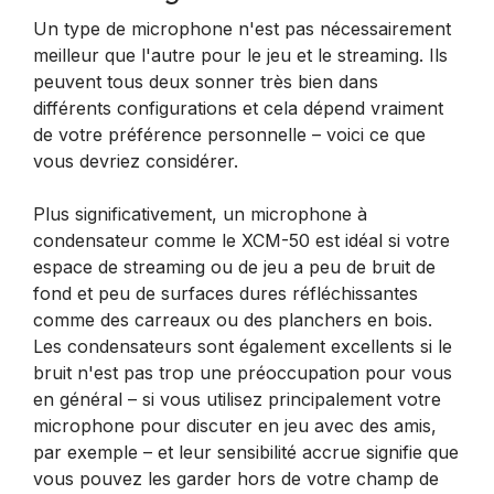
Un type de microphone n'est pas nécessairement
meilleur que l'autre pour le jeu et le streaming. Ils
peuvent tous deux sonner très bien dans
différents configurations et cela dépend vraiment
de votre préférence personnelle – voici ce que
vous devriez considérer.
Plus significativement, un microphone à
condensateur comme le XCM-50 est idéal si votre
espace de streaming ou de jeu a peu de bruit de
fond et peu de surfaces dures réfléchissantes
comme des carreaux ou des planchers en bois.
Les condensateurs sont également excellents si le
bruit n'est pas trop une préoccupation pour vous
en général – si vous utilisez principalement votre
microphone pour discuter en jeu avec des amis,
par exemple – et leur sensibilité accrue signifie que
vous pouvez les garder hors de votre champ de