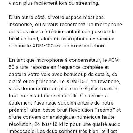
vision plus facilement lors du streaming.
D'un autre côté, si votre espace n'est pas
insonorisé, ou si vous recherchez un microphone
qui vous aidera à réduire autant que possible le
bruit de fond, alors un microphone dynamique
comme le XDM-100 est un excellent choix.
En tant que microphone à condensateur, le XCM-
50 a une réponse en fréquence complète et
captera votre voix avec beaucoup de détails, de
clarté et de présence. Le XDM-100, en revanche,
vous donnera un son plus serré et plus focalisé,
tout en restant riche et détaillé. Ce dernier a
également l'avantage supplémentaire de notre
préampli ultra-basse bruit Revolution Preamp™ et
d'une conversion analogique-numérique haute
résolution, 24 bits/48 kHz pour une qualité audio
impeccable. Les deux sonnent très bien, et il est