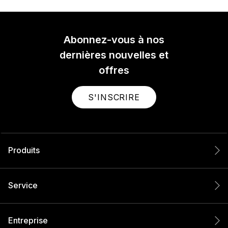
Abonnez-vous à nos
dernières nouvelles et
offres
S'INSCRIRE
Produits
Service
Entreprise