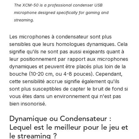
The XCM-50 is a professional condenser USB
microphone designed specifically for gaming and
streaming.
Les microphones à condensateur sont plus
sensibles que leurs homologues dynamiques. Cela
signifie qu'ils ne sont pas aussi exigeants quant à
leur positionnement par rapport aux microphones
dynamiques et peuvent être placés plus loin de la
bouche (10-20 cm, ou 4-8 pouces). Cependant,
cette sensibilité accrue signifie également qu'ils
sont plus susceptibles de capter le bruit de fond si
vous êtes dans un environnement qui n'est pas
bien insonorisé.
Dynamique ou Condensateur :
Lequel est le meilleur pour le jeu et
le streaming ?