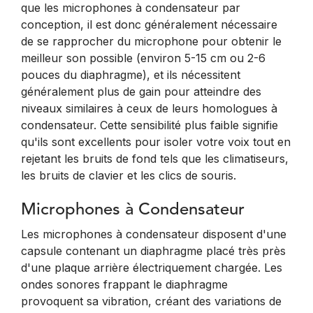
que les microphones à condensateur par
conception, il est donc généralement nécessaire
de se rapprocher du microphone pour obtenir le
meilleur son possible (environ 5-15 cm ou 2-6
pouces du diaphragme), et ils nécessitent
généralement plus de gain pour atteindre des
niveaux similaires à ceux de leurs homologues à
condensateur. Cette sensibilité plus faible signifie
qu'ils sont excellents pour isoler votre voix tout en
rejetant les bruits de fond tels que les climatiseurs,
les bruits de clavier et les clics de souris.
Microphones à Condensateur
Les microphones à condensateur disposent d'une
capsule contenant un diaphragme placé très près
d'une plaque arrière électriquement chargée. Les
ondes sonores frappant le diaphragme
provoquent sa vibration, créant des variations de