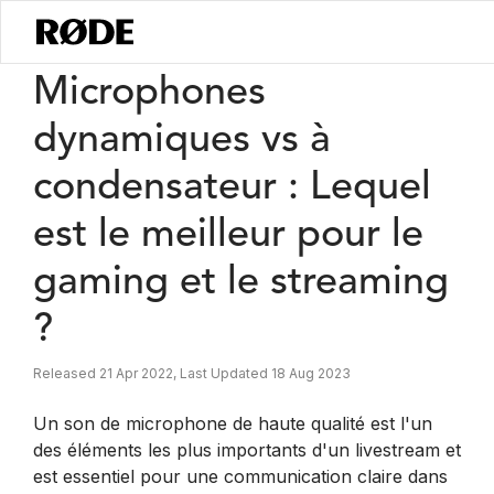
/
Nouvelles
Microphones Dynamiques Vs à Condensateur : Lequel Est
Microphones
dynamiques vs à
condensateur : Lequel
est le meilleur pour le
gaming et le streaming
?
Released 21 Apr 2022, Last Updated 18 Aug 2023
Un son de microphone de haute qualité est l'un
des éléments les plus importants d'un livestream et
est essentiel pour une communication claire dans