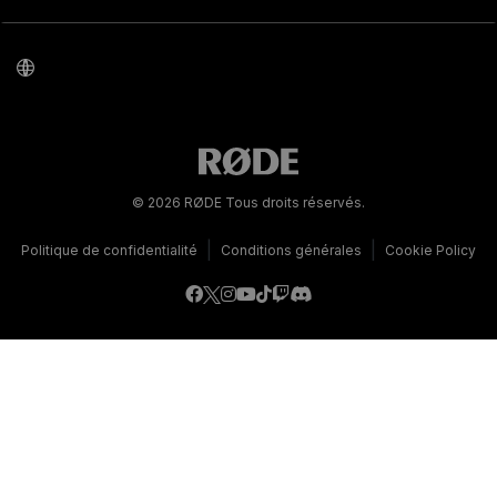
© 2026 RØDE Tous droits réservés.
|
|
Politique de confidentialité
Conditions générales
Cookie Policy