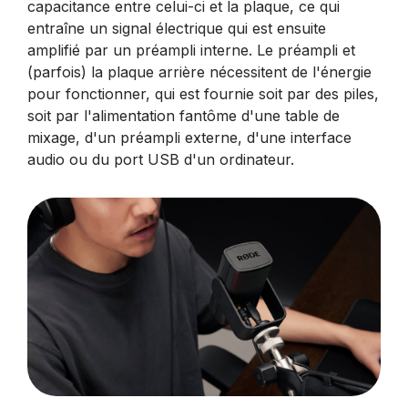
capacitance entre celui-ci et la plaque, ce qui
entraîne un signal électrique qui est ensuite
amplifié par un préampli interne. Le préampli et
(parfois) la plaque arrière nécessitent de l'énergie
pour fonctionner, qui est fournie soit par des piles,
soit par l'alimentation fantôme d'une table de
mixage, d'un préampli externe, d'une interface
audio ou du port USB d'un ordinateur.