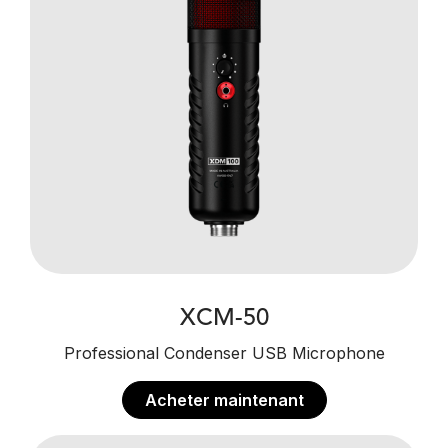
XCM-50
Professional Condenser USB Microphone
Acheter maintenant