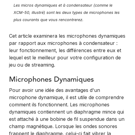
Les micros dynamiques et à condensateur (comme le
XCM-50, illustré) sont les deux types de microphones les
plus courants que vous rencontrerez.
Cet article examinera les microphones dynamiques
par rapport aux microphones à condensateur :
leur fonctionnement, les différences entre eux et
lequel est le meilleur pour votre configuration de
jeu ou de streaming.
Microphones Dynamiques
Pour avoir une idée des avantages d'un
microphone dynamique, il est utile de comprendre
comment ils fonctionnent. Les microphones
dynamiques contiennent un diaphragme mince qui
est attaché à une bobine de fil suspendue dans un
champ magnétique. Lorsque les ondes sonores
frappent le diaphragme, celui-ci fait vibrer la