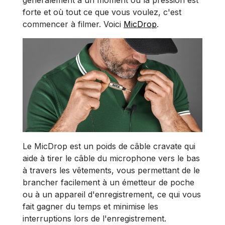
généralement à un moment où la pression est
forte et où tout ce que vous voulez, c'est
commencer à filmer. Voici
MicDrop
.
Le MicDrop est un poids de câble cravate qui
aide à tirer le câble du microphone vers le bas
à travers les vêtements, vous permettant de le
brancher facilement à un émetteur de poche
ou à un appareil d'enregistrement, ce qui vous
fait gagner du temps et minimise les
interruptions lors de l'enregistrement.