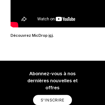
Découvrez MicDrop
ici
.
Abonnez-vous à nos
dernières nouvelles et
offres
S'INSCRIRE