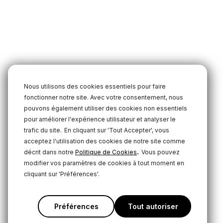
Nous utilisons des cookies essentiels pour faire
fonctionner notre site. Avec votre consentement, nous
pouvons également utiliser des cookies non essentiels
pour améliorer l'expérience utilisateur et analyser le
trafic du site.
En cliquant sur 'Tout Accepter', vous
acceptez l'utilisation des cookies de notre site comme
.
décrit dans notre
Politique de Cookies
Vous pouvez
modifier vos paramètres de cookies à tout moment en
cliquant sur 'Préférences'.
Préférences
Tout autoriser