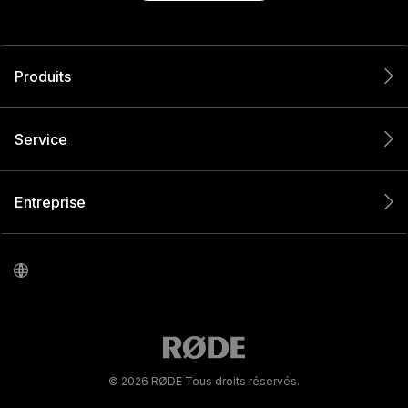
Produits
Service
Entreprise
© 2026 RØDE Tous droits réservés.