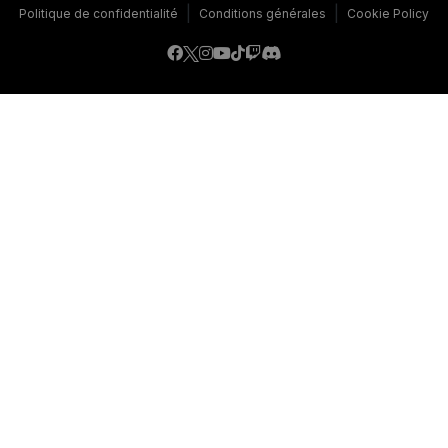
|
|
Politique de confidentialité
Conditions générales
Cookie Policy