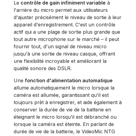
Le
contrôle de gain infiniment variable
à
l'arrière du micro permet aux utilisateurs
d'ajuster précisément le niveau de sortie à leur
appareil d'enregistrement. C'est un contrôle
actif qui a une plage de sortie plus grande que
tout autre microphone sur le marché – il peut
fournir tout, d'un signal de niveau micro
jusqu'à une sortie de niveau casque, offrant
une flexibilité incroyable et améliorant la
qualité sonore des DSLR.
Une
fonction d'alimentation automatique
allume automatiquement le micro lorsque la
caméra est allumée, garantissant qu'il est
toujours prêt à enregistrer, et aide également à
conserver la durée de vie de la batterie en
éteignant le micro lorsqu'il est débranché ou
lorsque la caméra est éteinte. En parlant de
durée de vie de la batterie, le VideoMic NTG