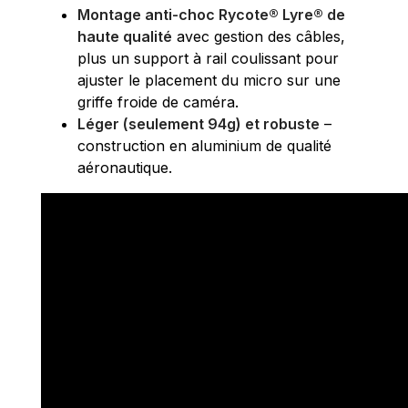
Montage anti-choc Rycote® Lyre® de
haute qualité
avec gestion des câbles,
plus un support à rail coulissant pour
ajuster le placement du micro sur une
griffe froide de caméra.
Léger (seulement 94g) et robuste
–
construction en aluminium de qualité
aéronautique.