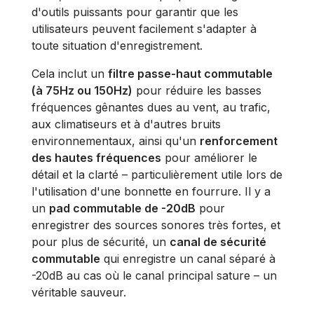
d'outils puissants pour garantir que les
utilisateurs peuvent facilement s'adapter à
toute situation d'enregistrement.
Cela inclut un
filtre passe-haut commutable
(à 75Hz ou 150Hz)
pour réduire les basses
fréquences gênantes dues au vent, au trafic,
aux climatiseurs et à d'autres bruits
environnementaux, ainsi qu'un
renforcement
des hautes fréquences
pour améliorer le
détail et la clarté – particulièrement utile lors de
l'utilisation d'une bonnette en fourrure. Il y a
un
pad commutable de -20dB
pour
enregistrer des sources sonores très fortes, et
pour plus de sécurité, un
canal de sécurité
commutable
qui enregistre un canal séparé à
-20dB au cas où le canal principal sature – un
véritable sauveur.