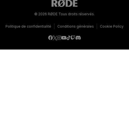
© 2026 RØDE Tous droits réservés.
|
|
Politique de confidentialité
Conditions générales
Cookie Policy