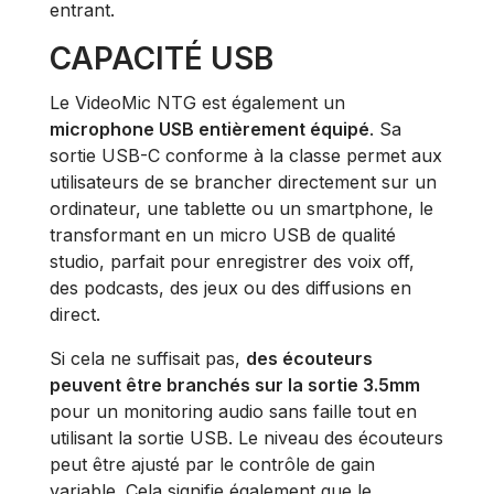
entrant.
CAPACITÉ USB
Le VideoMic NTG est également un
microphone USB entièrement équipé
. Sa
sortie USB-C conforme à la classe permet aux
utilisateurs de se brancher directement sur un
ordinateur, une tablette ou un smartphone, le
transformant en un micro USB de qualité
studio, parfait pour enregistrer des voix off,
des podcasts, des jeux ou des diffusions en
direct.
Si cela ne suffisait pas,
des écouteurs
peuvent être branchés sur la sortie 3.5mm
pour un monitoring audio sans faille tout en
utilisant la sortie USB. Le niveau des écouteurs
peut être ajusté par le contrôle de gain
variable. Cela signifie également que le