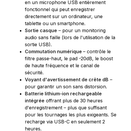
en un microphone USB entièrement
fonctionnel qui peut enregistrer
directement sur un ordinateur, une
tablette ou un smartphone.
Sortie casque
– pour un monitoring
audio sans faille (lors de l'utilisation de la
sortie USB).
Commutation numérique
– contrôle le
filtre passe-haut, le pad -20dB, le boost
de haute fréquence et le canal de
sécurité.
Voyant d'avertissement de crête dB
–
pour garantir un son sans distorsion.
Batterie lithium-ion rechargeable
intégrée
offrant plus de 30 heures
d'enregistrement – plus que suffisant
pour les tournages les plus exigeants. Se
recharge via USB-C en seulement 2
heures.