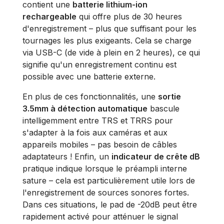
contient une
batterie lithium-ion
rechargeable
qui offre plus de 30 heures
d'enregistrement – plus que suffisant pour les
tournages les plus exigeants. Cela se charge
via USB-C (de vide à plein en 2 heures), ce qui
signifie qu'un enregistrement continu est
possible avec une batterie externe.
En plus de ces fonctionnalités, une
sortie
3.5mm à détection automatique
bascule
intelligemment entre TRS et TRRS pour
s'adapter à la fois aux caméras et aux
appareils mobiles – pas besoin de câbles
adaptateurs ! Enfin, un
indicateur de crête dB
pratique indique lorsque le préampli interne
sature – cela est particulièrement utile lors de
l'enregistrement de sources sonores fortes.
Dans ces situations, le pad de -20dB peut être
rapidement activé pour atténuer le signal