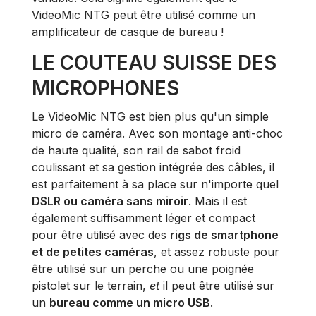
VideoMic NTG peut être utilisé comme un
amplificateur de casque de bureau !
LE COUTEAU SUISSE DES
MICROPHONES
Le VideoMic NTG est bien plus qu'un simple
micro de caméra. Avec son montage anti-choc
de haute qualité, son rail de sabot froid
coulissant et sa gestion intégrée des câbles, il
est parfaitement à sa place sur n'importe quel
DSLR ou caméra sans miroir
. Mais il est
également suffisamment léger et compact
pour être utilisé avec des
rigs de smartphone
et de petites caméras
, et assez robuste pour
être utilisé sur un perche ou une poignée
pistolet sur le terrain,
et
il peut être utilisé sur
un
bureau comme un micro USB
.