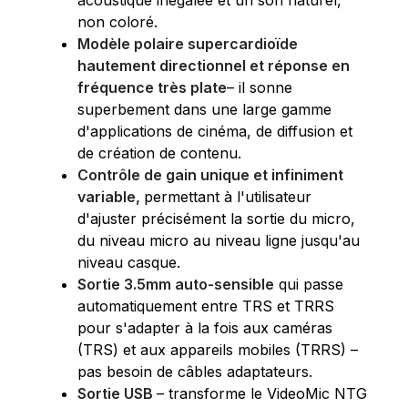
non coloré.
Modèle polaire supercardioïde
hautement directionnel et réponse en
fréquence très plate
– il sonne
superbement dans une large gamme
d'applications de cinéma, de diffusion et
de création de contenu.
Contrôle de gain unique et infiniment
variable,
permettant à l'utilisateur
d'ajuster précisément la sortie du micro,
du niveau micro au niveau ligne jusqu'au
niveau casque.
Sortie 3.5mm auto-sensible
qui passe
automatiquement entre TRS et TRRS
pour s'adapter à la fois aux caméras
(TRS) et aux appareils mobiles (TRRS) –
pas besoin de câbles adaptateurs.
Sortie USB
– transforme le VideoMic NTG