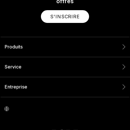
offres
S'INSCRIRE
Produits
Service
Entreprise