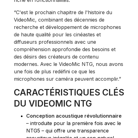
“C'est le prochain chapitre de l'histoire du
VideoMic, combinant des décennies de
recherche et développement de microphones
de haute qualité pour les cinéastes et
diffuseurs professionnels avec une
compréhension approfondie des besoins et
des désirs des créateurs de contenu
modernes. Avec le VideoMic NTG, nous avons
une fois de plus redéfini ce que les
microphones sur caméra peuvent accomplir.”
CARACTÉRISTIQUES CLÉS
DU VIDEOMIC NTG
Conception acoustique révolutionnaire
– introduite pour la première fois avec le
NTG5 – qui offre une transparence
acoustique inégalée et un son naturel,