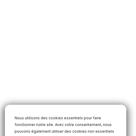
Nous utilisons des cookies essentiels pour faire
fonctionner notre site. Avec votre consentement, nous
pouvons également utiliser des cookies non essentiels