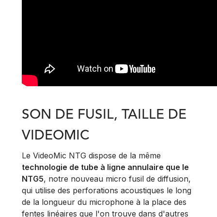
SON DE FUSIL, TAILLE DE
VIDEOMIC
Le VideoMic NTG dispose de la même
technologie de tube à ligne annulaire que le
NTG5
, notre nouveau micro fusil de diffusion,
qui utilise des perforations acoustiques le long
de la longueur du microphone à la place des
fentes linéaires que l'on trouve dans d'autres