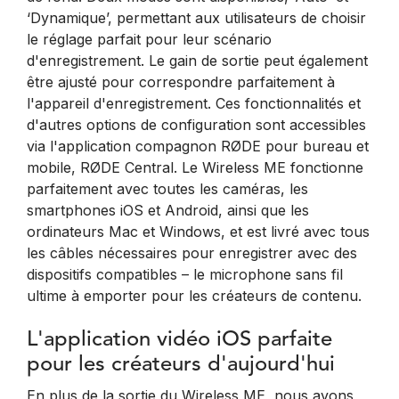
‘Dynamique’, permettant aux utilisateurs de choisir
le réglage parfait pour leur scénario
d'enregistrement. Le gain de sortie peut également
être ajusté pour correspondre parfaitement à
l'appareil d'enregistrement. Ces fonctionnalités et
d'autres options de configuration sont accessibles
via l'application compagnon RØDE pour bureau et
mobile, RØDE Central. Le Wireless ME fonctionne
parfaitement avec toutes les caméras, les
smartphones iOS et Android, ainsi que les
ordinateurs Mac et Windows, et est livré avec tous
les câbles nécessaires pour enregistrer avec des
dispositifs compatibles – le microphone sans fil
ultime à emporter pour les créateurs de contenu.
L'application vidéo iOS parfaite
pour les créateurs d'aujourd'hui
En plus de la sortie du Wireless ME, nous avons