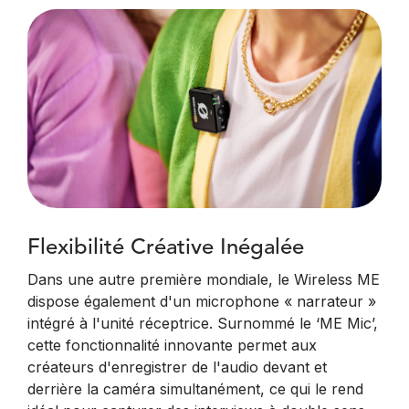
Flexibilité Créative Inégalée
Dans une autre première mondiale, le Wireless ME
dispose également d'un microphone « narrateur »
intégré à l'unité réceptrice. Surnommé le ‘ME Mic’,
cette fonctionnalité innovante permet aux
créateurs d'enregistrer de l'audio devant et
derrière la caméra simultanément, ce qui le rend