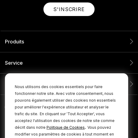
S'INSCRIRE
Produits
Service
Entreprise
Nous utilisons des cookies essentiels pour faire
fonctionner notre site. Avec votre consentement, nous
pouvons également utiliser des cookies non essentiels
pour améliorer l'expérience utilisateur et analyser le
trafic du site.
En cliquant sur 'Tout Accepter', vous
acceptez l'utilisation des cookies de notre site comme
.
décrit dans notre
Politique de Cookies
Vous pouvez
modifier vos paramètres de cookies à tout moment en