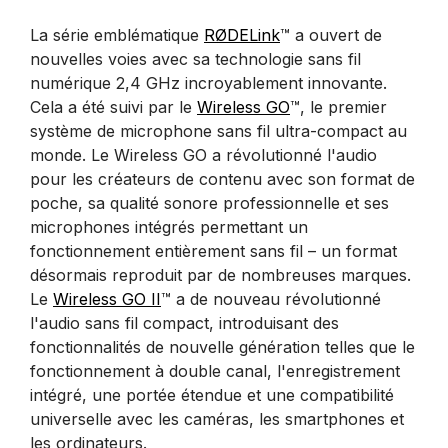
La série emblématique
RØDELink
™ a ouvert de
nouvelles voies avec sa technologie sans fil
numérique 2,4 GHz incroyablement innovante.
Cela a été suivi par le
Wireless GO
™, le premier
système de microphone sans fil ultra-compact au
monde. Le Wireless GO a révolutionné l'audio
pour les créateurs de contenu avec son format de
poche, sa qualité sonore professionnelle et ses
microphones intégrés permettant un
fonctionnement entièrement sans fil – un format
désormais reproduit par de nombreuses marques.
Le
Wireless GO II
™ a de nouveau révolutionné
l'audio sans fil compact, introduisant des
fonctionnalités de nouvelle génération telles que le
fonctionnement à double canal, l'enregistrement
intégré, une portée étendue et une compatibilité
universelle avec les caméras, les smartphones et
les ordinateurs.