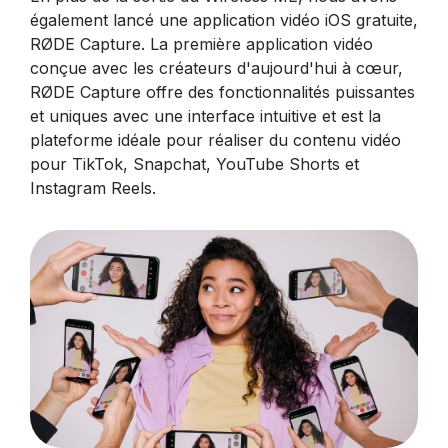
également lancé une application vidéo iOS gratuite,
RØDE Capture. La première application vidéo
conçue avec les créateurs d'aujourd'hui à cœur,
RØDE Capture offre des fonctionnalités puissantes
et uniques avec une interface intuitive et est la
plateforme idéale pour réaliser du contenu vidéo
pour TikTok, Snapchat, YouTube Shorts et
Instagram Reels.