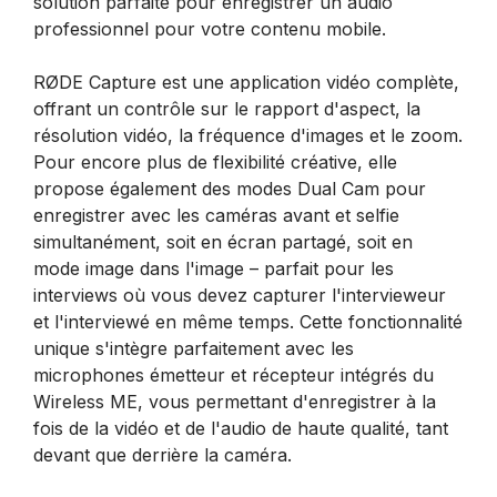
solution parfaite pour enregistrer un audio
professionnel pour votre contenu mobile.
RØDE Capture est une application vidéo complète,
offrant un contrôle sur le rapport d'aspect, la
résolution vidéo, la fréquence d'images et le zoom.
Pour encore plus de flexibilité créative, elle
propose également des modes Dual Cam pour
enregistrer avec les caméras avant et selfie
simultanément, soit en écran partagé, soit en
mode image dans l'image – parfait pour les
interviews où vous devez capturer l'intervieweur
et l'interviewé en même temps. Cette fonctionnalité
unique s'intègre parfaitement avec les
microphones émetteur et récepteur intégrés du
Wireless ME, vous permettant d'enregistrer à la
fois de la vidéo et de l'audio de haute qualité, tant
devant que derrière la caméra.