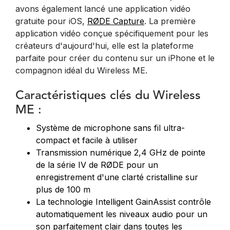
avons également lancé une application vidéo
gratuite pour iOS,
RØDE Capture
. La première
application vidéo conçue spécifiquement pour les
créateurs d'aujourd'hui, elle est la plateforme
parfaite pour créer du contenu sur un iPhone et le
compagnon idéal du Wireless ME.
Caractéristiques clés du Wireless
ME :
Système de microphone sans fil ultra-
compact et facile à utiliser
Transmission numérique 2,4 GHz de pointe
de la série IV de RØDE pour un
enregistrement d'une clarté cristalline sur
plus de 100 m
La technologie Intelligent GainAssist contrôle
automatiquement les niveaux audio pour un
son parfaitement clair dans toutes les