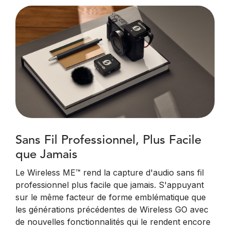
Sans Fil Professionnel, Plus Facile
que Jamais
Le Wireless ME™ rend la capture d'audio sans fil
professionnel plus facile que jamais. S'appuyant
sur le même facteur de forme emblématique que
les générations précédentes de Wireless GO avec
de nouvelles fonctionnalités qui le rendent encore