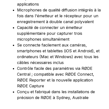
applications
Microphones de qualité diffusion intégrés à la
fois dans l'émetteur et le récepteur pour un
enregistrement à double canal polyvalent
Capacité de connecter un émetteur
supplémentaire pour capturer trois
microphones simultanément
Se connecte facilement aux caméras,
smartphones et tablettes (iOS et Android), et
ordinateurs (Mac et Windows) avec tous les
câbles nécessaires inclus
Contrôle facile des paramètres via RØDE
Central ; compatible avec RØDE Connect,
RØDE Reporter et la nouvelle application
RØDE Capture
Conçu et fabriqué dans les installations de
précision de RØDE à Sydney, Australie