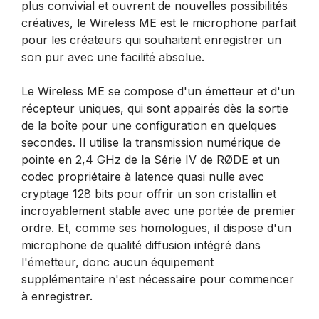
plus convivial et ouvrent de nouvelles possibilités
créatives, le Wireless ME est le microphone parfait
pour les créateurs qui souhaitent enregistrer un
son pur avec une facilité absolue.
Le Wireless ME se compose d'un émetteur et d'un
récepteur uniques, qui sont appairés dès la sortie
de la boîte pour une configuration en quelques
secondes. Il utilise la transmission numérique de
pointe en 2,4 GHz de la Série IV de RØDE et un
codec propriétaire à latence quasi nulle avec
cryptage 128 bits pour offrir un son cristallin et
incroyablement stable avec une portée de premier
ordre. Et, comme ses homologues, il dispose d'un
microphone de qualité diffusion intégré dans
l'émetteur, donc aucun équipement
supplémentaire n'est nécessaire pour commencer
à enregistrer.