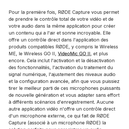
Pour la première fois, RØDE Capture vous permet
de prendre le contrôle total de votre vidéo et de
votre audio dans la même application pour créer
un contenu qui a l'air et sonne incroyable. Elle
offre un contrôle direct dans l'application des
produits compatibles RØDE, y compris le Wireless
ME, le Wireless GO II,
VideoMic GO II
, et plus
encore. Cela inclut l'activation et la désactivation
des fonctionnalités, l'activation du traitement du
signal numérique, l'ajustement des niveaux audio
et la configuration avancée, afin que vous puissiez
tirer le meilleur parti de ces microphones puissants
de nouvelle génération et vous adapter sans effort
à différents scénarios d'enregistrement. Aucune
autre application vidéo n'offre un contrôle direct
d'un microphone externe, ce qui fait de RØDE
Capture (associé à un microphone RØDE) la