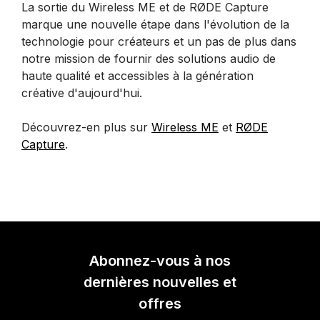
La sortie du Wireless ME et de RØDE Capture
marque une nouvelle étape dans l'évolution de la
technologie pour créateurs et un pas de plus dans
notre mission de fournir des solutions audio de
haute qualité et accessibles à la génération
créative d'aujourd'hui.
Découvrez-en plus sur
Wireless ME
et
RØDE
Capture
.
Abonnez-vous à nos
dernières nouvelles et
offres