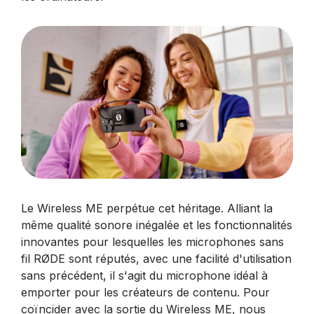
Le Wireless ME perpétue cet héritage. Alliant la
même qualité sonore inégalée et les fonctionnalités
innovantes pour lesquelles les microphones sans
fil RØDE sont réputés, avec une facilité d'utilisation
sans précédent, il s'agit du microphone idéal à
emporter pour les créateurs de contenu. Pour
coïncider avec la sortie du Wireless ME, nous