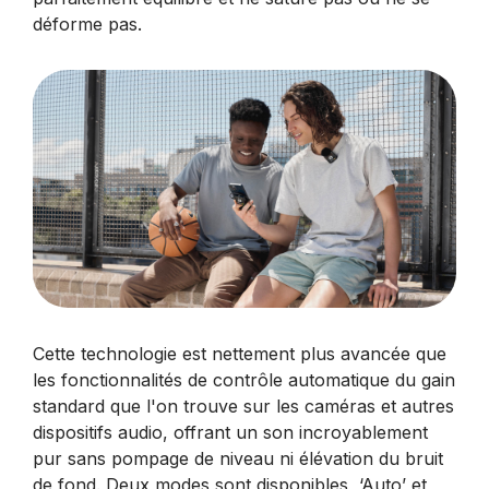
déforme pas.
Cette technologie est nettement plus avancée que
les fonctionnalités de contrôle automatique du gain
standard que l'on trouve sur les caméras et autres
dispositifs audio, offrant un son incroyablement
pur sans pompage de niveau ni élévation du bruit
de fond. Deux modes sont disponibles, ‘Auto’ et