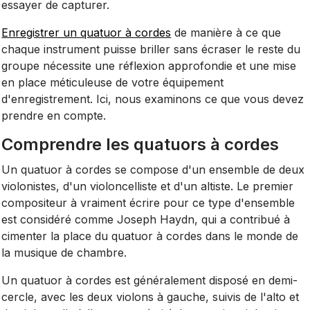
essayer de capturer.
Enregistrer un quatuor à cordes
de manière à ce que
chaque instrument puisse briller sans écraser le reste du
groupe nécessite une réflexion approfondie et une mise
en place méticuleuse de votre équipement
d'enregistrement. Ici, nous examinons ce que vous devez
prendre en compte.
Comprendre les quatuors à cordes
Un quatuor à cordes se compose d'un ensemble de deux
violonistes, d'un violoncelliste et d'un altiste. Le premier
compositeur à vraiment écrire pour ce type d'ensemble
est considéré comme Joseph Haydn, qui a contribué à
cimenter la place du quatuor à cordes dans le monde de
la musique de chambre.
Un quatuor à cordes est généralement disposé en demi-
cercle, avec les deux violons à gauche, suivis de l'alto et