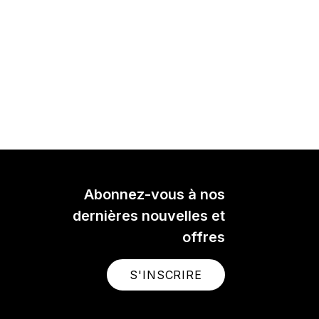
Abonnez-vous à nos
dernières nouvelles et
offres
S'INSCRIRE