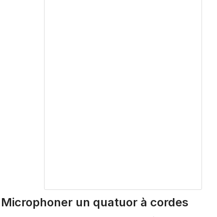
Microphoner un quatuor à cordes