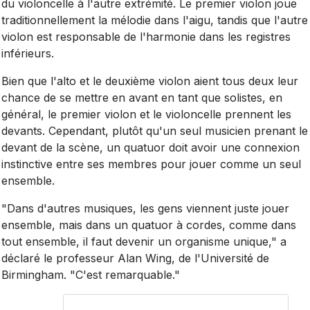
du violoncelle à l'autre extrémité. Le premier violon joue
traditionnellement la mélodie dans l'aigu, tandis que l'autre
violon est responsable de l'harmonie dans les registres
inférieurs.
Bien que l'alto et le deuxième violon aient tous deux leur
chance de se mettre en avant en tant que solistes, en
général, le premier violon et le violoncelle prennent les
devants. Cependant, plutôt qu'un seul musicien prenant le
devant de la scène, un quatuor doit avoir une connexion
instinctive entre ses membres pour jouer comme un seul
ensemble.
"Dans d'autres musiques, les gens viennent juste jouer
ensemble, mais dans un quatuor à cordes, comme dans
tout ensemble, il faut devenir un organisme unique," a
déclaré le professeur Alan Wing, de l'Université de
Birmingham. "C'est remarquable."