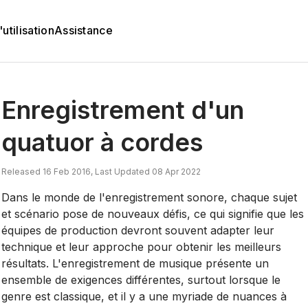
utilisation
Assistance
Enregistrement d'un
quatuor à cordes
Released 16 Feb 2016, Last Updated 08 Apr 2022
Dans le monde de l'enregistrement sonore, chaque sujet
et scénario pose de nouveaux défis, ce qui signifie que les
équipes de production devront souvent adapter leur
technique et leur approche pour obtenir les meilleurs
résultats. L'enregistrement de musique présente un
ensemble de exigences différentes, surtout lorsque le
genre est classique, et il y a une myriade de nuances à