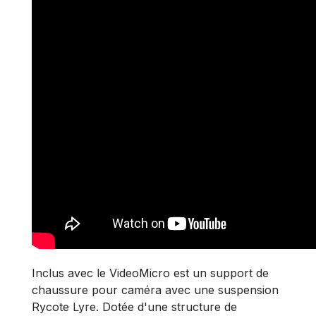
Inclus avec le VideoMicro est un support de
chaussure pour caméra avec une suspension
Rycote Lyre. Dotée d'une structure de