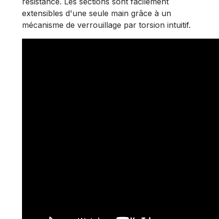
résistance. Les sections sont facilement
extensibles d'une seule main grâce à un
mécanisme de verrouillage par torsion intuitif.