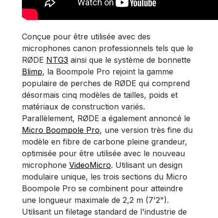
Conçue pour être utilisée avec des
microphones canon professionnels tels que le
RØDE
NTG3
ainsi que le système de bonnette
Blimp
, la Boompole Pro rejoint la gamme
populaire de perches de RØDE qui comprend
désormais cinq modèles de tailles, poids et
matériaux de construction variés.
Parallèlement, RØDE a également annoncé le
Micro Boompole Pro
, une version très fine du
modèle en fibre de carbone pleine grandeur,
optimisée pour être utilisée avec le nouveau
microphone
VideoMicro
. Utilisant un design
modulaire unique, les trois sections du Micro
Boompole Pro se combinent pour atteindre
une longueur maximale de 2,2 m (7'2").
Utilisant un filetage standard de l'industrie de