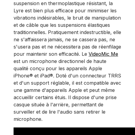
suspension en thermoplastique résistant, la
Lyre est bien plus efficace pour minimiser les
vibrations indésirables, le bruit de manipulation
et de câble que les suspensions élastiques
traditionnelles. Pratiquement indestructible, elle
ne s'affaissera jamais, ne se cassera pas, ne
s'usera pas et ne nécessitera pas de réenfilage
pour maintenir son efficacité. Le
VideoMic Me
est un microphone directionnel de haute
qualité conçu pour les appareils Apple
iPhone® et iPad®. Doté d'un connecteur TRRS
et d'un support réglable, il est compatible avec
une gamme d'appareils Apple et peut même
accueillir certains étuis. Il dispose d'une prise
casque située à l'arrière, permettant de
surveiller et de lire l'audio sans retirer le
microphone.