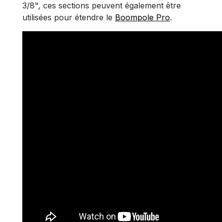
3/8", ces sections peuvent également être
utilisées pour étendre le
Boompole Pro
.