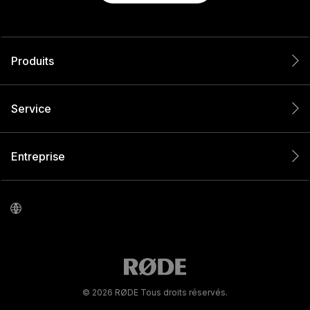
Produits
Service
Entreprise
© 2026 RØDE Tous droits réservés.