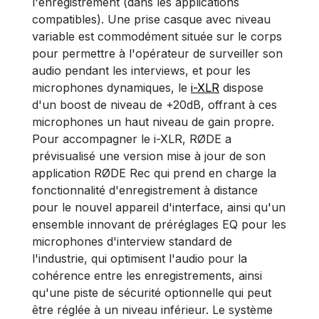
l'enregistrement (dans les applications
compatibles). Une prise casque avec niveau
variable est commodément située sur le corps
pour permettre à l'opérateur de surveiller son
audio pendant les interviews, et pour les
microphones dynamiques, le
i-XLR
dispose
d'un boost de niveau de +20dB, offrant à ces
microphones un haut niveau de gain propre.
Pour accompagner le i-XLR, RØDE a
prévisualisé une version mise à jour de son
application RØDE Rec qui prend en charge la
fonctionnalité d'enregistrement à distance
pour le nouvel appareil d'interface, ainsi qu'un
ensemble innovant de préréglages EQ pour les
microphones d'interview standard de
l'industrie, qui optimisent l'audio pour la
cohérence entre les enregistrements, ainsi
qu'une piste de sécurité optionnelle qui peut
être réglée à un niveau inférieur. Le système