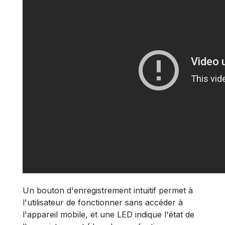
Un bouton d'enregistrement intuitif permet à
l'utilisateur de fonctionner sans accéder à
l'appareil mobile, et une LED indique l'état de