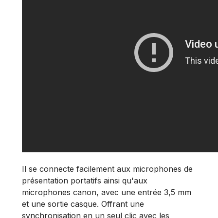
Il se connecte facilement aux microphones de
présentation portatifs ainsi qu'aux
microphones canon, avec une entrée 3,5 mm
et une sortie casque. Offrant une
synchronisation en un seul clic avec les