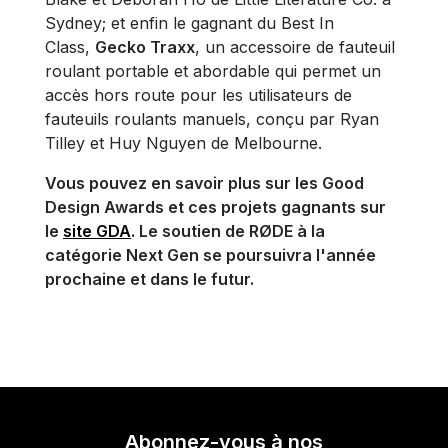
Sydney; et enfin le gagnant du Best In
Class,
Gecko Traxx
, un accessoire de fauteuil
roulant portable et abordable qui permet un
accès hors route pour les utilisateurs de
fauteuils roulants manuels, conçu par Ryan
Tilley et Huy Nguyen de Melbourne.
Vous pouvez en savoir plus sur les Good
Design Awards et ces projets gagnants sur
le
site GDA
. Le soutien de RØDE à la
catégorie Next Gen se poursuivra l'année
prochaine et dans le futur.
Abonnez-vous à nos