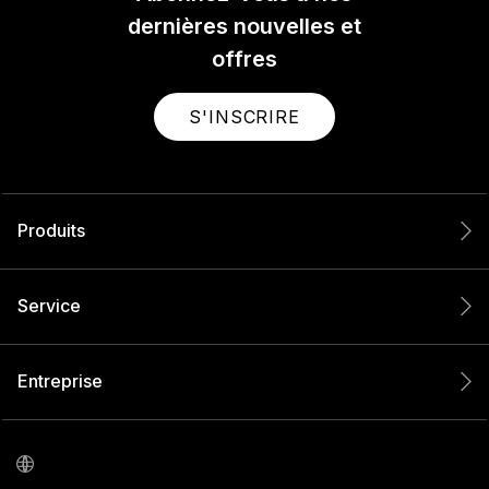
dernières nouvelles et
offres
S'INSCRIRE
Produits
Service
Entreprise