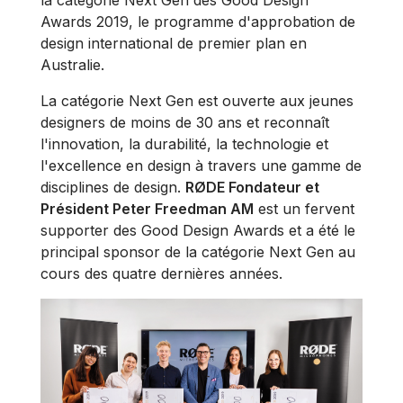
la catégorie Next Gen des Good Design
Awards 2019, le programme d'approbation de
design international de premier plan en
Australie.
La catégorie Next Gen est ouverte aux jeunes
designers de moins de 30 ans et reconnaît
l'innovation, la durabilité, la technologie et
l'excellence en design à travers une gamme de
disciplines de design.
RØDE Fondateur et
Président Peter Freedman AM
est un fervent
supporter des Good Design Awards et a été le
principal sponsor de la catégorie Next Gen au
cours des quatre dernières années.