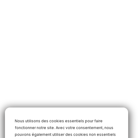
Nous utilisons des cookies essentiels pour faire
fonctionner notre site. Avec votre consentement, nous
pouvons également utiliser des cookies non essentiels