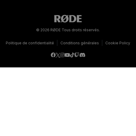
© 2026 RØDE Tous droits réservés.
|
|
Politique de confidentialité
Conditions générales
Cookie Policy