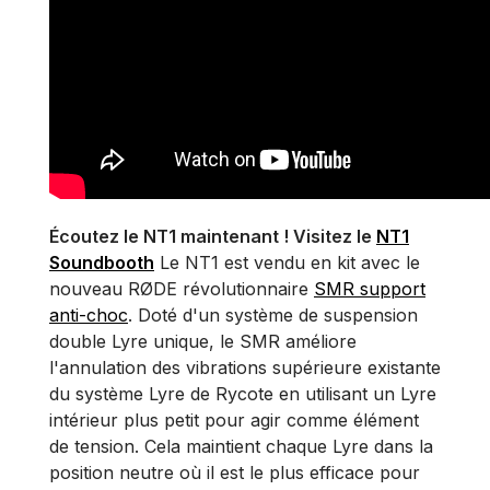
Écoutez le NT1 maintenant ! Visitez le
NT1
Soundbooth
Le NT1 est vendu en kit avec le
nouveau RØDE révolutionnaire
SMR support
anti-choc
. Doté d'un système de suspension
double Lyre unique, le SMR améliore
l'annulation des vibrations supérieure existante
du système Lyre de Rycote en utilisant un Lyre
intérieur plus petit pour agir comme élément
de tension. Cela maintient chaque Lyre dans la
position neutre où il est le plus efficace pour