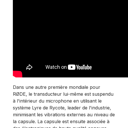
Dans une autre première mondiale pour
RØDE, le transducteur lui-même est suspendu
à l'intérieur du microphone en utilisant le
système Lyre de Rycote, leader de l'industrie,
minimisant les vibrations externes au niveau de
la capsule. La capsule est ensuite associée à