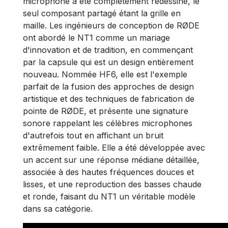
microphone a été complètement redessiné, le
seul composant partagé étant la grille en
maille. Les ingénieurs de conception de RØDE
ont abordé le NT1 comme un mariage
d'innovation et de tradition, en commençant
par la capsule qui est un design entièrement
nouveau. Nommée HF6, elle est l'exemple
parfait de la fusion des approches de design
artistique et des techniques de fabrication de
pointe de RØDE, et présente une signature
sonore rappelant les célèbres microphones
d'autrefois tout en affichant un bruit
extrêmement faible. Elle a été développée avec
un accent sur une réponse médiane détaillée,
associée à des hautes fréquences douces et
lisses, et une reproduction des basses chaude
et ronde, faisant du NT1 un véritable modèle
dans sa catégorie.