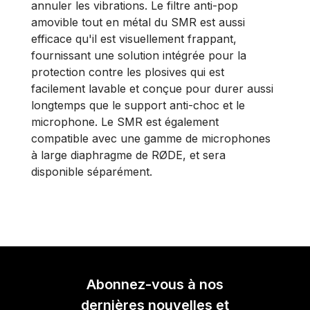
annuler les vibrations. Le filtre anti-pop
amovible tout en métal du SMR est aussi
efficace qu'il est visuellement frappant,
fournissant une solution intégrée pour la
protection contre les plosives qui est
facilement lavable et conçue pour durer aussi
longtemps que le support anti-choc et le
microphone. Le SMR est également
compatible avec une gamme de microphones
à large diaphragme de RØDE, et sera
disponible séparément.
Abonnez-vous à nos
dernières nouvelles et