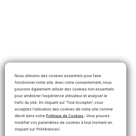
Nous utilisons des cookies essentiels pour faire
fonctionner notre site. Avec votre consentement, nous
pouvons également utiliser des cookies non essentiels
pour améliorer l'expérience utilisateur et analyser le
trafic du site.
En cliquant sur 'Tout Accepter', vous
acceptez l'utilisation des cookies de notre site comme
.
décrit dans notre
Politique de Cookies
Vous pouvez
modifier vos paramètres de cookies à tout moment en
cliquant sur 'Préférences'.