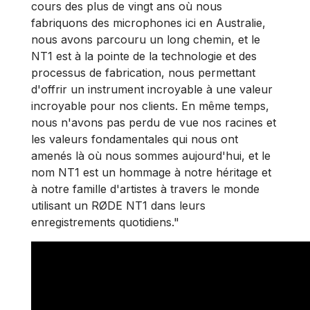
cours des plus de vingt ans où nous
fabriquons des microphones ici en Australie,
nous avons parcouru un long chemin, et le
NT1 est à la pointe de la technologie et des
processus de fabrication, nous permettant
d'offrir un instrument incroyable à une valeur
incroyable pour nos clients. En même temps,
nous n'avons pas perdu de vue nos racines et
les valeurs fondamentales qui nous ont
amenés là où nous sommes aujourd'hui, et le
nom NT1 est un hommage à notre héritage et
à notre famille d'artistes à travers le monde
utilisant un RØDE NT1 dans leurs
enregistrements quotidiens."