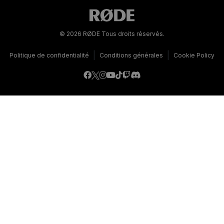
© 2026 RØDE Tous droits réservés.
|
|
Politique de confidentialité
Conditions générales
Cookie Policy