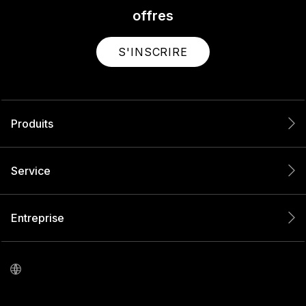
offres
S'INSCRIRE
Produits
Service
Entreprise