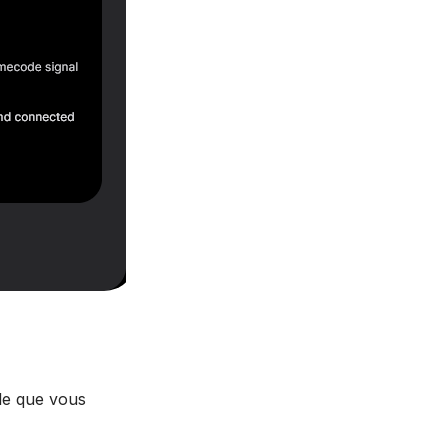
le que vous