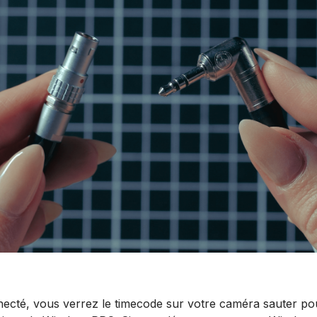
nnecté, vous verrez le timecode sur votre caméra sauter p