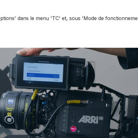
'Options' dans le menu 'TC' et, sous 'Mode de fonctionnemen