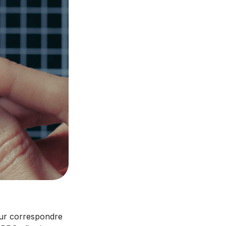
our correspondre