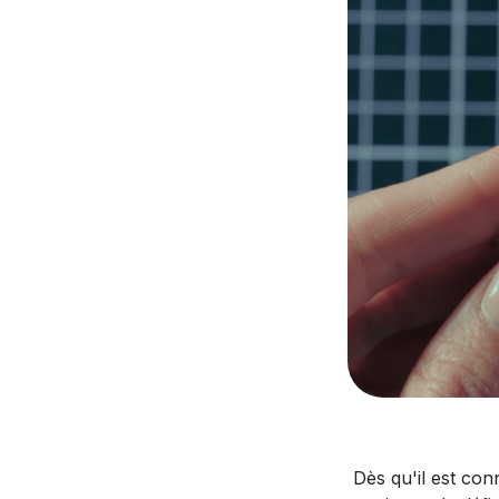
Dès qu'il est co