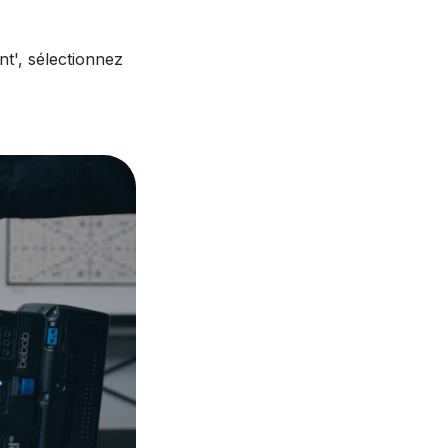
t', sélectionnez