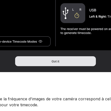
 la fréquence d'images de votre caméra correspond à cel
pour votre timecode.