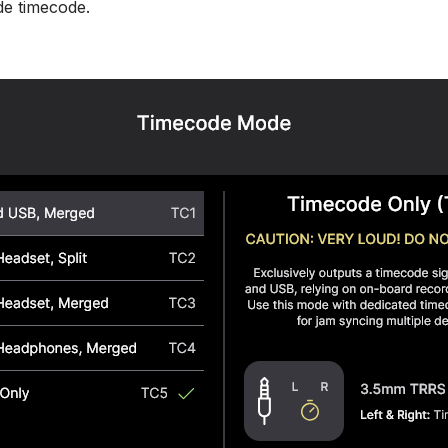
 de timecode.