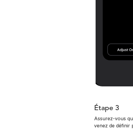
Étape 3
Assurez-vous que
venez de définir 