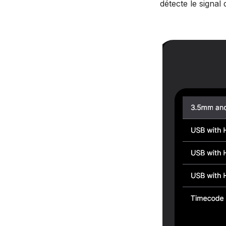
détecte le signal