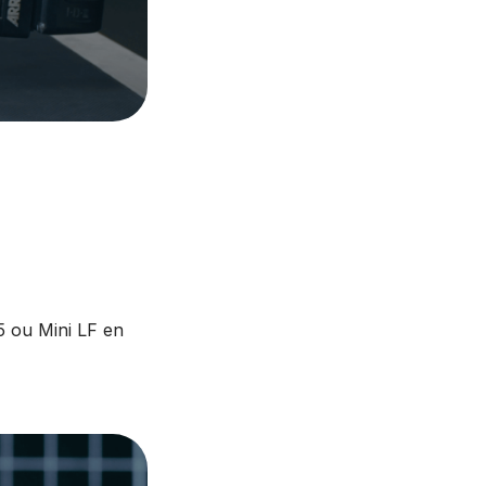
5 ou Mini LF en