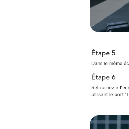
Étape 5
Dans le même écr
Étape 6
Retournez à l'écr
utilisant le port