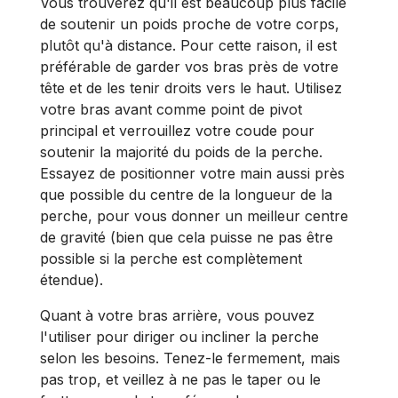
Vous trouverez qu'il est beaucoup plus facile
de soutenir un poids proche de votre corps,
plutôt qu'à distance. Pour cette raison, il est
préférable de garder vos bras près de votre
tête et de les tenir droits vers le haut. Utilisez
votre bras avant comme point de pivot
principal et verrouillez votre coude pour
soutenir la majorité du poids de la perche.
Essayez de positionner votre main aussi près
que possible du centre de la longueur de la
perche, pour vous donner un meilleur centre
de gravité (bien que cela puisse ne pas être
possible si la perche est complètement
étendue).
Quant à votre bras arrière, vous pouvez
l'utiliser pour diriger ou incliner la perche
selon les besoins. Tenez-le fermement, mais
pas trop, et veillez à ne pas le taper ou le