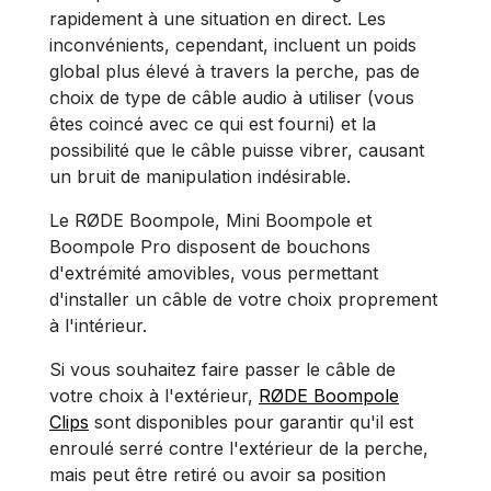
rapidement à une situation en direct. Les
inconvénients, cependant, incluent un poids
global plus élevé à travers la perche, pas de
choix de type de câble audio à utiliser (vous
êtes coincé avec ce qui est fourni) et la
possibilité que le câble puisse vibrer, causant
un bruit de manipulation indésirable.
Le RØDE Boompole, Mini Boompole et
Boompole Pro disposent de bouchons
d'extrémité amovibles, vous permettant
d'installer un câble de votre choix proprement
à l'intérieur.
Si vous souhaitez faire passer le câble de
votre choix à l'extérieur,
RØDE Boompole
Clips
sont disponibles pour garantir qu'il est
enroulé serré contre l'extérieur de la perche,
mais peut être retiré ou avoir sa position