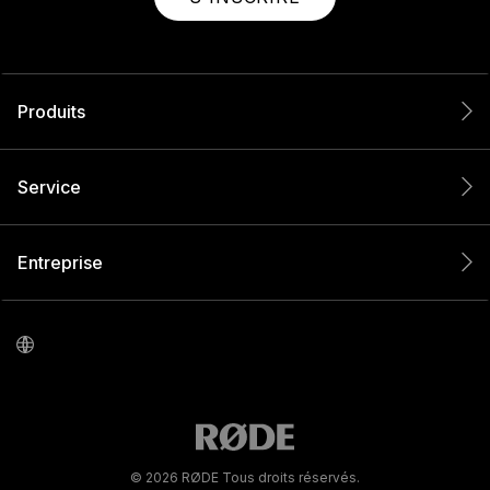
Produits
Service
Entreprise
© 2026 RØDE Tous droits réservés.