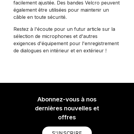
facilement ajustée. Des bandes Velcro peuvent
également être utilisées pour maintenir un
câble en toute sécurité.
Restez à l'écoute pour un futur article sur la
sélection de microphones et d'autres
exigences d'équipement pour l'enregistrement
de dialogues en intérieur et en extérieur !
Abonnez-vous à nos
dernières nouvelles et
offres
S'INSCRIRE