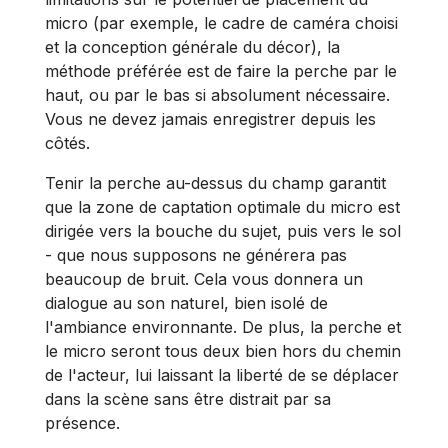
micro (par exemple, le cadre de caméra choisi
et la conception générale du décor), la
méthode préférée est de faire la perche par le
haut, ou par le bas si absolument nécessaire.
Vous ne devez jamais enregistrer depuis les
côtés.
Tenir la perche au-dessus du champ garantit
que la zone de captation optimale du micro est
dirigée vers la bouche du sujet, puis vers le sol
- que nous supposons ne générera pas
beaucoup de bruit. Cela vous donnera un
dialogue au son naturel, bien isolé de
l'ambiance environnante. De plus, la perche et
le micro seront tous deux bien hors du chemin
de l'acteur, lui laissant la liberté de se déplacer
dans la scène sans être distrait par sa
présence.