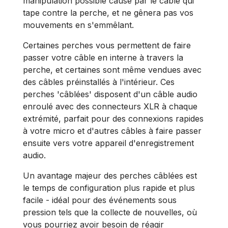
manipulation possible causé par le câble qui
tape contre la perche, et ne gênera pas vos
mouvements en s'emmêlant.
Certaines perches vous permettent de faire
passer votre câble en interne à travers la
perche, et certaines sont même vendues avec
des câbles préinstallés à l'intérieur. Ces
perches 'câblées' disposent d'un câble audio
enroulé avec des connecteurs XLR à chaque
extrémité, parfait pour des connexions rapides
à votre micro et d'autres câbles à faire passer
ensuite vers votre appareil d'enregistrement
audio.
Un avantage majeur des perches câblées est
le temps de configuration plus rapide et plus
facile - idéal pour des événements sous
pression tels que la collecte de nouvelles, où
vous pourriez avoir besoin de réagir