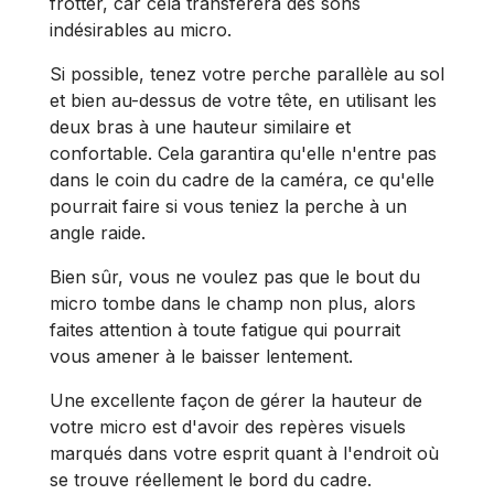
frotter, car cela transférera des sons
indésirables au micro.
Si possible, tenez votre perche parallèle au sol
et bien au-dessus de votre tête, en utilisant les
deux bras à une hauteur similaire et
confortable. Cela garantira qu'elle n'entre pas
dans le coin du cadre de la caméra, ce qu'elle
pourrait faire si vous teniez la perche à un
angle raide.
Bien sûr, vous ne voulez pas que le bout du
micro tombe dans le champ non plus, alors
faites attention à toute fatigue qui pourrait
vous amener à le baisser lentement.
Une excellente façon de gérer la hauteur de
votre micro est d'avoir des repères visuels
marqués dans votre esprit quant à l'endroit où
se trouve réellement le bord du cadre.