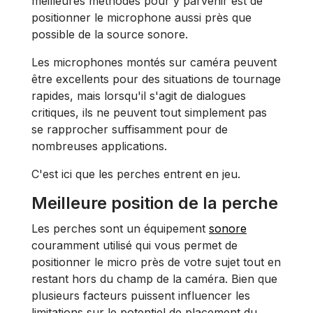
meilleures méthodes pour y parvenir est de
positionner le microphone aussi près que
possible de la source sonore.
Les microphones montés sur caméra peuvent
être excellents pour des situations de tournage
rapides, mais lorsqu'il s'agit de dialogues
critiques, ils ne peuvent tout simplement pas
se rapprocher suffisamment pour de
nombreuses applications.
C'est ici que les perches entrent en jeu.
Meilleure position de la perche
Les perches sont un équipement
sonore
couramment utilisé qui vous permet de
positionner le micro près de votre sujet tout en
restant hors du champ de la caméra. Bien que
plusieurs facteurs puissent influencer les
limitations sur le potentiel de placement du