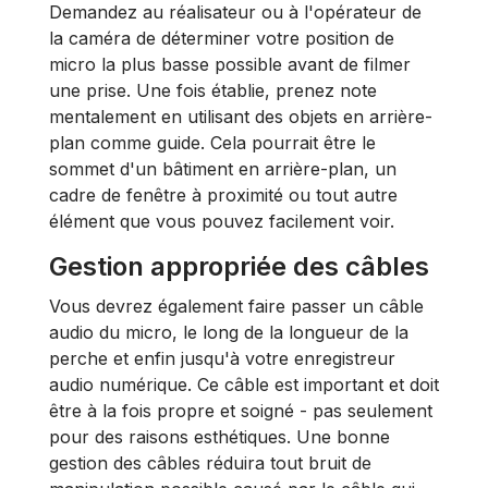
Demandez au réalisateur ou à l'opérateur de
la caméra de déterminer votre position de
micro la plus basse possible avant de filmer
une prise. Une fois établie, prenez note
mentalement en utilisant des objets en arrière-
plan comme guide. Cela pourrait être le
sommet d'un bâtiment en arrière-plan, un
cadre de fenêtre à proximité ou tout autre
élément que vous pouvez facilement voir.
Gestion appropriée des câbles
Vous devrez également faire passer un câble
audio du micro, le long de la longueur de la
perche et enfin jusqu'à votre enregistreur
audio numérique. Ce câble est important et doit
être à la fois propre et soigné - pas seulement
pour des raisons esthétiques. Une bonne
gestion des câbles réduira tout bruit de