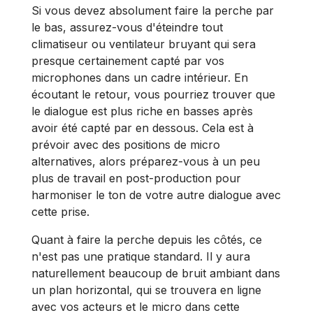
Si vous devez absolument faire la perche par
le bas, assurez-vous d'éteindre tout
climatiseur ou ventilateur bruyant qui sera
presque certainement capté par vos
microphones dans un cadre intérieur. En
écoutant le retour, vous pourriez trouver que
le dialogue est plus riche en basses après
avoir été capté par en dessous. Cela est à
prévoir avec des positions de micro
alternatives, alors préparez-vous à un peu
plus de travail en post-production pour
harmoniser le ton de votre autre dialogue avec
cette prise.
Quant à faire la perche depuis les côtés, ce
n'est pas une pratique standard. Il y aura
naturellement beaucoup de bruit ambiant dans
un plan horizontal, qui se trouvera en ligne
avec vos acteurs et le micro dans cette