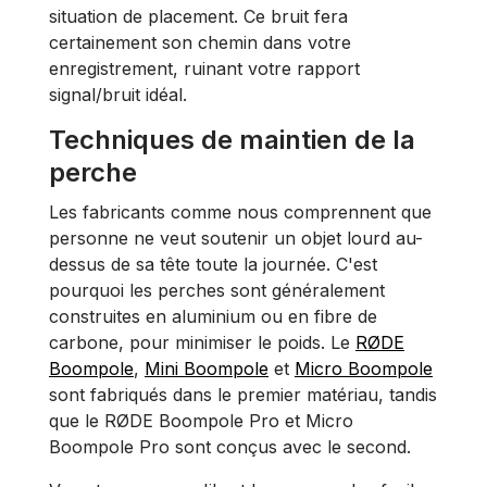
situation de placement. Ce bruit fera
certainement son chemin dans votre
enregistrement, ruinant votre rapport
signal/bruit idéal.
Techniques de maintien de la
perche
Les fabricants comme nous comprennent que
personne ne veut soutenir un objet lourd au-
dessus de sa tête toute la journée. C'est
pourquoi les perches sont généralement
construites en aluminium ou en fibre de
carbone, pour minimiser le poids. Le
RØDE
Boompole
,
Mini Boompole
et
Micro Boompole
sont fabriqués dans le premier matériau, tandis
que le RØDE Boompole Pro et Micro
Boompole Pro sont conçus avec le second.