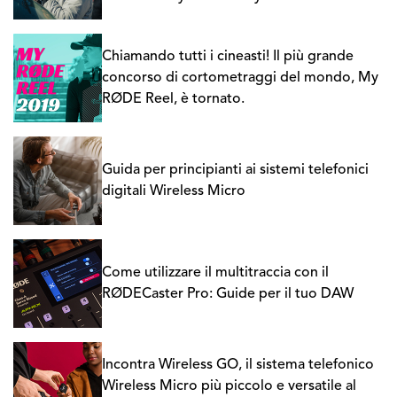
Chiamando tutti i cineasti! Il più grande
concorso di cortometraggi del mondo, My
RØDE Reel, è tornato.
Guida per principianti ai sistemi telefonici
digitali Wireless Micro
Come utilizzare il multitraccia con il
RØDECaster Pro: Guide per il tuo DAW
Incontra Wireless GO, il sistema telefonico
Wireless Micro più piccolo e versatile al