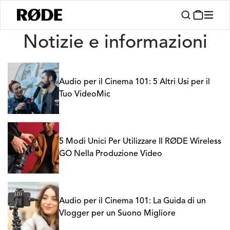
Notizie
Notizie e informazioni
Audio per il Cinema 101: 5 Altri Usi per il
Tuo VideoMic
5 Modi Unici Per Utilizzare Il RØDE Wireless
GO Nella Produzione Video
Audio per il Cinema 101: La Guida di un
Vlogger per un Suono Migliore