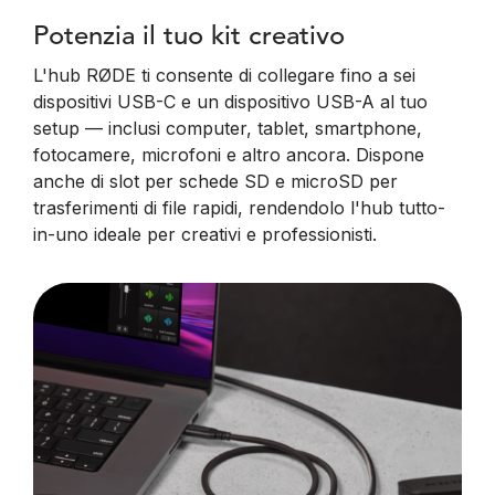
Potenzia il tuo kit creativo
L'hub RØDE ti consente di collegare fino a sei
dispositivi USB-C e un dispositivo USB-A al tuo
setup — inclusi computer, tablet, smartphone,
fotocamere, microfoni e altro ancora. Dispone
anche di slot per schede SD e microSD per
trasferimenti di file rapidi, rendendolo l'hub tutto-
in-uno ideale per creativi e professionisti.