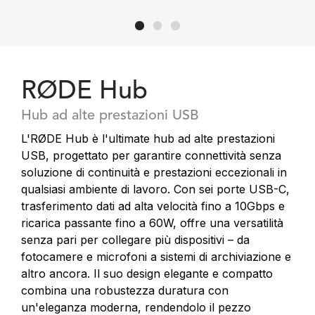
RØDE Hub
Hub ad alte prestazioni USB
L'RØDE Hub è l'ultimate hub ad alte prestazioni
USB, progettato per garantire connettività senza
soluzione di continuità e prestazioni eccezionali in
qualsiasi ambiente di lavoro. Con sei porte USB-C,
trasferimento dati ad alta velocità fino a 10Gbps e
ricarica passante fino a 60W, offre una versatilità
senza pari per collegare più dispositivi – da
fotocamere e microfoni a sistemi di archiviazione e
altro ancora. Il suo design elegante e compatto
combina una robustezza duratura con
un'eleganza moderna, rendendolo il pezzo