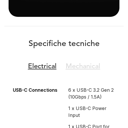
Specifiche tecniche
Electrical
Mechanical
USB-C Connections
6 x USB-C 3.2 Gen 2
(10Gbps / 1.5A)
1 x USB-C Power
Input
1 x USB-C Port for