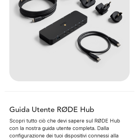
Guida Utente RØDE Hub
Scopri tutto ciò che devi sapere sul RØDE Hub
con la nostra guida utente completa. Dalla
configurazione dei tuoi dispositivi connessi alla