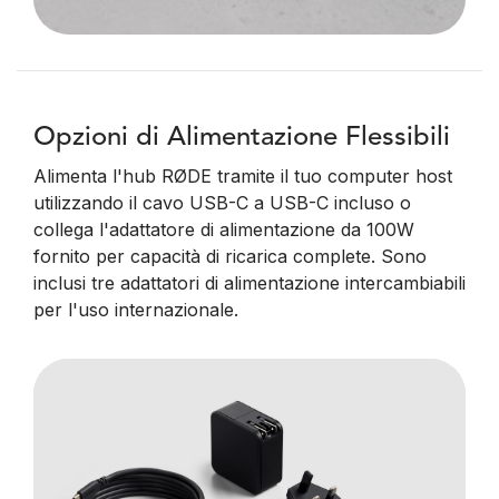
Opzioni di Alimentazione Flessibili
Alimenta l'hub RØDE tramite il tuo computer host
utilizzando il cavo USB-C a USB-C incluso o
collega l'adattatore di alimentazione da 100W
fornito per capacità di ricarica complete. Sono
inclusi tre adattatori di alimentazione intercambiabili
per l'uso internazionale.