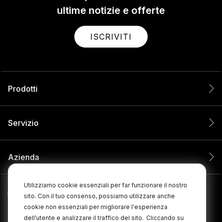
ultime notizie e offerte
ISCRIVITI
Prodotti
Servizio
Azienda
Utilizziamo cookie essenziali per far funzionare il nostro
sito. Con il tuo consenso, possiamo utilizzare anche
cookie non essenziali per migliorare l'esperienza
dell'utente e analizzare il traffico del sito.
Cliccando su