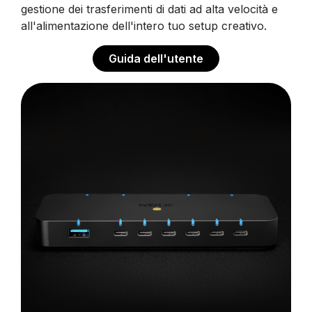
gestione dei trasferimenti di dati ad alta velocità e
all'alimentazione dell'intero tuo setup creativo.
Guida dell'utente