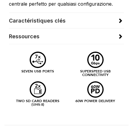
centrale perfetto per qualsiasi configurazione.
Caractéristiques clés
Ressources
SEVEN USB PORTS
SUPERSPEED USB
CONNECTIVITY
TWO SD CARD READERS
60W POWER DELIVERY
(UHS-II)