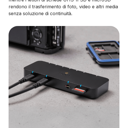
rendono il trasferimento di foto, video e altri media
senza soluzione di continuità.