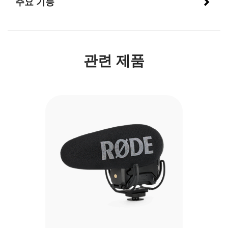
주요 기능
관련 제품