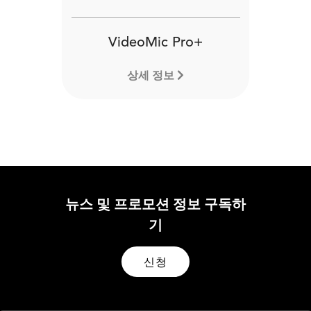
VideoMic Pro+
상세 정보
뉴스 및 프로모션 정보 구독하
기
신청