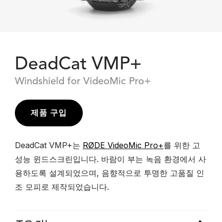
DeadCat VMP+
Windshield for VideoMic Pro+
제품 구입
DeadCat VMP+는
RØDE VideoMic Pro+
를 위한 고
성능 윈드스크린입니다. 바람이 부는 녹음 환경에서 사
용하도록 설계되었으며, 음향적으로 투명한 고품질 인
조 모피로 제작되었습니다.