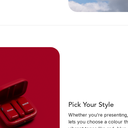
Pick Your Style
Whether you’re presenting,
lets you choose a colour t