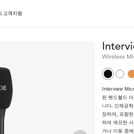
드
고객지원
Interv
Wireless 
Interview M
된 핸드헬드 
니다. 인체공학
장하며, 포함된
하여 깨끗한 사
거나 이동 중에도