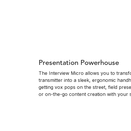
Presentation Powerhouse
The Interview Micro allows you to trans
transmitter into a sleek, ergonomic handh
getting vox pops on the street, field pres
or on-the-go content creation with your