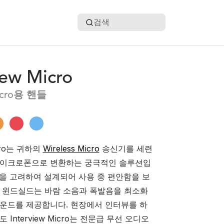
검색
iew Micro
Micro용 핸들
icro는 귀하의
Wireless Micro
송신기를 세련
마이크로폰으로 변환하는 궁극적인 솔루션입
을 고려하여 설계되어 사용 중 편안함을 보
 윈드실드는 바람 소음과 폭발음을 최소화
운드를 제공합니다. 현장에서 인터뷰를 하
 Interview Micro는 전문급 무선 오디오