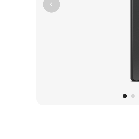
Previous