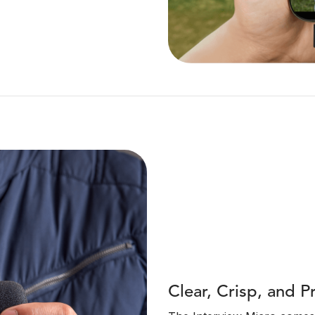
Clear, Crisp, and P