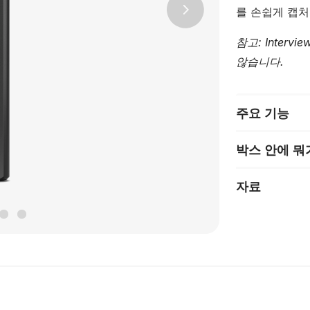
를 손쉽게 캡처
Next
참고: Inter
않습니다.
주요 기능
박스 안에 뭐
자료