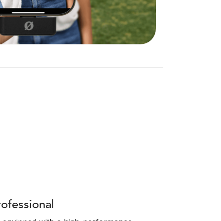
rofessional