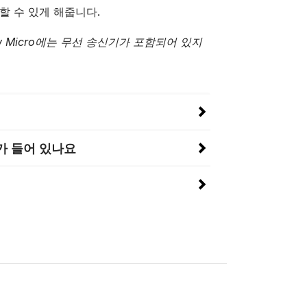
할 수 있게 해줍니다.
view Micro에는 무선 송신기가 포함되어 있지
가 들어 있나요