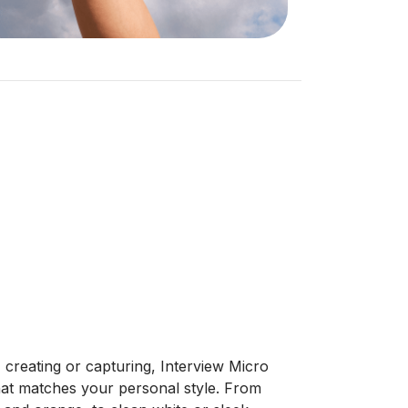
 creating or capturing, Interview Micro
hat matches your personal style. From