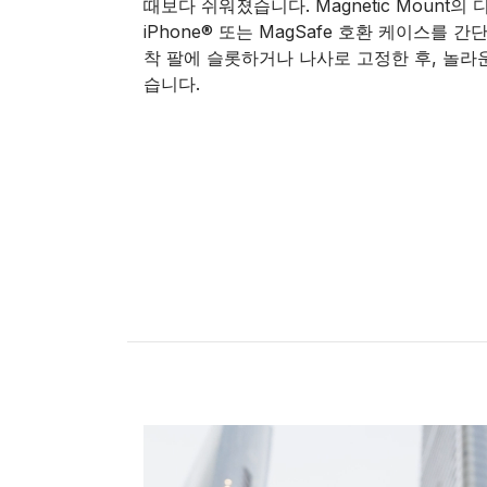
때보다 쉬워졌습니다. Magnetic Mount의 
iPhone® 또는 MagSafe 호환 케이스를 
착 팔에 슬롯하거나 나사로 고정한 후, 놀라
습니다.