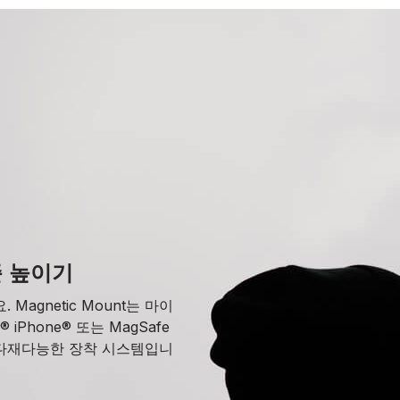
준 높이기
agnetic Mount는 마이
iPhone® 또는 MagSafe
 다재다능한 장착 시스템입니