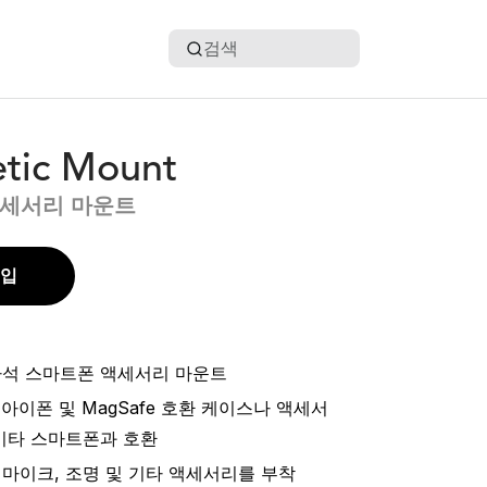
검색
tic Mount
세서리 마운트
구입
석 스마트폰 액세서리 마운트
® 아이폰 및 MagSafe 호환 케이스나 액세서
기타 스마트폰과 호환
마이크, 조명 및 기타 액세서리를 부착