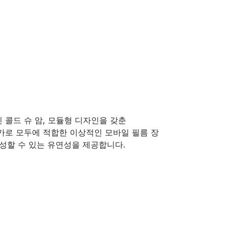
 긴 콜드 슈 암, 모듈형 디자인을 갖춘
 및 가로 모두에 적합한 이상적인 모바일 필름 장
성할 수 있는 유연성을 제공합니다.