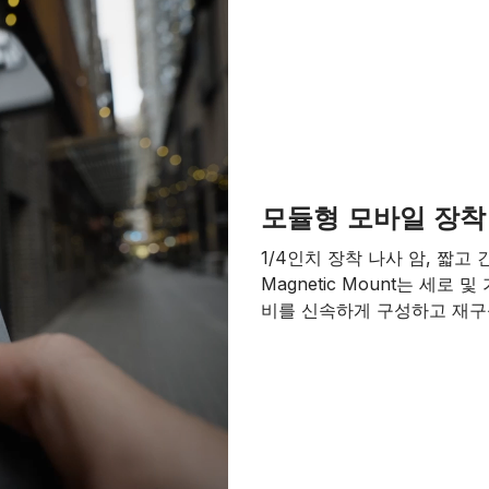
모듈형 모바일 장착
1/4인치 장착 나사 암, 짧고
Magnetic Mount는 세로
비를 신속하게 구성하고 재구