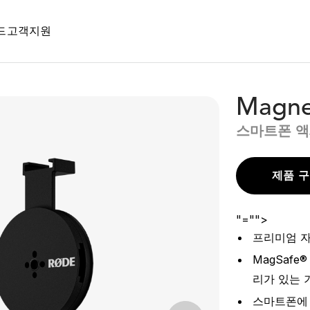
드
고객지원
Magne
스마트폰 액
제품 
"="">
프리미엄 자
MagSafe
리가 있는 
스마트폰에 