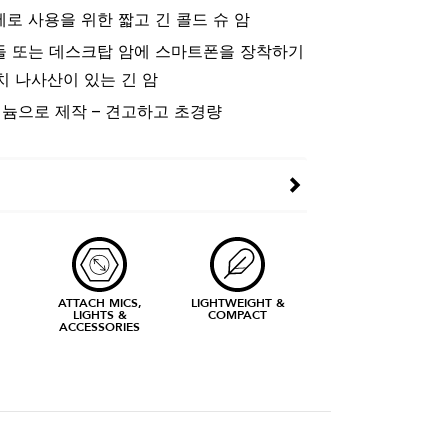
세로 사용을 위한 짧고 긴 콜드 슈 암
들 또는 데스크탑 암에 스마트폰을 장착하기
인치 나사산이 있는 긴 암
늄으로 제작 – 견고하고 초경량
ATTACH MICS,
LIGHTWEIGHT &
LIGHTS &
COMPACT
ACCESSORIES