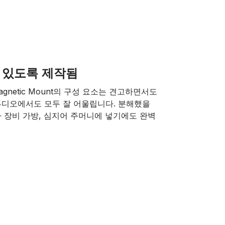
 있도록 제작됨
netic Mount의 구성 요소는 견고하면서도
튜디오에서도 모두 잘 어울립니다. 분해했을
 장비 가방, 심지어 주머니에 넣기에도 완벽