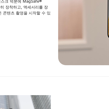
디스크 덕분에 MagSafe®
간단히 장착하고, 액세서리를 장
운 콘텐츠 촬영을 시작할 수 있