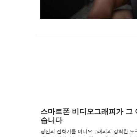
스마트폰 비디오그래피가 그 
습니다
당신의 전화기를 비디오그래피의 강력한 도구