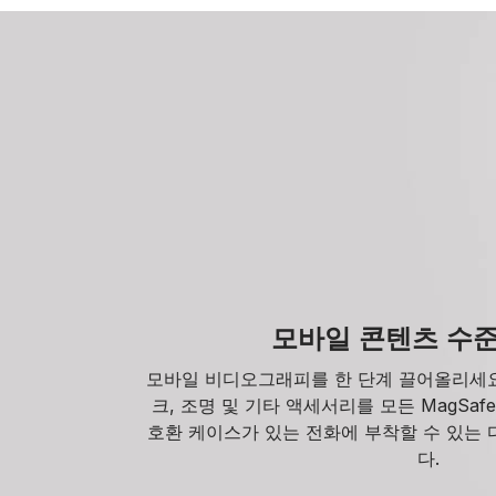
모바일 콘텐츠 수
모바일 비디오그래피를 한 단계 끌어올리세요. M
크, 조명 및 기타 액세서리를 모든 MagSafe® 
호환 케이스가 있는 전화에 부착할 수 있는
다.