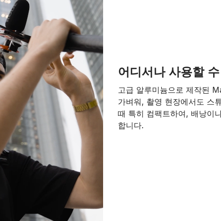
어디서나 사용할 수
고급 알루미늄으로 제작된 Mag
가벼워, 촬영 현장에서도 스
때 특히 컴팩트하여, 배낭이나
합니다.