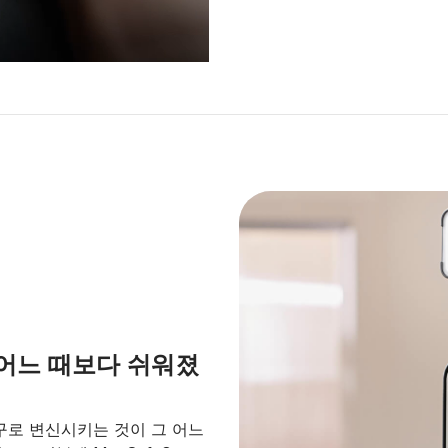
어느 때보다 쉬워졌
로 변신시키는 것이 그 어느