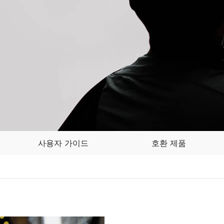
사용자 가이드
호환 제품