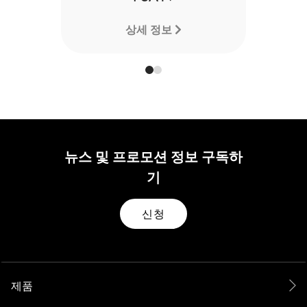
상세 정보
뉴스 및 프로모션 정보 구독하
기
신청
제품