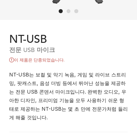
NT-USB
전문 USB 마이크
이 제품은 단종되었습니다.
NT-USB는 보컬 및 악기 녹음, 게임 및 라이브 스트리
밍, 팟캐스트, 음성 더빙 등에서 뛰어난 성능을 제공하
는 전문 USB 콘덴서 마이크입니다. 완벽한 오디오, 우
아한 디자인, 프리미엄 기능을 모두 사용하기 쉬운 형
태로 제공하는 NT-USB는 몇 초 만에 전문가처럼 들리
게 해줄 것입니다.