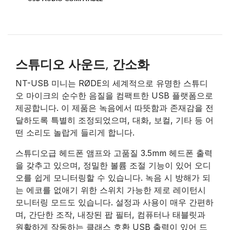
스튜디오 사운드, 간소화
NT-USB 미니는 RØDE의 세계적으로 유명한 스튜디
오 마이크의 순수한 음질을 컴팩트한 USB 플랫폼으로
제공합니다. 이 제품은 녹음에서 따뜻함과 존재감을 전
달하도록 특별히 조정되었으며, 대화, 보컬, 기타 등 어
떤 소리도 놀랍게 들리게 합니다.
스튜디오급 헤드폰 앰프와 고품질 3.5mm 헤드폰 출력
을 갖추고 있으며, 정밀한 볼륨 조절 기능이 있어 오디
오를 쉽게 모니터링할 수 있습니다. 녹음 시 방해가 되
는 에코를 없애기 위한 스위치 가능한 제로 레이턴시
모니터링 모드도 있습니다. 설정과 사용이 매우 간편하
며, 간단한 조작, 내장된 팝 필터, 컴퓨터나 태블릿과
원활하게 작동하는 클래스 호환 USB 출력이 있어 드