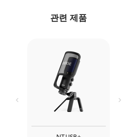
관련 제품
Previous
Next