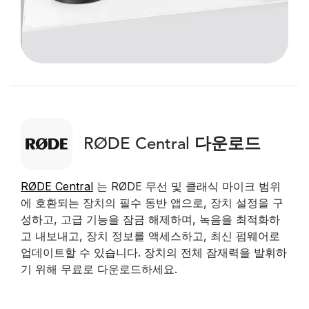
RØDE Central 다운로드
RØDE Central
는 RØDE 무선 및 클래식 마이크 범위
에 호환되는 장치의 필수 동반 앱으로, 장치 설정을 구
성하고, 고급 기능을 잠금 해제하며, 녹음을 최적화하
고 내보내고, 장치 정보를 액세스하고, 최신 펌웨어로
업데이트할 수 있습니다. 장치의 전체 잠재력을 발휘하
기 위해 무료로 다운로드하세요.