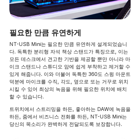
필요한 만큼 유연하게
NT-USB Mini는 필요한 만큼 유연하게 설계되었습니
다. 독특한 분리형 자석 책상 스탠드가 특징으로, 이는
모든 데스크에서 견고한 기반을 제공할 뿐만 아니라 마
이크 스탠드나 스튜디오 암에 쉽게 부착하고 제거할 수
있게 해줍니다. 이와 더불어 독특한 360도 스윙 마운트
덕분에 마이크를 수직, 각도, 옆으로 또는 거꾸로 위치
시킬 수 있어 최상의 녹음을 위해 필요한 위치에 배치
할 수 있습니다.
트위치에서 스트리밍을 하든, 좋아하는 DAW에 녹음을
하든, 줌에서 비즈니스 전화를 하든, NT-USB Mini는
당신의 목소리가 완벽하게 전달되도록 보장합니다.