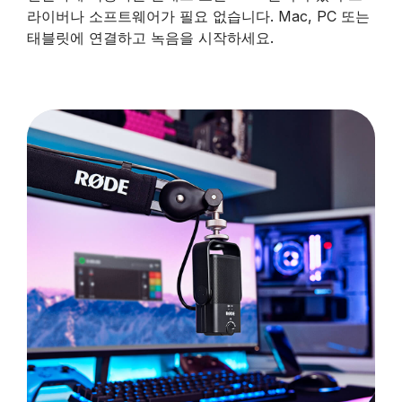
라이버나 소프트웨어가 필요 없습니다. Mac, PC 또는
태블릿에 연결하고 녹음을 시작하세요.