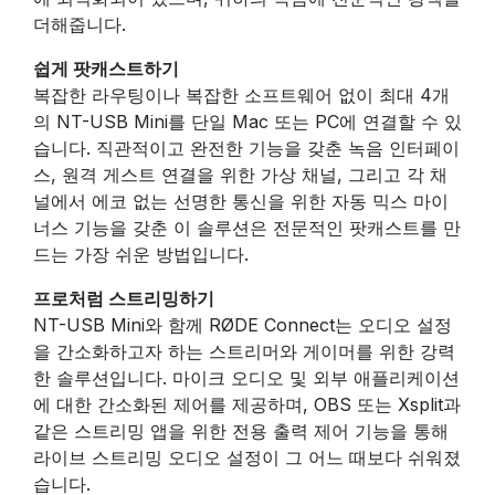
더해줍니다.
쉽게 팟캐스트하기
복잡한 라우팅이나 복잡한 소프트웨어 없이 최대 4개
의 NT-USB Mini를 단일 Mac 또는 PC에 연결할 수 있
습니다. 직관적이고 완전한 기능을 갖춘 녹음 인터페이
스, 원격 게스트 연결을 위한 가상 채널, 그리고 각 채
널에서 에코 없는 선명한 통신을 위한 자동 믹스 마이
너스 기능을 갖춘 이 솔루션은 전문적인 팟캐스트를 만
드는 가장 쉬운 방법입니다.
프로처럼 스트리밍하기
NT-USB Mini와 함께 RØDE Connect는 오디오 설정
을 간소화하고자 하는 스트리머와 게이머를 위한 강력
한 솔루션입니다. 마이크 오디오 및 외부 애플리케이션
에 대한 간소화된 제어를 제공하며, OBS 또는 Xsplit과
같은 스트리밍 앱을 위한 전용 출력 제어 기능을 통해
라이브 스트리밍 오디오 설정이 그 어느 때보다 쉬워졌
습니다.