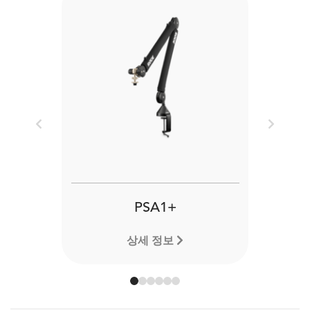
Previous
Next
PSA1+
상세 정보