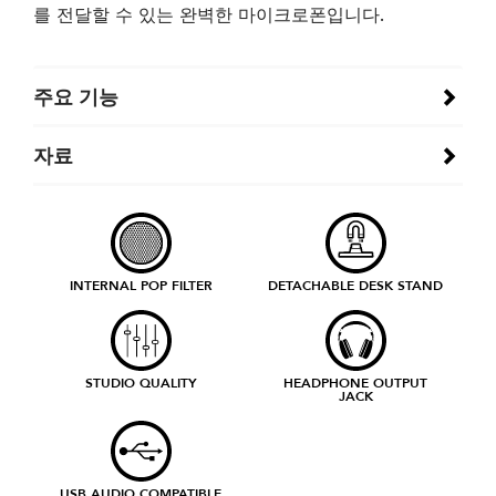
를 전달할 수 있는 완벽한 마이크로폰입니다.
주요 기능
자료
INTERNAL POP FILTER
DETACHABLE DESK STAND
STUDIO QUALITY
HEADPHONE OUTPUT
JACK
USB AUDIO COMPATIBLE