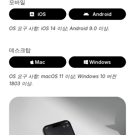
모바일
iOS
Android
OS 요구 사항: iOS 14 이상; Android 9.0 이상.
데스크탑
Mac
Windows
OS 요구 사항: macOS 11 이상; Windows 10 버전
1803 이상.