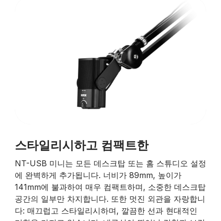
스타일리시하고 컴팩트한
NT-USB 미니는 모든 데스크탑 또는 홈 스튜디오 설정
에 완벽하게 추가됩니다. 너비가 89mm, 높이가
141mm에 불과하여 매우 컴팩트하며, 소중한 데스크탑
공간의 일부만 차지합니다. 또한 멋진 외관을 자랑합니
다: 매끄럽고 스타일리시하며, 깔끔한 선과 현대적인