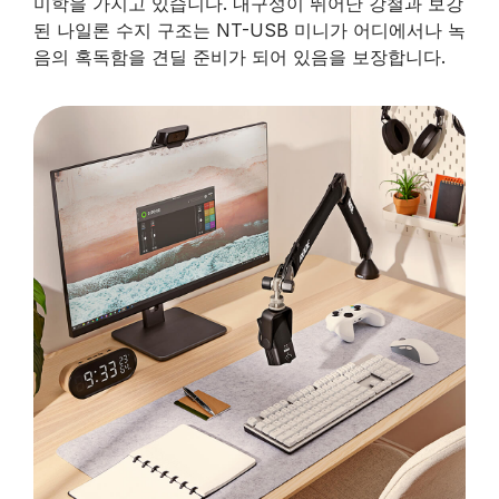
미학을 가지고 있습니다. 내구성이 뛰어난 강철과 보강
된 나일론 수지 구조는 NT-USB 미니가 어디에서나 녹
음의 혹독함을 견딜 준비가 되어 있음을 보장합니다.