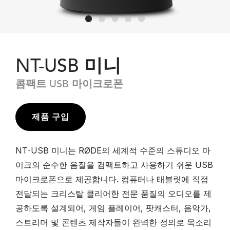
NT-USB 미니
콤팩트 USB 마이크로폰
제품 구입
NT-USB 미니는 RØDE의 세계적 수준의 스튜디오 마
이크의 순수한 음질을 컴팩트하고 사용하기 쉬운 USB
마이크로폰으로 제공합니다. 컴퓨터나 태블릿에 직접
전달되는 크리스탈 클리어한 전문 품질의 오디오를 제
공하도록 설계되어, 게임 플레이어, 팟캐스터, 음악가,
스트리머 및 콘텐츠 제작자들이 완벽한 정의로 목소리