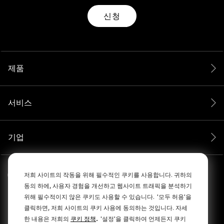
신청
제품
서비스
기업
저희 사이트의 작동을 위해 필수적인 쿠키를 사용합니다. 귀하의
동의 하에, 사용자 경험을 개선하고 웹사이트 트래픽을 분석하기
위해 필수적이지 않은 쿠키도 사용할 수 있습니다.
'모두 허용'을
클릭하면, 저희 사이트의 쿠키 사용에 동의하는 것입니다. 자세
.
한 내용은 저희의
쿠키 정책
'설정'을 클릭하여 언제든지 쿠키