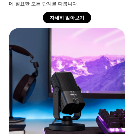
데 필요한 모든 단계를 다룹니다.
자세히 알아보기