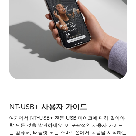
NT-USB+ 사용자 가이드
여기에서 NT-USB+ 전문 USB 마이크에 대해 알아야
할 모든 것을 발견하세요. 이 포괄적인 사용자 가이드
는 컴퓨터, 태블릿 또는 스마트폰에서 녹음을 시작하는