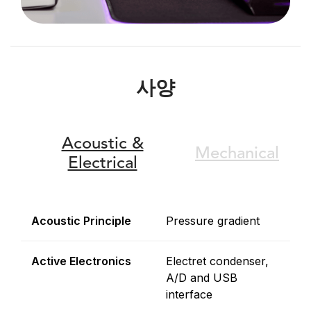
사양
Acoustic &
Mechanical
Electrical
Acoustic Principle
Pressure gradient
Active Electronics
Electret condenser,
A/D and USB
interface