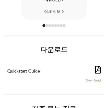
NT-USB+
상세 정보
다운로드
Quickstart Guide
Download