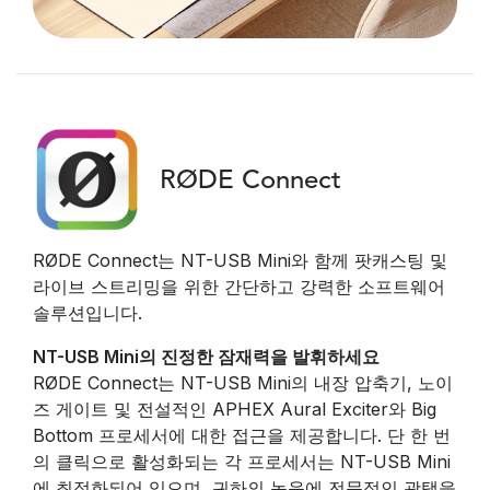
RØDE Connect
RØDE Connect는 NT-USB Mini와 함께 팟캐스팅 및
라이브 스트리밍을 위한 간단하고 강력한 소프트웨어
솔루션입니다.
NT-USB Mini의 진정한 잠재력을 발휘하세요
RØDE Connect는 NT-USB Mini의 내장 압축기, 노이
즈 게이트 및 전설적인 APHEX Aural Exciter와 Big
Bottom 프로세서에 대한 접근을 제공합니다. 단 한 번
의 클릭으로 활성화되는 각 프로세서는 NT-USB Mini
에 최적화되어 있으며, 귀하의 녹음에 전문적인 광택을