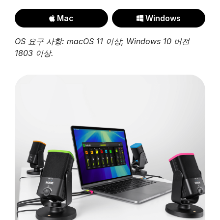
Mac
Windows
OS 요구 사항: macOS 11 이상; Windows 10 버전
1803 이상.