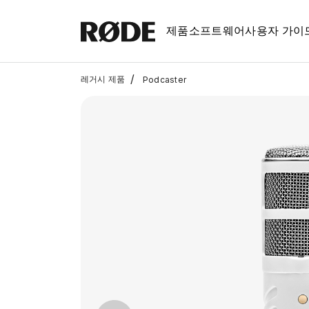
제품
소프트웨어
사용자 가이
/
레거시 제품
Podcaster