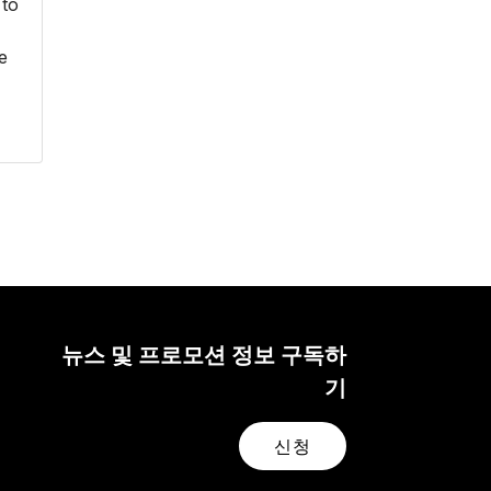
 to
e
뉴스 및 프로모션 정보 구독하
기
신청