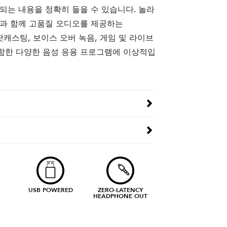
되는 내용을 정확히 들을 수 있습니다. 놀라
성과 함께 고품질 오디오를 제공하는
는 팟캐스팅, 보이스 오버 녹음, 게임 및 라이브
함한 다양한 음성 응용 프로그램에 이상적입
USB POWERED
ZERO-LATENCY
HEADPHONE OUT