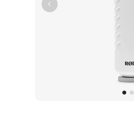
Previous