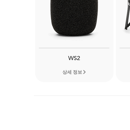
WS2
상세 정보