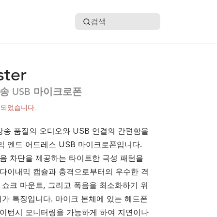
검색
ster
송 USB 마이크로폰
종되었습니다.
는 방송 품질의 오디오와 USB 연결의 간편함을
 엔드 어드레스 USB 마이크로폰입니다.
음 차단을 제공하는 타이트한 극성 패턴을
 다이내믹 캡슐과 충격으로부터의 우수한 격
 쇼크 마운트, 그리고 폭음을 최소화하기 위
터가 특징입니다. 마이크 본체에 있는 헤드폰
레이턴시 모니터링을 가능하게 하여 지연이나