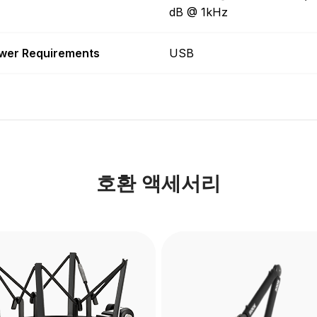
dB @ 1kHz
wer Requirements
USB
호환 액세서리