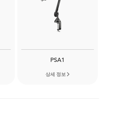
PSA1
상세 정보