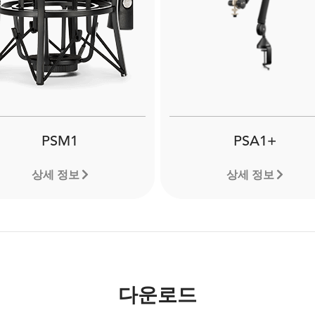
PSM1
PSA1+
상세 정보
상세 정보
다운로드