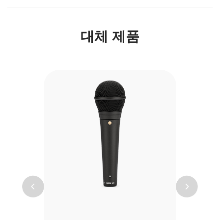
대체 제품
Previous
Next