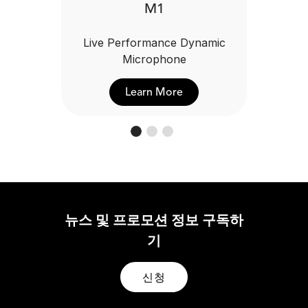
M1
Live Performance Dynamic
Microphone
Learn More
뉴스 및 프로모션 정보 구독하
기
신청