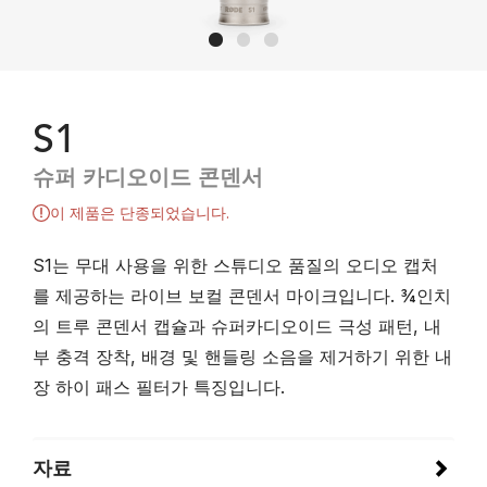
S1
슈퍼 카디오이드 콘덴서
이 제품은 단종되었습니다.
S1는 무대 사용을 위한 스튜디오 품질의 오디오 캡처
를 제공하는 라이브 보컬 콘덴서 마이크입니다. ¾인치
의 트루 콘덴서 캡슐과 슈퍼카디오이드 극성 패턴, 내
부 충격 장착, 배경 및 핸들링 소음을 제거하기 위한 내
장 하이 패스 필터가 특징입니다.
자료