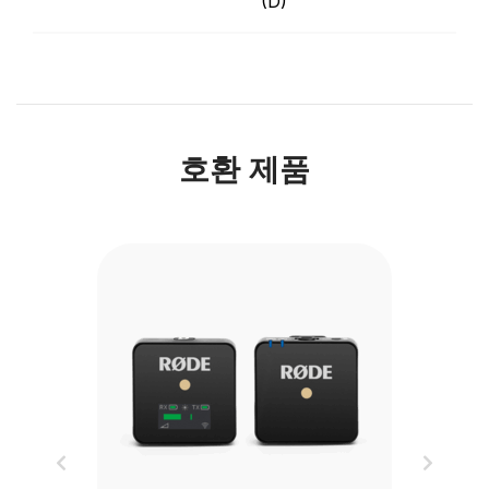
(D)
호환 제품
Previous
Next