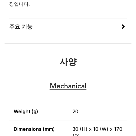
징입니다.
주요 기능
사양
Mechanical
Weight (g)
20
Dimensions (mm)
30 (H) x 10 (W) x 170