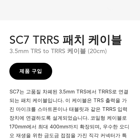
SC7 TRRS 패치 케이블
3.5mm TRS to TRRS 케이블 (20cm)
제품 구입
SC7는 고품질 차폐된 3.5mm TRS에서 TRRS로 연결
되는 패치 케이블입니다. 이 케이블은 TRS 출력을 가
진 마이크를 스마트폰이나 태블릿과 같은 TRRS 입력
장치에 연결하도록 설계되었습니다. 코일형 케이블로
170mm에서 최대 400mm까지 확장되며, 우수한 오디
오 재생을 위한 금도금 접점을 가진 직각 커넥터가 특