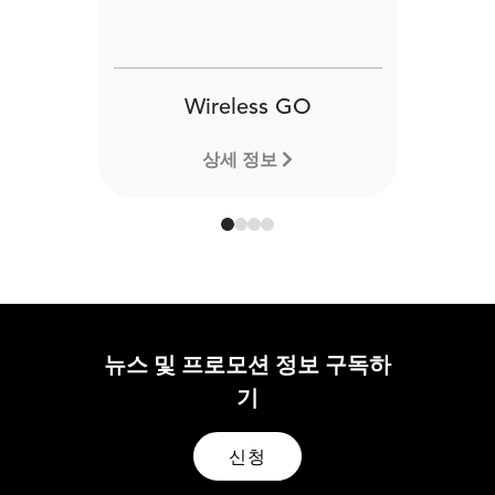
Wireless GO
상세 정보
뉴스 및 프로모션 정보 구독하
기
신청