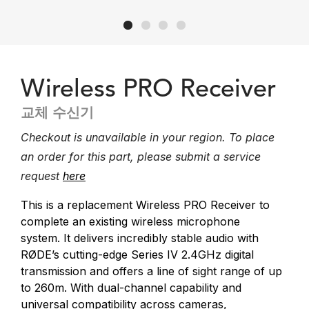
Wireless PRO Receiver
교체 수신기
Checkout is unavailable in your region. To place
an order for this part, please submit a service
request
here
This is a replacement Wireless PRO
Receiver
to
complete an existing wireless microphone
system.
It delivers incredibly stable audio with
RØDE’s cutting-edge Series IV 2.4GHz digital
transmission and offers a line of sight range of up
to 260m. With dual-channel capability and
universal compatibility across cameras,