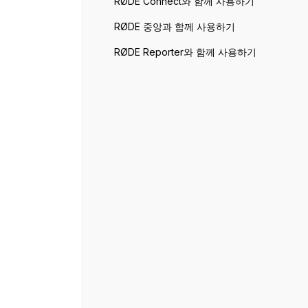
RØDE Connect와 함께 사용하기
RØDE 중앙과 함께 사용하기
RØDE Reporter와 함께 사용하기