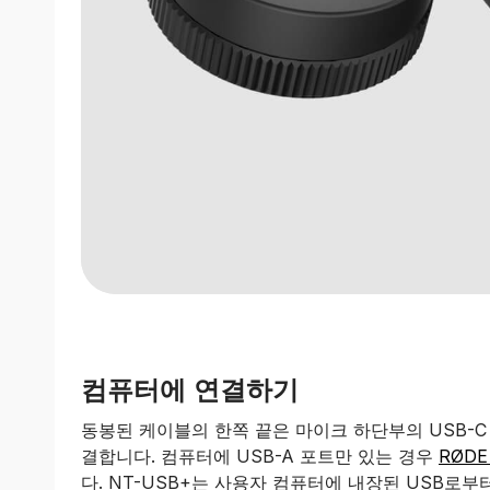
컴퓨터에 연결하기
동봉된 케이블의 한쪽 끝은 마이크 하단부의 USB-C
결합니다. 컴퓨터에 USB-A 포트만 있는 경우
RØDE
다. NT-USB+는 사용자 컴퓨터에 내장된 USB로