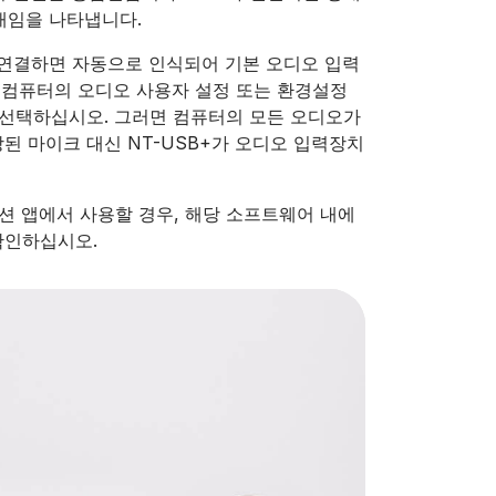
태임을 나타냅니다.
에 연결하면 자동으로 인식되어 기본 오디오 입력
 컴퓨터의 오디오 사용자 설정 또는 환경설정
로 선택하십시오. 그러면 컴퓨터의 모든 오디오가
장된 마이크 대신 NT-USB+가 오디오 입력장치
이션 앱에서 사용할 경우, 해당 소프트웨어 내에
확인하십시오.