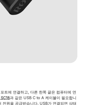
 포트에 연결하고, 다른 한쪽 끝은 컴퓨터에 연
 SC18
과 같은 USB C to A 케이블이 필요합니
부터 전원을 공급받습니다. USB가 연결되면 상태