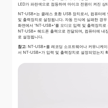
LED가 파란색으로 점등하며 마이크 전원이 켜진 상
NT-USB+는 클래스 호환 USB 장치로서, 컴퓨터
및 출력장치로 설정됩니다. 자동 인식에 실패한 경우
화면에서 'NT-USB+'를 오디오 입력 및 출력장치
NT-USB+ 헤드폰 출력으로 전달되며, 컴퓨터에 내
로 설정됩니다.
참고
: NT-USB+를 레코딩 소프트웨어나 커뮤니케
서 NT-USB+가 입력 및 출력장치로 설정되었는지 