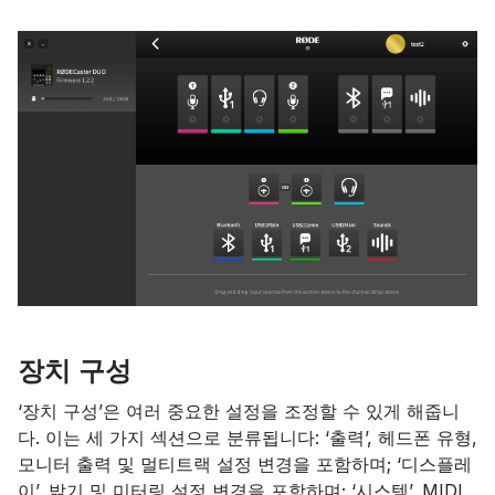
장치 구성
‘장치 구성’은 여러 중요한 설정을 조정할 수 있게 해줍니
다. 이는 세 가지 섹션으로 분류됩니다: ‘출력’, 헤드폰 유형,
모니터 출력 및 멀티트랙 설정 변경을 포함하며; ‘디스플레
이’, 밝기 및 미터링 설정 변경을 포함하며; ‘시스템’, MIDI,