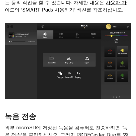
는 등의 작업을 할 수 있습니다. 자세한 내용은
사용자 가
이드의 ‘SMART Pads 사용하기’ 섹션
를 참조하십시오.
녹음 전송
외부 microSD에 저장된 녹음을 컴퓨터로 전송하려면 ‘녹
음 전송’을 클릭하십시오. 그러면 RØDECaster Duo를 ‘전