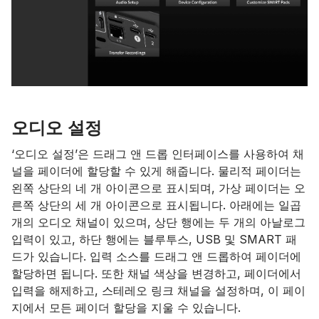
오디오 설정
‘오디오 설정’은 드래그 앤 드롭 인터페이스를 사용하여 채
널을 페이더에 할당할 수 있게 해줍니다. 물리적 페이더는
왼쪽 상단의 네 개 아이콘으로 표시되며, 가상 페이더는 오
른쪽 상단의 세 개 아이콘으로 표시됩니다. 아래에는 일곱
개의 오디오 채널이 있으며, 상단 행에는 두 개의 아날로그
입력이 있고, 하단 행에는 블루투스, USB 및 SMART 패
드가 있습니다. 입력 소스를 드래그 앤 드롭하여 페이더에
할당하면 됩니다. 또한 채널 색상을 변경하고, 페이더에서
입력을 해제하고, 스테레오 링크 채널을 설정하며, 이 페이
지에서 모든 페이더 할당을 지울 수 있습니다.