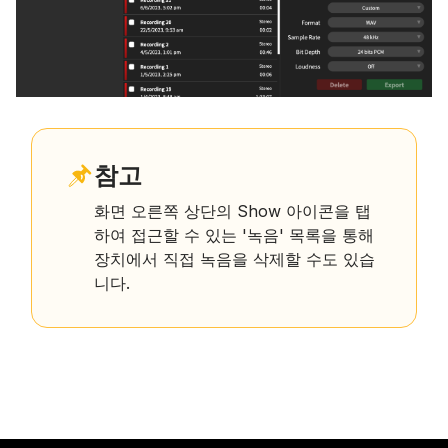
참고
화면 오른쪽 상단의 Show 아이콘을 탭
하여 접근할 수 있는 '녹음' 목록을 통해
장치에서 직접 녹음을 삭제할 수도 있습
니다.