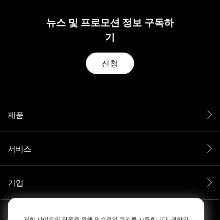
뉴스 및 프로모션 정보 구독하
기
신청
제품
서비스
기업
저희 사이트의 작동을 위해 필수적인 쿠키를 사용합니다. 귀하의