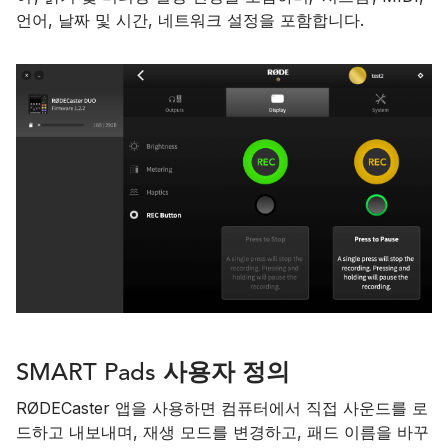
언어, 날짜 및 시간, 네트워크 설정을 포함합니다.
SMART Pads 사용자 정의
RØDECaster 앱을 사용하면 컴퓨터에서 직접 사운드를 로
드하고 내보내며, 재생 모드를 변경하고, 패드 이름을 바꾸