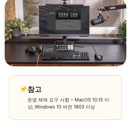
참고
운영 체제 요구 사항 – MacOS 10.15 이
상; Windows 10 버전 1803 이상