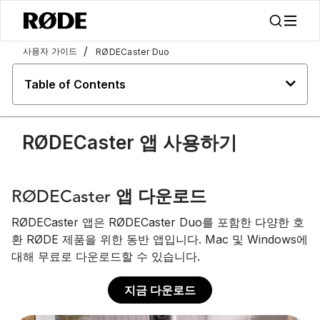
/
사용자 가이드
RØDECaster Duo
Table of Contents
RØDECaster 앱 사용하기
RØDECaster 앱 다운로드
RØDECaster 앱은 RØDECaster Duo를 포함한 다양한 호
환 RØDE 제품을 위한 동반 앱입니다. Mac 및 Windows에
대해 무료로 다운로드할 수 있습니다.
지금 다운로드