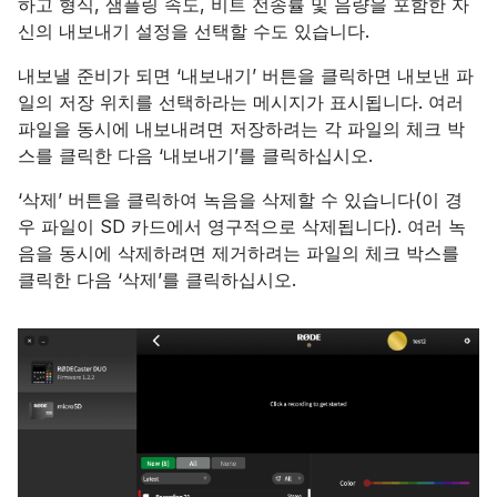
하고 형식, 샘플링 속도, 비트 전송률 및 음량을 포함한 자
신의 내보내기 설정을 선택할 수도 있습니다.
내보낼 준비가 되면 ‘내보내기’ 버튼을 클릭하면 내보낸 파
일의 저장 위치를 선택하라는 메시지가 표시됩니다. 여러
파일을 동시에 내보내려면 저장하려는 각 파일의 체크 박
스를 클릭한 다음 ‘내보내기’를 클릭하십시오.
‘삭제’ 버튼을 클릭하여 녹음을 삭제할 수 있습니다(이 경
우 파일이 SD 카드에서 영구적으로 삭제됩니다). 여러 녹
음을 동시에 삭제하려면 제거하려는 파일의 체크 박스를
클릭한 다음 ‘삭제’를 클릭하십시오.