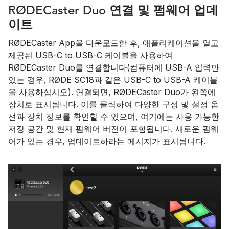
RØDECaster Duo 연결 및 펌웨어 업데
이트
RØDECaster App을 다운로드한 후, 애플리케이션을 열고
제공된 USB-C to USB-C 케이블을 사용하여
RØDECaster Duo를 연결합니다(컴퓨터에 USB-A 입력만
있는 경우, RØDE SC18과 같은 USB-C to USB-A 케이블
을 사용하십시오). 연결되면, RØDECaster Duo가 왼쪽에
장치로 표시됩니다. 이를 클릭하여 다양한 구성 및 설정 옵
션과 장치 정보를 확인할 수 있으며, 여기에는 사용 가능한
저장 공간 및 현재 펌웨어 버전이 포함됩니다. 새로운 펌웨
어가 있는 경우, 업데이트하라는 메시지가 표시됩니다.