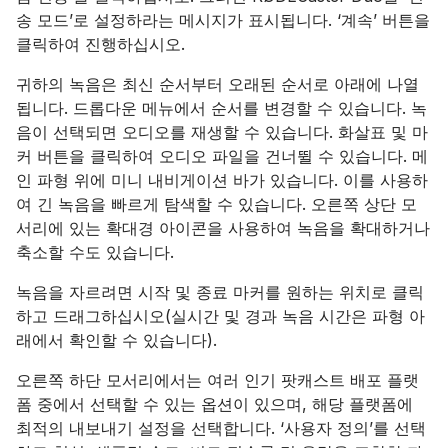
송 모드’로 설정하라는 메시지가 표시됩니다. ‘계속’ 버튼을
클릭하여 진행하십시오.
귀하의 녹음은 최신 순서부터 오래된 순서로 아래에 나열
됩니다. 드롭다운 메뉴에서 순서를 변경할 수 있습니다. 녹
음이 선택되면 오디오를 재생할 수 있습니다. 화살표 및 마
커 버튼을 클릭하여 오디오 파일을 건너뛸 수 있습니다. 메
인 파형 위에 미니 내비게이션 바가 있습니다. 이를 사용하
여 긴 녹음을 빠르게 탐색할 수 있습니다. 오른쪽 상단 모
서리에 있는 확대경 아이콘을 사용하여 녹음을 확대하거나
축소할 수도 있습니다.
녹음을 자르려면 시작 및 종료 마커를 원하는 위치로 클릭
하고 드래그하십시오(실시간 및 경과 녹음 시간은 파형 아
래에서 확인할 수 있습니다).
오른쪽 하단 모서리에서는 여러 인기 팟캐스트 배포 플랫
폼 중에서 선택할 수 있는 옵션이 있으며, 해당 플랫폼에
최적의 내보내기 설정을 선택합니다. ‘사용자 정의’를 선택