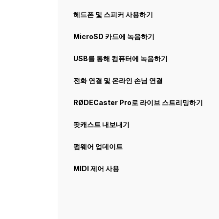
헤드폰 및 스피커 사용하기
MicroSD 카드에 녹음하기
USB를 통해 컴퓨터에 녹음하기
전화 연결 및 온라인 손님 연결
RØDECaster Pro로 라이브 스트리밍하기
팟캐스트 내보내기
펌웨어 업데이트
MIDI 제어 사용