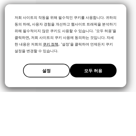
저희 사이트의 작동을 위해 필수적인 쿠키를 사용합니다. 귀하의
동의 하에, 사용자 경험을 개선하고 웹사이트 트래픽을 분석하기
위해 필수적이지 않은 쿠키도 사용할 수 있습니다.
'모두 허용'을
클릭하면, 저희 사이트의 쿠키 사용에 동의하는 것입니다. 자세
.
한 내용은 저희의
쿠키 정책
'설정'을 클릭하여 언제든지 쿠키
설정을 변경할 수 있습니다.
설정
모두 허용