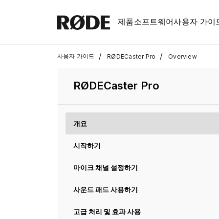
제품
소프트웨어
사용자 가이
/
/
사용자 가이드
RØDECaster Pro
Overview
RØDECaster Pro
개요
시작하기
마이크 채널 설정하기
사운드 패드 사용하기
고급 처리 및 효과 사용