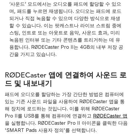
‘사운드’ 모드에서는 오디오를 패드에 할당할 수 있으
며, 패드를 누르면 재생됩니다. 오디오는 패드에 로드
되거나 직접 녹음할 수 있으며 다양한 방식으로 재생
할 수 있습니다. 이는 팟캐스트나 라이브 스트림 중에
스팅, 인트로 또는 아웃트로 음악, 사운드 효과, 미리
녹음된 인터뷰 또는 기타 콘텐츠를 트리거하는 데 유
용합니다. RØDECaster Pro II는 4GB의 내부 저장 공
간을 가지고 있습니다.
RØDECaster 앱에 연결하여 사운드 로
드 및 내보내기
패드에 오디오를 할당하는 가장 간단한 방법은 컴퓨터에
있는 기존 사운드 파일을 사용하여 RØDECaster 앱을 통
해 장치에 로드하는 것입니다. 이를 위해 RØDECaster
Pro II를 USB를 통해 컴퓨터에 연결하고
RØDECaster 앱
을 실행합니다. RØDECaster Pro II 아이콘을 클릭한 다음
'SMART Pads 사용자 정의'를 선택합니다.