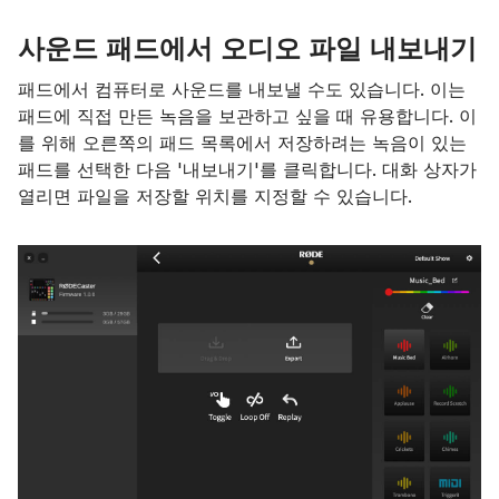
사운드 패드에서 오디오 파일 내보내기
패드에서 컴퓨터로 사운드를 내보낼 수도 있습니다. 이는
패드에 직접 만든 녹음을 보관하고 싶을 때 유용합니다. 이
를 위해 오른쪽의 패드 목록에서 저장하려는 녹음이 있는
패드를 선택한 다음 '내보내기'를 클릭합니다. 대화 상자가
열리면 파일을 저장할 위치를 지정할 수 있습니다.