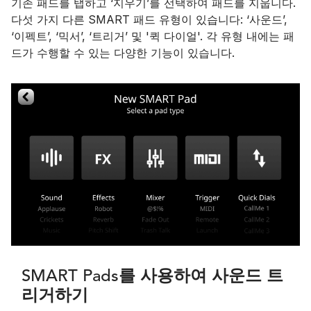
기존 패드를 탭하고 ‘지우기’를 선택하여 패드를 지웁니다.
다섯 가지 다른 SMART 패드 유형이 있습니다: ‘사운드’,
‘이펙트’, ‘믹서’, ‘트리거’ 및 '퀵 다이얼'. 각 유형 내에는 패
드가 수행할 수 있는 다양한 기능이 있습니다.
SMART Pads를 사용하여 사운드 트
리거하기