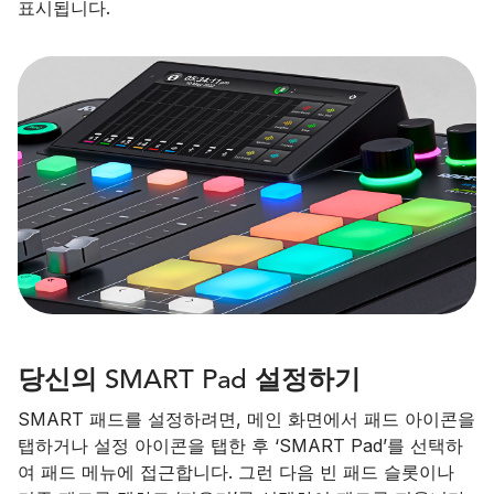
표시됩니다.
당신의 SMART Pad 설정하기
SMART 패드를 설정하려면, 메인 화면에서 패드 아이콘을
탭하거나 설정 아이콘을 탭한 후 ‘SMART Pad’를 선택하
여 패드 메뉴에 접근합니다. 그런 다음 빈 패드 슬롯이나