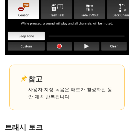
참고
사용자 지정 녹음은 패드가 활성화된 동
안 계속 반복됩니다.
트래시 토크