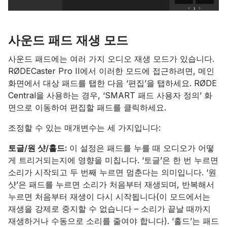
사운드 패드 재생 모드
사운드 패드에는 여러 가지 오디오 재생 모드가 있습니다.
RØDECaster Pro II에서 이러한 모드에 접근하려면, 메인
화면에서 대상 패드를 탭한 다음 ‘편집’을 탭하세요. RØDE
Central을 사용하는 경우, ‘SMART 패드 사용자 정의’ 화
면으로 이동하여 편집할 패드를 클릭하세요.
조정할 수 있는 매개변수는 세 가지입니다:
토글/원 샷/홀드:
이 설정은 패드를 누를 때 오디오가 어떻
게 트리거되는지에 영향을 미칩니다. ‘토글’은 한 번 누르면
소리가 시작되고 두 번째 누르면 멈춘다는 의미입니다. ‘원
샷’은 패드를 누르면 소리가 처음부터 재생되며, 반복해서
누르면 처음부터 재생이 다시 시작됩니다(이 모드에서는
재생을 강제로 중지할 수 없습니다 – 소리가 끝날 때까지
재생하거나 수동으로 소리를 줄여야 합니다). ‘홀드’는 패드