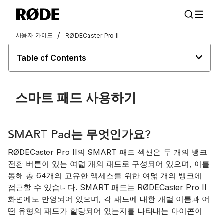
/
사용자 가이드
RØDECaster Pro II
Table of Contents
스마트 패드 사용하기
SMART Pad는 무엇인가요?
RØDECaster Pro II의 SMART 패드 섹션은 두 개의 뱅크
전환 버튼이 있는 여덟 개의 패드로 구성되어 있으며, 이를
통해 총 64개의 고유한 액세스를 위한 여덟 개의 뱅크에
접근할 수 있습니다. SMART 패드는 RØDECaster Pro II
화면에도 반영되어 있으며, 각 패드에 대한 개별 이름과 어
떤 유형의 패드가 할당되어 있는지를 나타내는 아이콘이