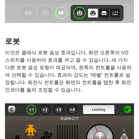
로봇
이것은 클래식 로봇 음성 효과입니다. 화면 오른쪽의 I/O
스위치를 사용하여 효과를 켜고 끌 수 있습니다. 세 가지
다른 로봇 음성 유형이 제공되며, 왼쪽의 컨트롤을 사용하
여 선택할 수 있습니다. 효과의 강도는 ‘레벨’ 컨트롤로 설
정됩니다. 회전식 컨트롤은 화면의 컨트롤을 탭한 후 회전
인코더를 돌려 조정할 수 있습니다.