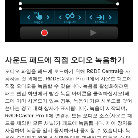
사운드 패드에 직접 오디오 녹음하기
오디오 파일을 패드에 로드하기 위해 RØDE Central을 사
용하는 것 외에도, RØDECaster Pro II에서 사운드 패드에
직접 오디오를 녹음할 수 있습니다. 녹음을 활성화하려면
패드 편집 화면에서 빨간 녹음 아이콘을 클릭하십시오(패
드에 이미 사운드가 있는 경우, 녹음이 기존 사운드를 덮어
쓴다는 경고 대화 상자가 표시됩니다). 녹음이 시작되며,
RØDECaster Pro II에 연결된 모든 오디오 소스(사운드 패
드를 제외한 모든 채널)가 패드에 녹음됩니다. 제어 장치를
사용하여 녹음을 일시 중지하거나 중지할 수 있습니다. 녹
음이 중지되면 위에서 설명한 대로 재생하고 다듬을 수 있