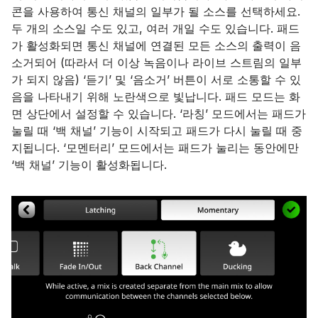
콘을 사용하여 통신 채널의 일부가 될 소스를 선택하세요.
두 개의 소스일 수도 있고, 여러 개일 수도 있습니다. 패드
가 활성화되면 통신 채널에 연결된 모든 소스의 출력이 음
소거되어 (따라서 더 이상 녹음이나 라이브 스트림의 일부
가 되지 않음) ‘듣기’ 및 ‘음소거’ 버튼이 서로 소통할 수 있
음을 나타내기 위해 노란색으로 빛납니다. 패드 모드는 화
면 상단에서 설정할 수 있습니다. ‘라칭’ 모드에서는 패드가
눌릴 때 ‘백 채널’ 기능이 시작되고 패드가 다시 눌릴 때 중
지됩니다. ‘모멘터리’ 모드에서는 패드가 눌리는 동안에만
‘백 채널’ 기능이 활성화됩니다.