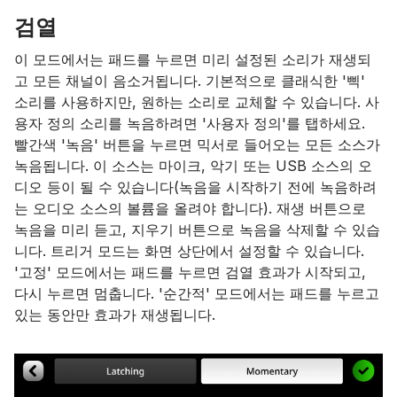
검열
이 모드에서는 패드를 누르면 미리 설정된 소리가 재생되
고 모든 채널이 음소거됩니다. 기본적으로 클래식한 '삑'
소리를 사용하지만, 원하는 소리로 교체할 수 있습니다. 사
용자 정의 소리를 녹음하려면 '사용자 정의'를 탭하세요.
빨간색 '녹음' 버튼을 누르면 믹서로 들어오는 모든 소스가
녹음됩니다. 이 소스는 마이크, 악기 또는 USB 소스의 오
디오 등이 될 수 있습니다(녹음을 시작하기 전에 녹음하려
는 오디오 소스의 볼륨을 올려야 합니다). 재생 버튼으로
녹음을 미리 듣고, 지우기 버튼으로 녹음을 삭제할 수 있습
니다. 트리거 모드는 화면 상단에서 설정할 수 있습니다.
'고정' 모드에서는 패드를 누르면 검열 효과가 시작되고,
다시 누르면 멈춥니다. '순간적' 모드에서는 패드를 누르고
있는 동안만 효과가 재생됩니다.