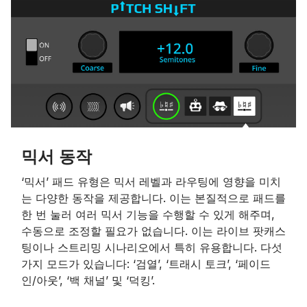
믹서 동작
‘믹서’ 패드 유형은 믹서 레벨과 라우팅에 영향을 미치
는 다양한 동작을 제공합니다. 이는 본질적으로 패드를
한 번 눌러 여러 믹서 기능을 수행할 수 있게 해주며,
수동으로 조정할 필요가 없습니다. 이는 라이브 팟캐스
팅이나 스트리밍 시나리오에서 특히 유용합니다. 다섯
가지 모드가 있습니다: ‘검열’, ‘트래시 토크’, ‘페이드
인/아웃’, ‘백 채널’ 및 ‘덕킹’.