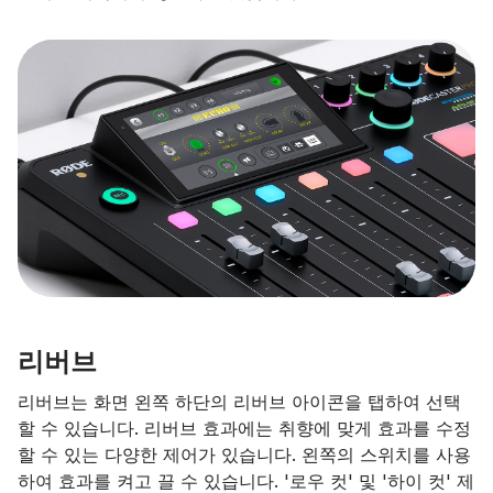
리버브
리버브는 화면 왼쪽 하단의 리버브 아이콘을 탭하여 선택
할 수 있습니다. 리버브 효과에는 취향에 맞게 효과를 수정
할 수 있는 다양한 제어가 있습니다. 왼쪽의 스위치를 사용
하여 효과를 켜고 끌 수 있습니다. '로우 컷' 및 '하이 컷' 제