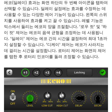
에코(딜레이) 효과는 화면 하단의 두 번째 아이콘을 탭하여
선택할 수 있습니다. 딜레이 설정에는 효과를 수정하는 데
사용할 수 있는 다양한 제어 기능이 있습니다. 왼쪽의 스위
치를 사용하여 효과를 켜고 끌 수 있습니다. 레벨 기능은
믹스에서 들리는 에코의 양을 조절합니다. '로우 컷' 및 '하
이 컷' 제어는 에코의 음색 균형을 조정하는 데 사용됩니
다. '딜레이' 제어는 에코 간의 시간을 결정하며 최대 1초까
지 설정할 수 있습니다. '디케이' 제어는 에코가 사라지는
데 걸리는 시간을 설정합니다. 로터리 제어는 화면의 제어
를 탭한 후 로터리 인코더를 돌려 조정할 수 있습니다.