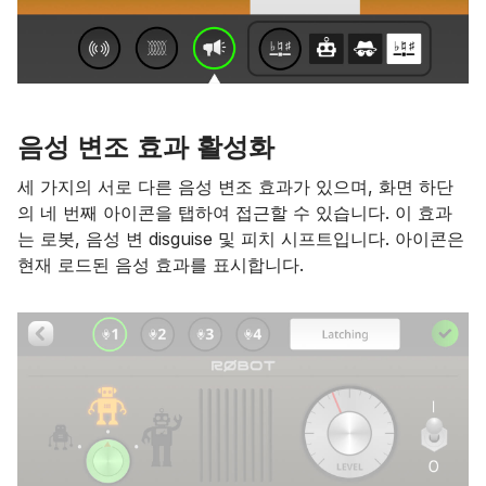
음성 변조 효과 활성화
세 가지의 서로 다른 음성 변조 효과가 있으며, 화면 하단
의 네 번째 아이콘을 탭하여 접근할 수 있습니다. 이 효과
는 로봇, 음성 변 disguise 및 피치 시프트입니다. 아이콘은
현재 로드된 음성 효과를 표시합니다.