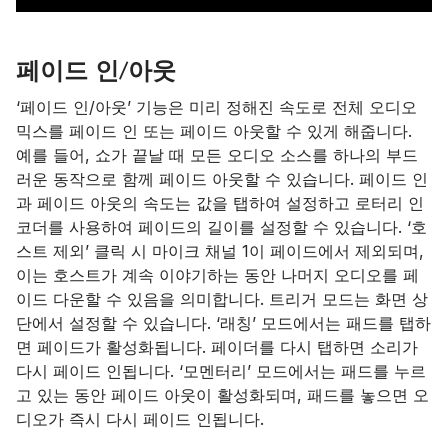
페이드 인/아웃
‘페이드 인/아웃’ 기능은 미리 정해진 속도로 전체 오디오
믹스를 페이드 인 또는 페이드 아웃할 수 있게 해줍니다.
예를 들어, 쇼가 끝날 때 모든 오디오 소스를 하나의 부드
러운 동작으로 함께 페이드 아웃할 수 있습니다. 페이드 인
과 페이드 아웃의 속도는 값을 탭하여 설정하고 로터리 인
코더를 사용하여 페이드의 길이를 설정할 수 있습니다. ‘호
스트 제외’ 클릭 시 마이크 채널 1이 페이드에서 제외되며,
이는 호스트가 계속 이야기하는 동안 나머지 오디오를 페
이드 다운할 수 있음을 의미합니다. 트리거 모드는 화면 상
단에서 설정할 수 있습니다. ‘래칭’ 모드에서는 패드를 탭하
면 페이드가 활성화됩니다. 페이더를 다시 탭하면 소리가
다시 페이드 인됩니다. ‘모멘터리’ 모드에서는 패드를 누르
고 있는 동안 페이드 아웃이 활성화되며, 패드를 놓으면 오
디오가 즉시 다시 페이드 인됩니다.