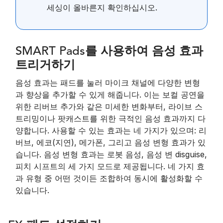
세싱이 올바른지 확인하십시오.
SMART Pads를 사용하여 음성 효과
트리거하기
음성 효과는 패드를 눌러 마이크 채널에 다양한 변형
과 향상을 추가할 수 있게 해줍니다. 이는 보컬 공연을
위한 리버브 추가와 같은 미세한 변화부터, 라이브 스
트리밍이나 팟캐스트를 위한 극적인 음성 효과까지 다
양합니다. 사용할 수 있는 효과는 네 가지가 있으며: 리
버브, 에코(지연), 메가폰, 그리고 음성 변형 효과가 있
습니다. 음성 변형 효과는 로봇 음성, 음성 변 disguise,
피치 시프트의 세 가지 모드로 제공됩니다. 네 가지 효
과 유형 중 어떤 것이든 조합하여 동시에 활성화할 수
있습니다.