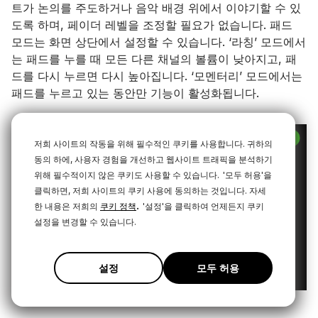
트가 논의를 주도하거나 음악 배경 위에서 이야기할 수 있
도록 하며, 페이더 레벨을 조정할 필요가 없습니다. 패드
모드는 화면 상단에서 설정할 수 있습니다. ‘라칭’ 모드에서
는 패드를 누를 때 모든 다른 채널의 볼륨이 낮아지고, 패
드를 다시 누르면 다시 높아집니다. ‘모멘터리’ 모드에서는
패드를 누르고 있는 동안만 기능이 활성화됩니다.
저희 사이트의 작동을 위해 필수적인 쿠키를 사용합니다. 귀하의
동의 하에, 사용자 경험을 개선하고 웹사이트 트래픽을 분석하기
위해 필수적이지 않은 쿠키도 사용할 수 있습니다.
'모두 허용'을
클릭하면, 저희 사이트의 쿠키 사용에 동의하는 것입니다. 자세
.
한 내용은 저희의
쿠키 정책
'설정'을 클릭하여 언제든지 쿠키
설정을 변경할 수 있습니다.
설정
모두 허용