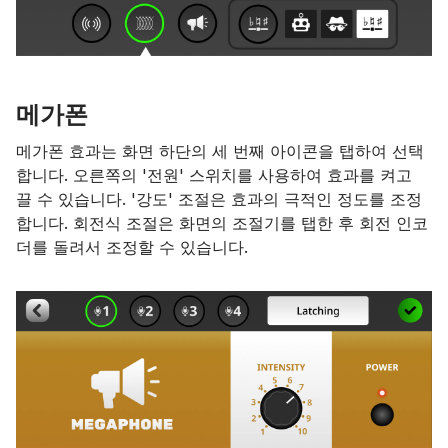
메가폰
메가폰 효과는 화면 하단의 세 번째 아이콘을 탭하여 선택
합니다. 오른쪽의 '전원' 스위치를 사용하여 효과를 켜고
끌 수 있습니다. '강도' 조절은 효과의 극적인 정도를 조정
합니다. 회전식 조절은 화면의 조절기를 탭한 후 회전 인코
더를 돌려서 조정할 수 있습니다.