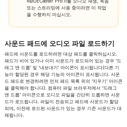
RØDECaster Pro II를 오디오 재생, 녹음
또는 스트리밍에 사용 중이라면 이 작업
을 수행하지 마십시오.
사운드 패드에 오디오 파일 로드하기
패드에 사운드를 로드하려면 대상 패드를 클릭하십시오.
패드가 비어 있거나 이미 사운드가 로드되어 있는 경우 ‘드
래그 앤 드롭’ 및 ‘내보내기’ 아이콘이 표시됩니다(다른 기
능이 할당된 경우 해당 기능의 아이콘이 표시됩니다. 사운
드 패드로 변경하려면 먼저 패드 목록 위의 ‘지우기’ 아이콘
을 클릭해야 합니다). 컴퓨터 파일 브라우저에서 ‘드래그
앤 드롭’ 아이콘으로 오디오 파일을 간단히 드롭하면 사운
드가 로드됩니다. 파일이 전송되고 패드에 사운드가 할당
되며, 이전에 로드된 사운드가 있는 경우 기존 사운드가 대
체됩니다.