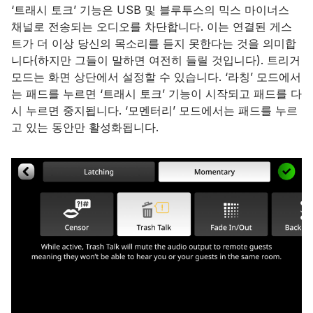
‘트래시 토크’ 기능은 USB 및 블루투스의 믹스 마이너스
채널로 전송되는 오디오를 차단합니다. 이는 연결된 게스
트가 더 이상 당신의 목소리를 듣지 못한다는 것을 의미합
니다(하지만 그들이 말하면 여전히 들릴 것입니다). 트리거
모드는 화면 상단에서 설정할 수 있습니다. ‘라칭’ 모드에서
는 패드를 누르면 ‘트래시 토크’ 기능이 시작되고 패드를 다
시 누르면 중지됩니다. ‘모멘터리’ 모드에서는 패드를 누르
고 있는 동안만 활성화됩니다.