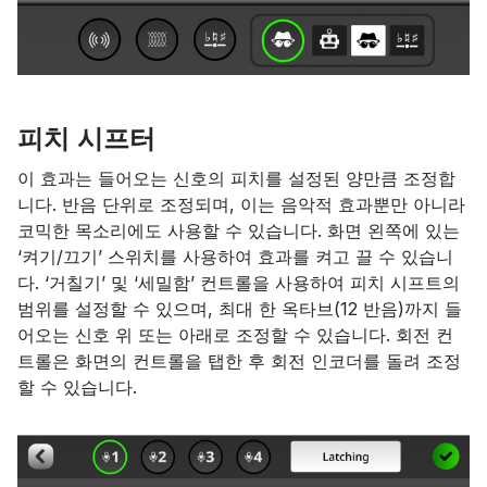
피치 시프터
이 효과는 들어오는 신호의 피치를 설정된 양만큼 조정합
니다. 반음 단위로 조정되며, 이는 음악적 효과뿐만 아니라
코믹한 목소리에도 사용할 수 있습니다. 화면 왼쪽에 있는
‘켜기/끄기’ 스위치를 사용하여 효과를 켜고 끌 수 있습니
다. ‘거칠기’ 및 ‘세밀함’ 컨트롤을 사용하여 피치 시프트의
범위를 설정할 수 있으며, 최대 한 옥타브(12 반음)까지 들
어오는 신호 위 또는 아래로 조정할 수 있습니다. 회전 컨
트롤은 화면의 컨트롤을 탭한 후 회전 인코더를 돌려 조정
할 수 있습니다.