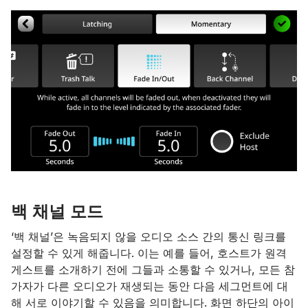
백 채널 모드
‘백 채널’은 녹음되지 않을 오디오 소스 간의 통신 링크를
설정할 수 있게 해줍니다. 이는 예를 들어, 호스트가 원격
게스트를 소개하기 전에 그들과 소통할 수 있거나, 모든 참
가자가 다른 오디오가 재생되는 동안 다음 세그먼트에 대
해 서로 이야기할 수 있음을 의미합니다. 화면 하단의 아이