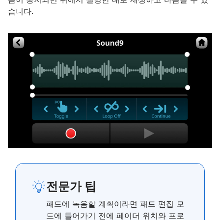
습니다.
전문가 팁
패드에 녹음할 계획이라면 패드 편집 모
드에 들어가기 전에 페이더 위치와 프로