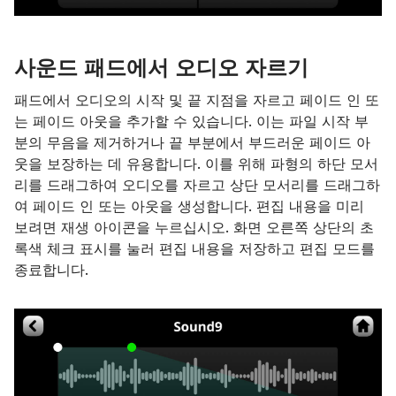
사운드 패드에서 오디오 자르기
패드에서 오디오의 시작 및 끝 지점을 자르고 페이드 인 또
는 페이드 아웃을 추가할 수 있습니다. 이는 파일 시작 부
분의 무음을 제거하거나 끝 부분에서 부드러운 페이드 아
웃을 보장하는 데 유용합니다. 이를 위해 파형의 하단 모서
리를 드래그하여 오디오를 자르고 상단 모서리를 드래그하
여 페이드 인 또는 아웃을 생성합니다. 편집 내용을 미리
보려면 재생 아이콘을 누르십시오. 화면 오른쪽 상단의 초
록색 체크 표시를 눌러 편집 내용을 저장하고 편집 모드를
종료합니다.