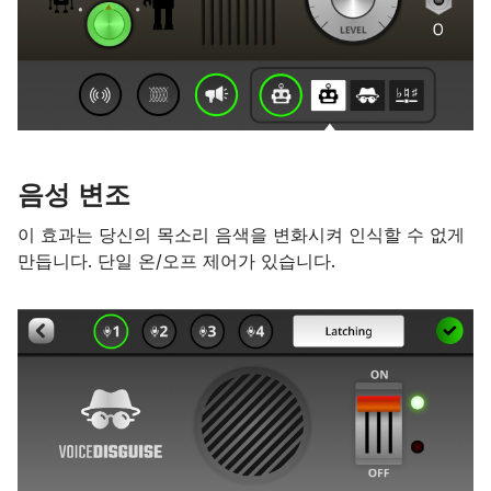
음성 변조
이 효과는 당신의 목소리 음색을 변화시켜 인식할 수 없게
만듭니다. 단일 온/오프 제어가 있습니다.