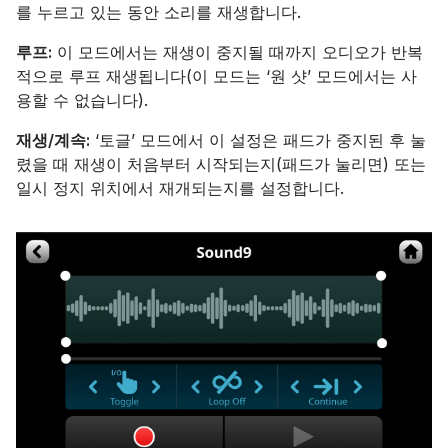
를 누르고 있는 동안 소리를 재생합니다.
루프:
이 모드에서는 재생이 중지될 때까지 오디오가 반복
적으로 루프 재생됩니다(이 모드는 ‘원 샷’ 모드에서는 사
용할 수 없습니다).
재생/계속:
‘토글’ 모드에서 이 설정은 패드가 중지된 후 눌
렸을 때 재생이 처음부터 시작되는지(패드가 눌리면) 또는
일시 정지 위치에서 재개되는지를 설정합니다.