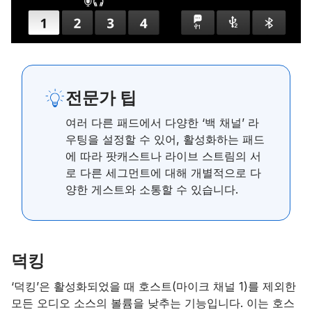
전문가 팁
여러 다른 패드에서 다양한 ‘백 채널’ 라
우팅을 설정할 수 있어, 활성화하는 패드
에 따라 팟캐스트나 라이브 스트림의 서
로 다른 세그먼트에 대해 개별적으로 다
양한 게스트와 소통할 수 있습니다.
덕킹
‘덕킹’은 활성화되었을 때 호스트(마이크 채널 1)를 제외한
모든 오디오 소스의 볼륨을 낮추는 기능입니다. 이는 호스