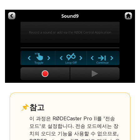
참고
이 과정은 RØDECaster Pro II를 '전송
모드'로 설정합니다. 전송 모드에서는 장
치의 오디오 기능을 사용할 수 없으므로,