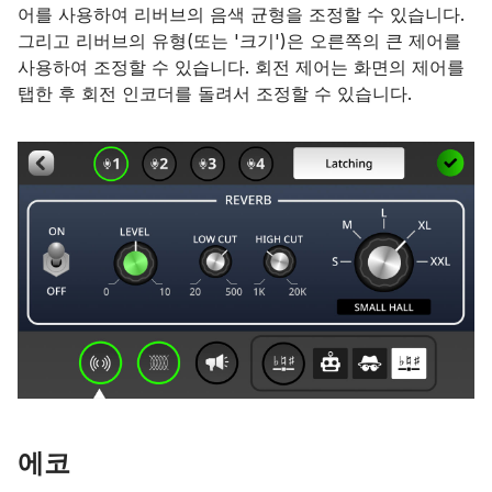
어를 사용하여 리버브의 음색 균형을 조정할 수 있습니다.
그리고 리버브의 유형(또는 '크기')은 오른쪽의 큰 제어를
사용하여 조정할 수 있습니다. 회전 제어는 화면의 제어를
탭한 후 회전 인코더를 돌려서 조정할 수 있습니다.
에코