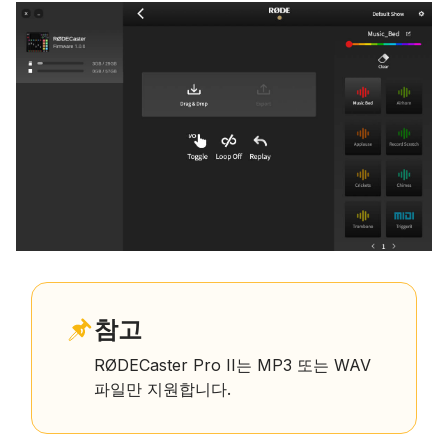
참고
RØDECaster Pro II는 MP3 또는 WAV
파일만 지원합니다.