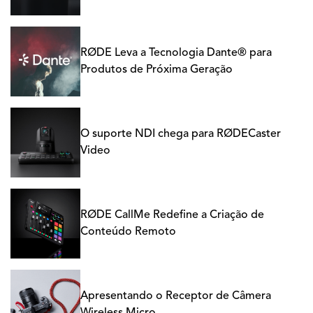
RØDE Leva a Tecnologia Dante® para
Produtos de Próxima Geração
O suporte NDI chega para RØDECaster
Video
RØDE CallMe Redefine a Criação de
Conteúdo Remoto
Apresentando o Receptor de Câmera