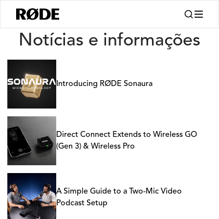
Notícias
Notícias e informações
Introducing RØDE Sonaura
Direct Connect Extends to Wireless GO
(Gen 3) & Wireless Pro
A Simple Guide to a Two-Mic Video
Podcast Setup