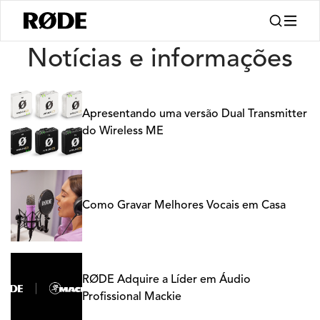
Notícias
Notícias e informações
Apresentando uma versão Dual Transmitter
do Wireless ME
Como Gravar Melhores Vocais em Casa
RØDE Adquire a Líder em Áudio
Profissional Mackie