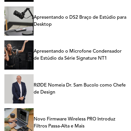
Apresentando o DS2 Braço de Estúdio para
Desktop
Apresentando o Microfone Condensador
de Estúdio da Série Signature NT1
RØDE Nomeia Dr. Sam Bucolo como Chefe
de Design
Novo Firmware Wireless PRO Introduz
Filtros Passa-Alta e Mais