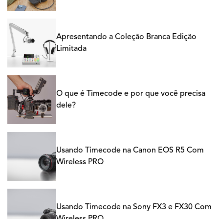
Apresentando a Coleção Branca Edição
Limitada
O que é Timecode e por que você precisa
dele?
Usando Timecode na Canon EOS R5 Com
Wireless PRO
Usando Timecode na Sony FX3 e FX30 Com