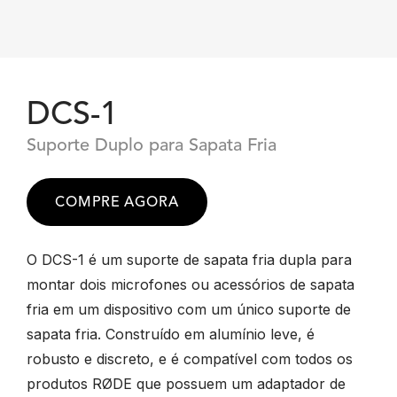
DCS-1
Suporte Duplo para Sapata Fria
COMPRE AGORA
O DCS-1 é um suporte de sapata fria dupla para
montar dois microfones ou acessórios de sapata
fria em um dispositivo com um único suporte de
sapata fria. Construído em alumínio leve, é
robusto e discreto, e é compatível com todos os
produtos RØDE que possuem um adaptador de