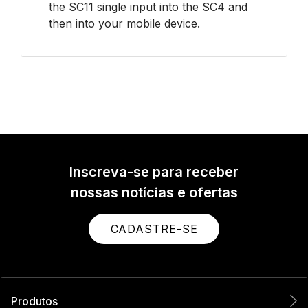
the SC11 single input into the SC4 and
then into your mobile device.
Inscreva-se para receber
nossas notícias e ofertas
CADASTRE-SE
Produtos