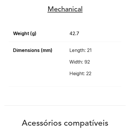
Mechanical
Weight (g)
42.7
Dimensions (mm)
Length: 21
Width: 92
Height: 22
Acessórios compatíveis