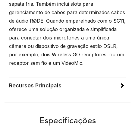
sapata fria. Também inclui slots para
gerenciamento de cabos para determinados cabos
de áudio RØDE. Quando emparelhado com o
SC11
,
oferece uma solução organizada e simplificada
para conectar dois microfones a uma única
câmera ou dispositivo de gravação estilo DSLR,
por exemplo, dois
Wireless GO
receptores, ou um
receptor sem fio e um VideoMic.
Recursos Principais
Especificações