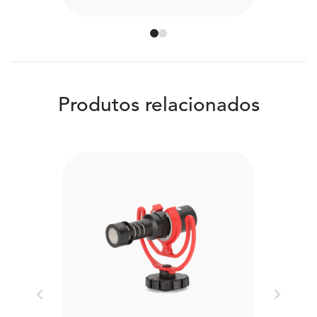
Produtos relacionados
Previous
Next