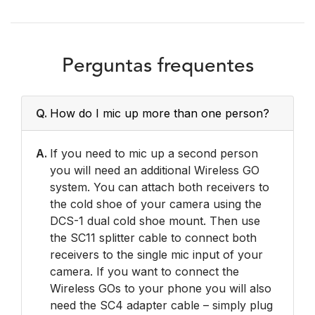
Perguntas frequentes
Q.
How do I mic up more than one person?
A.
If you need to mic up a second person
you will need an additional Wireless GO
system. You can attach both receivers to
the cold shoe of your camera using the
DCS-1 dual cold shoe mount. Then use
the SC11 splitter cable to connect both
receivers to the single mic input of your
camera. If you want to connect the
Wireless GOs to your phone you will also
need the SC4 adapter cable – simply plug