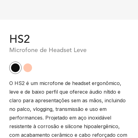
HS2
Microfone de Headset Leve
O HS2 é um microfone de headset ergonômico,
leve e de baixo perfil que oferece áudio nítido e
claro para apresentações sem as mãos, incluindo
no palco, vlogging, transmissão e uso em
performances. Projetado em aço inoxidável
resistente à corrosão e silicone hipoalergênico,
com acabamento cerâmico e cabo reforçado com