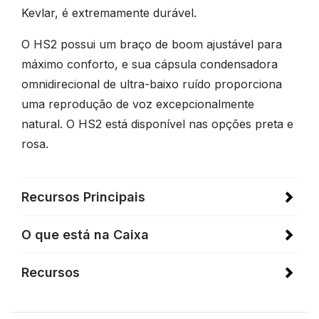
Kevlar, é extremamente durável.
O HS2 possui um braço de boom ajustável para
máximo conforto, e sua cápsula condensadora
omnidirecional de ultra-baixo ruído proporciona
uma reprodução de voz excepcionalmente
natural. O HS2 está disponível nas opções preta e
rosa.
Recursos Principais
O que está na Caixa
Recursos