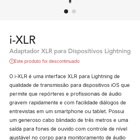
i-XLR
Adaptador XLR para Dispositivos Lightning
Este produto foi descontinuado
O i-XLR é uma interface XLR para Lightning de
qualidade de transmissão para dispositivos iOS que
permite que repórteres e profissionais de áudio
gravem rapidamente e com facilidade diálogos de
entrevistas em um smartphone ou tablet. Possui
um generoso cabo blindado de três metros e uma
saída para fones de ouvido com controle de nível
ajustável no corpo para monitoramento de áudio