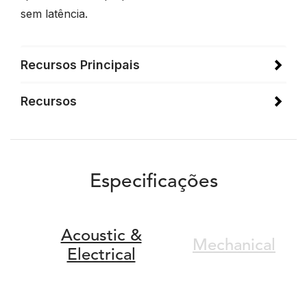
sem latência.
Recursos Principais
Recursos
Especificações
Acoustic &
Mechanical
Electrical