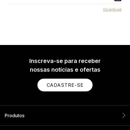
Download
Inscreva-se para receber
nossas notícias e ofertas
CADASTRE-SE
Produtos