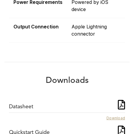
Power Requirements
Powered by iOS
device
Output Connection
Apple Lightning
connector
Downloads
Datasheet
Download
Quickstart Guide