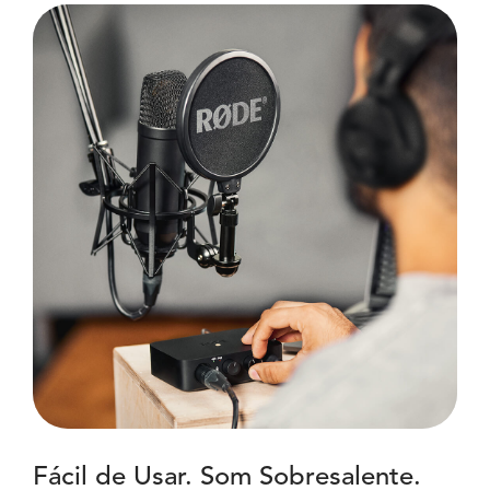
Fácil de Usar. Som Sobresalente.