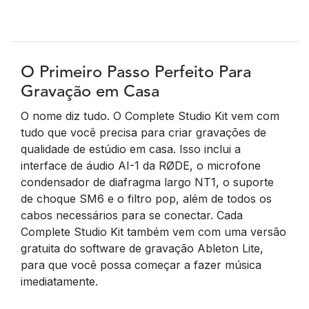
O Primeiro Passo Perfeito Para
Gravação em Casa
O nome diz tudo. O Complete Studio Kit vem com
tudo que você precisa para criar gravações de
qualidade de estúdio em casa. Isso inclui a
interface de áudio AI-1 da RØDE, o microfone
condensador de diafragma largo NT1, o suporte
de choque SM6 e o filtro pop, além de todos os
cabos necessários para se conectar. Cada
Complete Studio Kit também vem com uma versão
gratuita do software de gravação Ableton Lite,
para que você possa começar a fazer música
imediatamente.