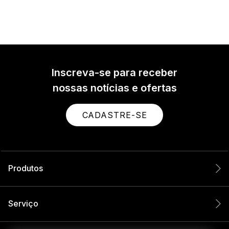
Inscreva-se para receber
nossas notícias e ofertas
CADASTRE-SE
Produtos
Serviço