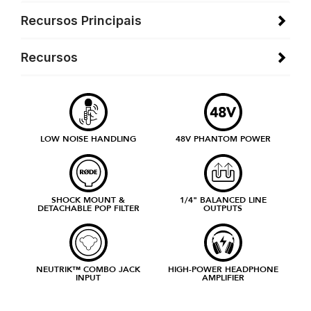
Recursos Principais
Recursos
LOW NOISE HANDLING
48V PHANTOM POWER
SHOCK MOUNT &
1/4" BALANCED LINE
DETACHABLE POP FILTER
OUTPUTS
NEUTRIK™ COMBO JACK
HIGH-POWER HEADPHONE
INPUT
AMPLIFIER