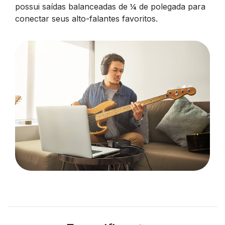
possui saídas balanceadas de ¼ de polegada para
conectar seus alto-falantes favoritos.