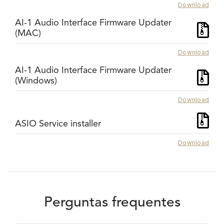
Download
AI-1 Audio Interface Firmware Updater
(MAC)
Download
AI-1 Audio Interface Firmware Updater
(Windows)
Download
ASIO Service installer
Download
Perguntas frequentes