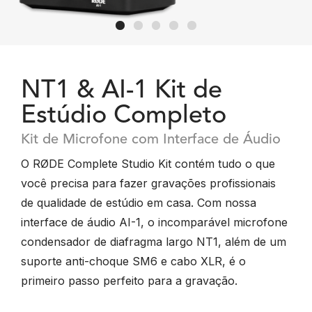
NT1 & AI-1 Kit de
Estúdio Completo
Kit de Microfone com Interface de Áudio
O RØDE Complete Studio Kit contém tudo o que
você precisa para fazer gravações profissionais
de qualidade de estúdio em casa. Com nossa
interface de áudio AI-1, o incomparável microfone
condensador de diafragma largo NT1, além de um
suporte anti-choque SM6 e cabo XLR, é o
primeiro passo perfeito para a gravação.