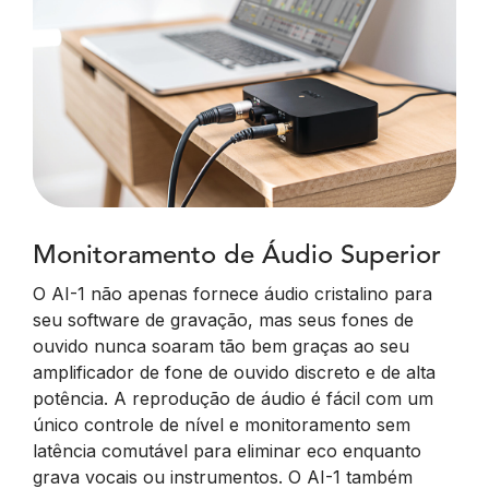
Monitoramento de Áudio Superior
O AI-1 não apenas fornece áudio cristalino para
seu software de gravação, mas seus fones de
ouvido nunca soaram tão bem graças ao seu
amplificador de fone de ouvido discreto e de alta
potência. A reprodução de áudio é fácil com um
único controle de nível e monitoramento sem
latência comutável para eliminar eco enquanto
grava vocais ou instrumentos. O AI-1 também