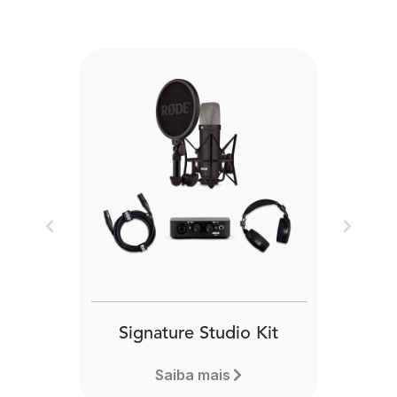
Previous
Next
Signature Studio Kit
Saiba mais