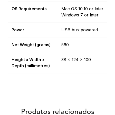
OS Requirements
Mac OS 10.10 or later
Windows 7 or later
Power
USB bus-powered
Net Weight (grams)
560
Height x Width x
38 x 124 x 100
Depth (millimetres)
Produtos relacionados