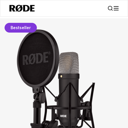
Bestseller