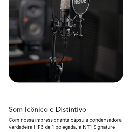
Som Icônico e Distintivo
Com nossa impressionante cápsula condensadora
verdadeira HF6 de 1 polegada, a NT1 Signature