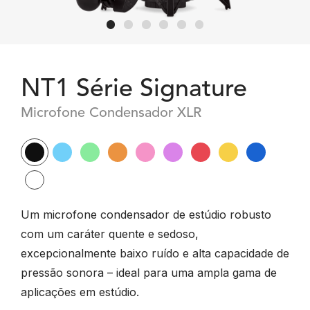
NT1 Série Signature
Microfone Condensador XLR
Um microfone condensador de estúdio robusto
com um caráter quente e sedoso,
excepcionalmente baixo ruído e alta capacidade de
pressão sonora – ideal para uma ampla gama de
aplicações em estúdio.