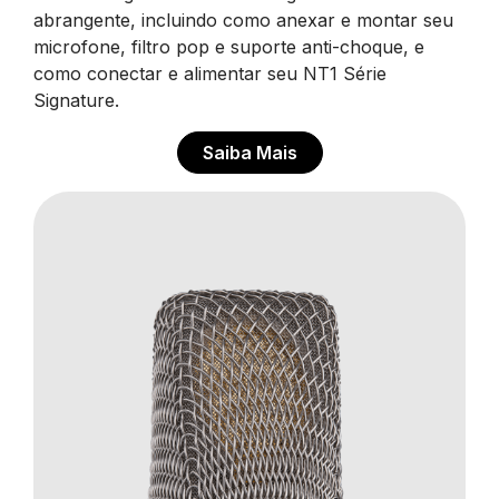
abrangente, incluindo como anexar e montar seu
microfone, filtro pop e suporte anti-choque, e
como conectar e alimentar seu NT1 Série
Signature.
Saiba Mais