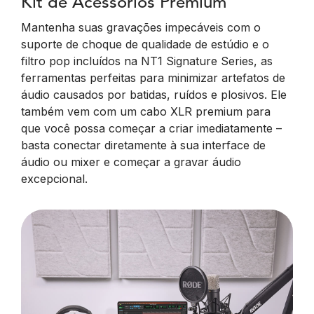
Kit de Acessórios Premium
Mantenha suas gravações impecáveis com o
suporte de choque de qualidade de estúdio e o
filtro pop incluídos na NT1 Signature Series, as
ferramentas perfeitas para minimizar artefatos de
áudio causados por batidas, ruídos e plosivos. Ele
também vem com um cabo XLR premium para
que você possa começar a criar imediatamente –
basta conectar diretamente à sua interface de
áudio ou mixer e começar a gravar áudio
excepcional.