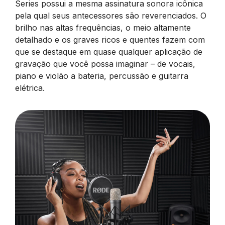
Series possui a mesma assinatura sonora icônica
pela qual seus antecessores são reverenciados. O
brilho nas altas frequências, o meio altamente
detalhado e os graves ricos e quentes fazem com
que se destaque em quase qualquer aplicação de
gravação que você possa imaginar – de vocais,
piano e violão a bateria, percussão e guitarra
elétrica.