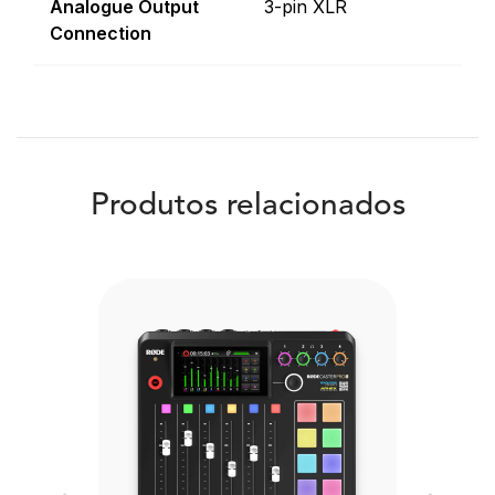
Analogue Output
3-pin XLR
Connection
Produtos relacionados