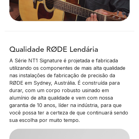
Qualidade RØDE Lendária
A Série NT1 Signature é projetada e fabricada
utilizando os componentes de mais alta qualidade
nas instalações de fabricação de precisão da
RØDE em Sydney, Austrália. É construída para
durar, com um corpo robusto usinado em
alumínio de alta qualidade e vem com nossa
garantia de 10 anos, líder na indústria, para que
você possa ter a certeza de que continuará sendo
sua escolha por muito tempo.