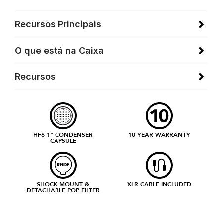
Recursos Principais
O que está na Caixa
Recursos
HF6 1" CONDENSER
10 YEAR WARRANTY
CAPSULE
SHOCK MOUNT &
XLR CABLE INCLUDED
DETACHABLE POP FILTER