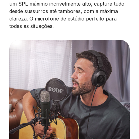
um SPL máximo incrivelmente alto, captura tudo,
desde sussurros até tambores, com a máxima
clareza. O microfone de estúdio perfeito para
todas as situações.