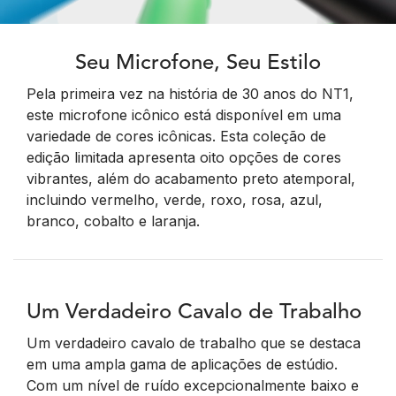
Seu Microfone, Seu Estilo
Pela primeira vez na história de 30 anos do NT1,
este microfone icônico está disponível em uma
variedade de cores icônicas. Esta coleção de
edição limitada apresenta oito opções de cores
vibrantes, além do acabamento preto atemporal,
incluindo vermelho, verde, roxo, rosa, azul,
branco, cobalto e laranja.
Um Verdadeiro Cavalo de Trabalho
Um verdadeiro cavalo de trabalho que se destaca
em uma ampla gama de aplicações de estúdio.
Com um nível de ruído excepcionalmente baixo e