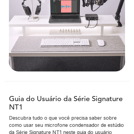
Guia do Usuário da Série Signature
NT1
Descubra tudo o que você precisa saber sobre
como usar seu microfone condensador de estúdio
da Série Signature NT1 neste guia do usuário