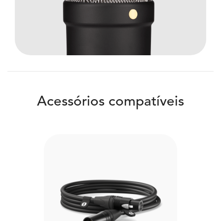
Acessórios compatíveis