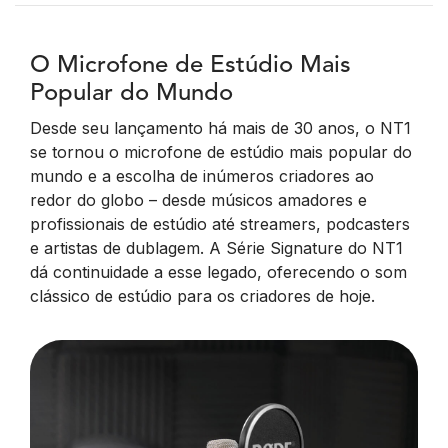
O Microfone de Estúdio Mais
Popular do Mundo
Desde seu lançamento há mais de 30 anos, o NT1
se tornou o microfone de estúdio mais popular do
mundo e a escolha de inúmeros criadores ao
redor do globo – desde músicos amadores e
profissionais de estúdio até streamers, podcasters
e artistas de dublagem. A Série Signature do NT1
dá continuidade a esse legado, oferecendo o som
clássico de estúdio para os criadores de hoje.