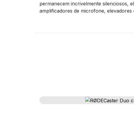
permanecem incrivelmente silenciosos, e
amplificadores de microfone, elevadores