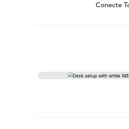
Conecte T