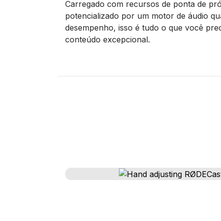
Carregado com recursos de ponta de pr
potencializado por um motor de áudio qu
desempenho, isso é tudo o que você prec
conteúdo excepcional.