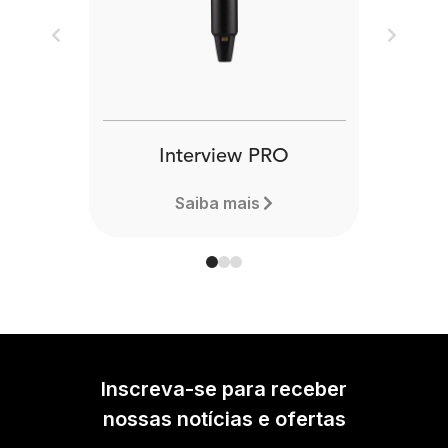
Previous
Next
Interview PRO
Saiba mais
Inscreva-se para receber
nossas notícias e ofertas