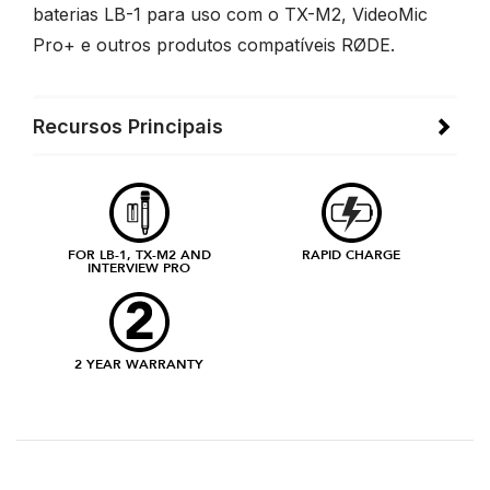
baterias LB-1 para uso com o TX-M2, VideoMic
Pro+ e outros produtos compatíveis RØDE.
Recursos Principais
FOR LB-1, TX-M2 AND
RAPID CHARGE
INTERVIEW PRO
2 YEAR WARRANTY