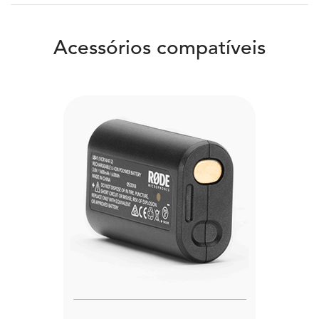
Acessórios compatíveis