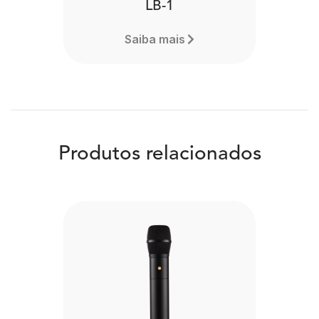
LB-1
Saiba mais
Produtos relacionados