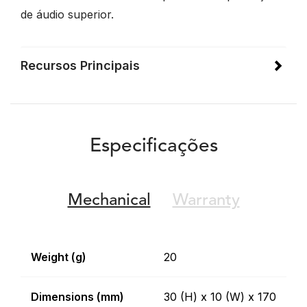
de áudio superior.
Recursos Principais
Especificações
Mechanical
Warranty
Weight (g)
20
Dimensions (mm)
30 (H) x 10 (W) x 170