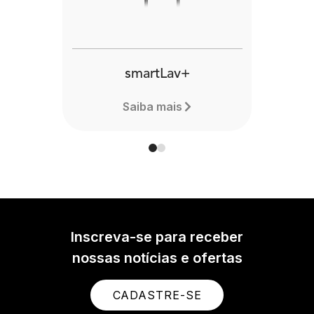
smartLav+
Saiba mais
Inscreva-se para receber
nossas notícias e ofertas
CADASTRE-SE