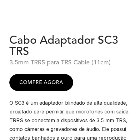
Cabo Adaptador SC3
TRS
3.5mm TRRS para TRS Cable (11cm)
COMPRE AGORA
O SC3 é um adaptador blindado de alta qualidade,
projetado para permitir que microfones com saída
TRRS se conectem a dispositivos de 3,5 mm TRS,
como câmeras e gravadores de áudio. Ele possui
contatos banhados a ouro para uma reprodução