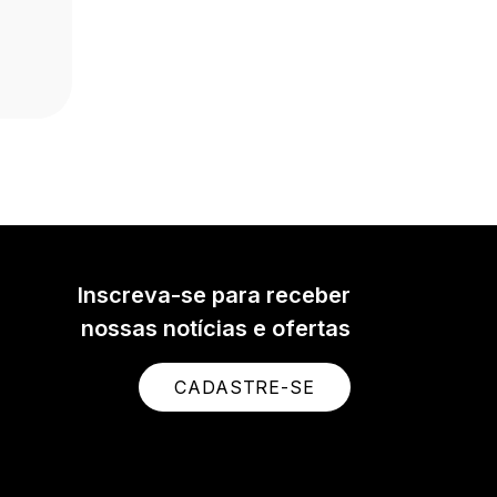
Inscreva-se para receber
nossas notícias e ofertas
CADASTRE-SE