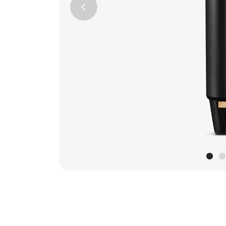
Previous