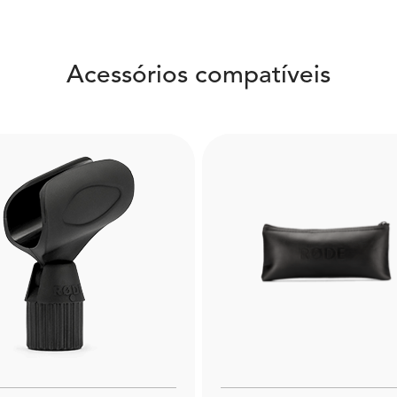
Acessórios compatíveis