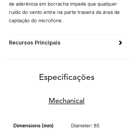
de aderência em borracha impede que qualquer
ruído do vento entre na parte traseira da área de
captação do microfone.
Recursos Principais
Especificações
Mechanical
Dimensions (mm)
Diameter: 85