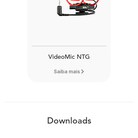
VideoMic NTG
Saiba mais
Downloads