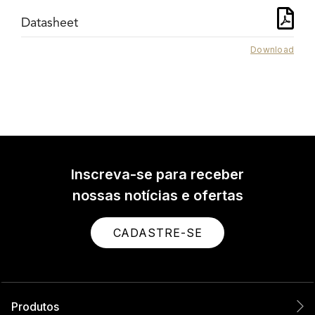
Datasheet
Download
Inscreva-se para receber
nossas notícias e ofertas
CADASTRE-SE
Produtos