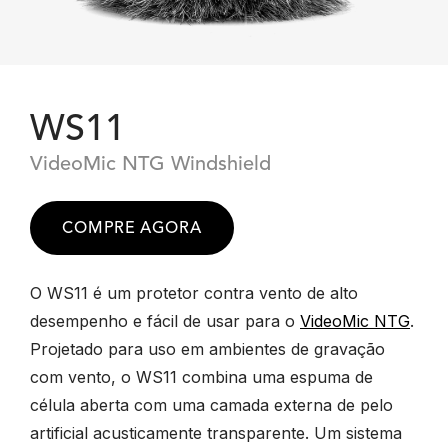
WS11
VideoMic NTG Windshield
COMPRE AGORA
O WS11 é um protetor contra vento de alto
desempenho e fácil de usar para o
VideoMic NTG
.
Projetado para uso em ambientes de gravação
com vento, o WS11 combina uma espuma de
célula aberta com uma camada externa de pelo
artificial acusticamente transparente. Um sistema