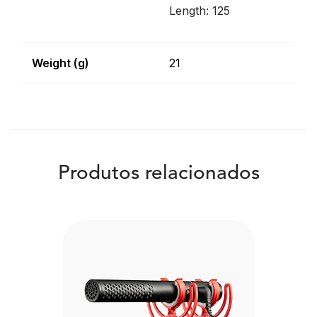
Length: 125
Weight (g)
21
Produtos relacionados