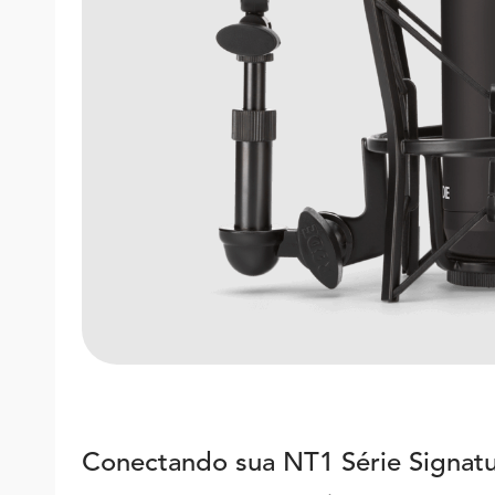
Conectando sua NT1 Série Signat