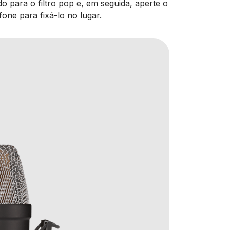
 para o filtro pop e, em seguida, aperte o
one para fixá-lo no lugar.