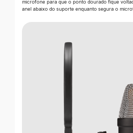
microfone para que o ponto dourado fique voltado
anel abaixo do suporte enquanto segura o microf