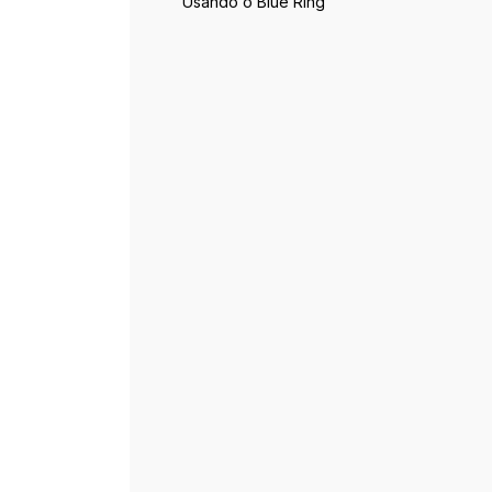
Usando o Blue Ring