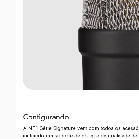
Configurando
A NT1 Série Signature vem com todos os acessór
incluindo um suporte de choque de qualidade de e