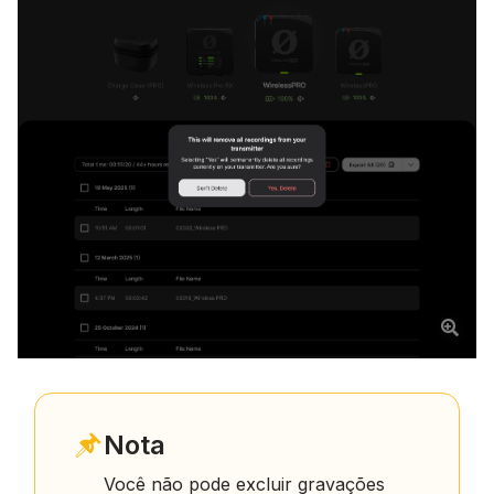
Nota
Você não pode excluir gravações