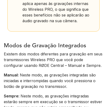
aplica apenas às gravações internas
do Wireless PRO, o que significa que
esses benefícios não se aplicarão ao
áudio gravado na sua câmera.
Modos de Gravação Integrados
Existem dois modos diferentes para gravação em seus
transmissores Wireless PRO que você pode
configurar usando RØDE Central – Manual e Sempre.
Manual:
Neste modo, as gravações integradas são
iniciadas e interrompidas quando você pressiona o
botão de gravação no transmissor.
Sempre:
Neste modo, as gravações integradas
estarão sempre em execução se o transmissor estiver