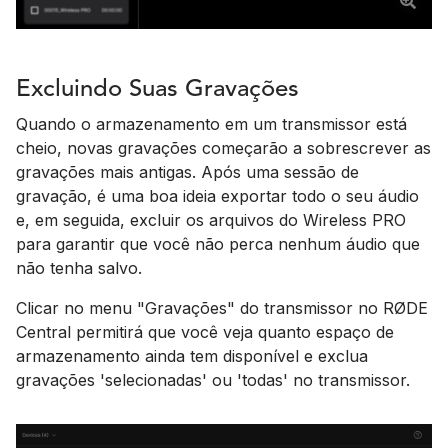
Excluindo Suas Gravações
Quando o armazenamento em um transmissor está
cheio, novas gravações começarão a sobrescrever as
gravações mais antigas. Após uma sessão de
gravação, é uma boa ideia exportar todo o seu áudio
e, em seguida, excluir os arquivos do Wireless PRO
para garantir que você não perca nenhum áudio que
não tenha salvo.
Clicar no menu "Gravações" do transmissor no RØDE
Central permitirá que você veja quanto espaço de
armazenamento ainda tem disponível e exclua
gravações 'selecionadas' ou 'todas' no transmissor.