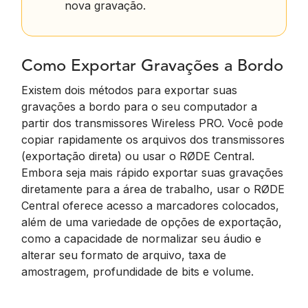
nova gravação.
Como Exportar Gravações a Bordo
Existem dois métodos para exportar suas
gravações a bordo para o seu computador a
partir dos transmissores Wireless PRO. Você pode
copiar rapidamente os arquivos dos transmissores
(exportação direta) ou usar o RØDE Central.
Embora seja mais rápido exportar suas gravações
diretamente para a área de trabalho, usar o RØDE
Central oferece acesso a marcadores colocados,
além de uma variedade de opções de exportação,
como a capacidade de normalizar seu áudio e
alterar seu formato de arquivo, taxa de
amostragem, profundidade de bits e volume.