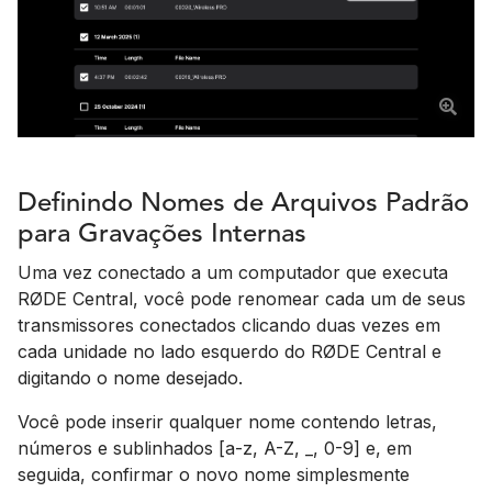
Definindo Nomes de Arquivos Padrão
para Gravações Internas
Uma vez conectado a um computador que executa
RØDE Central, você pode renomear cada um de seus
transmissores conectados clicando duas vezes em
cada unidade no lado esquerdo do RØDE Central e
digitando o nome desejado.
Você pode inserir qualquer nome contendo letras,
números e sublinhados [a-z, A-Z, _, 0-9] e, em
seguida, confirmar o novo nome simplesmente