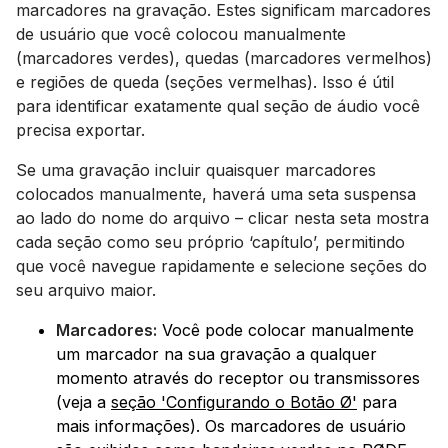
marcadores na gravação. Estes significam marcadores
de usuário que você colocou manualmente
(marcadores verdes), quedas (marcadores vermelhos)
e regiões de queda (seções vermelhas). Isso é útil
para identificar exatamente qual seção de áudio você
precisa exportar.
Se uma gravação incluir quaisquer marcadores
colocados manualmente, haverá uma seta suspensa
ao lado do nome do arquivo – clicar nesta seta mostra
cada seção como seu próprio ‘capítulo’, permitindo
que você navegue rapidamente e selecione seções do
seu arquivo maior.
Marcadores:
Você pode colocar manualmente
um marcador na sua gravação a qualquer
momento através do receptor ou transmissores
(veja a
seção 'Configurando o Botão Ø'
para
mais informações). Os marcadores de usuário