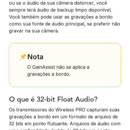
ou se o áudio da sua câmera distorcer, você
sempre terá áudio de backup limpo disponível.
Você também pode usar as gravações a bordo
como sua fonte de áudio principal, se preferir não
gravar na sua câmera.
Nota
O GainAssist não se aplica a
gravações a bordo.
O que é 32-bit Float Audio?
Os transmissores do Wireless PRO capturam suas
gravações a bordo em um formato de arquivo de
32 bits em ponto flutuante. Arquivos de áudio com