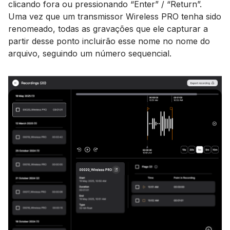
clicando fora ou pressionando “Enter” / “Return”.
Uma vez que um transmissor Wireless PRO tenha sido
renomeado, todas as gravações que ele capturar a
partir desse ponto incluirão esse nome no nome do
arquivo, seguindo um número sequencial.