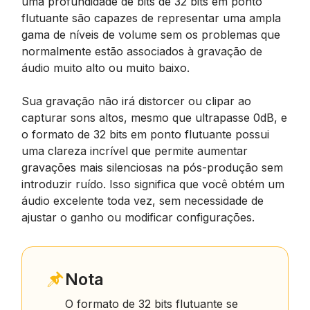
uma profundidade de bits de 32 bits em ponto
flutuante são capazes de representar uma ampla
gama de níveis de volume sem os problemas que
normalmente estão associados à gravação de
áudio muito alto ou muito baixo.
Sua gravação não irá distorcer ou clipar ao
capturar sons altos, mesmo que ultrapasse 0dB, e
o formato de 32 bits em ponto flutuante possui
uma clareza incrível que permite aumentar
gravações mais silenciosas na pós-produção sem
introduzir ruído. Isso significa que você obtém um
áudio excelente toda vez, sem necessidade de
ajustar o ganho ou modificar configurações.
Nota
O formato de 32 bits flutuante se