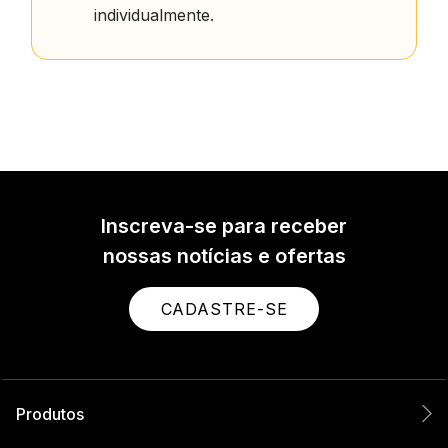
individualmente.
Inscreva-se para receber
nossas notícias e ofertas
CADASTRE-SE
Produtos