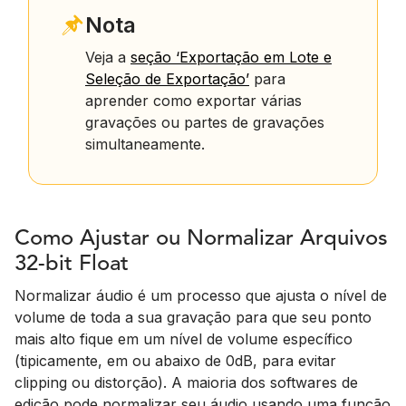
Nota
Veja a
seção ‘Exportação em Lote e
Seleção de Exportação’
para
aprender como exportar várias
gravações ou partes de gravações
simultaneamente.
Como Ajustar ou Normalizar Arquivos
32-bit Float
Normalizar áudio é um processo que ajusta o nível de
volume de toda a sua gravação para que seu ponto
mais alto fique em um nível de volume específico
(tipicamente, em ou abaixo de 0dB, para evitar
clipping ou distorção). A maioria dos softwares de
edição pode normalizar seu áudio usando uma função