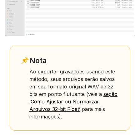
Nota
Ao exportar gravações usando este
método, seus arquivos serão salvos
em seu formato original WAV de 32
bits em ponto flutuante (veja a
seção
‘Como Ajustar ou Normalizar
Arquivos 32-bit Float’
para mais
informações).