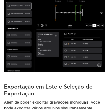
Exportação em Lote e Seleção de
Exportação
Além de poder exportar gravações individuais, você
pode exportar vários arquivos simultaneamente