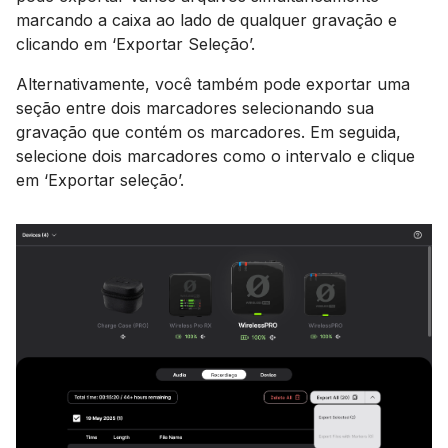
marcando a caixa ao lado de qualquer gravação e
clicando em ‘Exportar Seleção’.
Alternativamente, você também pode exportar uma
seção entre dois marcadores selecionando sua
gravação que contém os marcadores. Em seguida,
selecione dois marcadores como o intervalo e clique
em ‘Exportar seleção’.