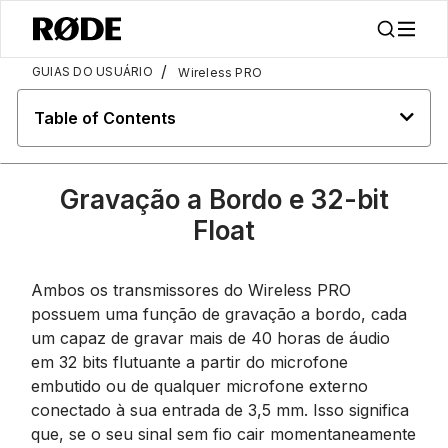
/
GUIAS DO USUÁRIO
Wireless PRO
Table of Contents
Gravação a Bordo e 32-bit
Float
Ambos os transmissores do Wireless PRO
possuem uma função de gravação a bordo, cada
um capaz de gravar mais de 40 horas de áudio
em 32 bits flutuante a partir do microfone
embutido ou de qualquer microfone externo
conectado à sua entrada de 3,5 mm. Isso significa
que, se o seu sinal sem fio cair momentaneamente