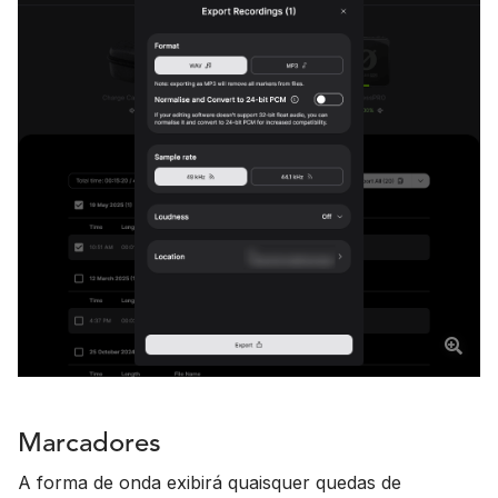
Marcadores
A forma de onda exibirá quaisquer quedas de