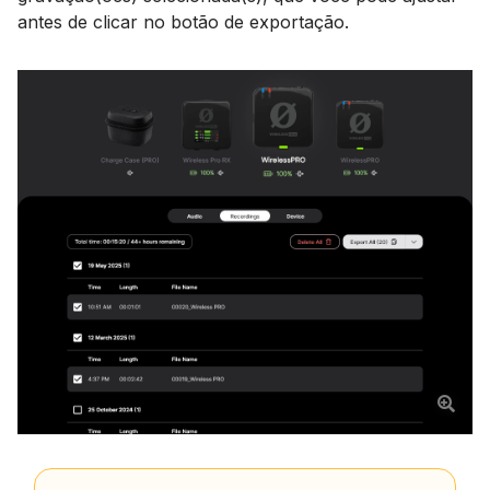
antes de clicar no botão de exportação.