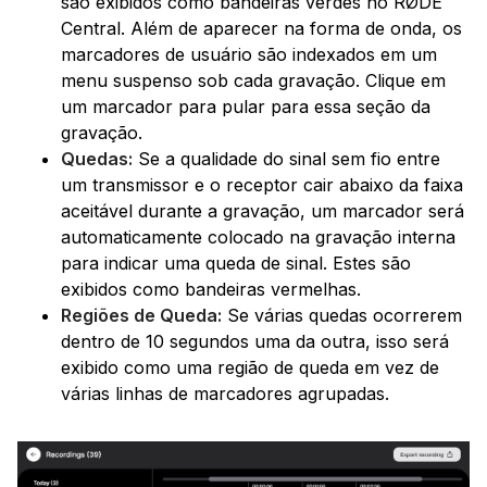
são exibidos como bandeiras verdes no RØDE
Central. Além de aparecer na forma de onda, os
marcadores de usuário são indexados em um
menu suspenso sob cada gravação. Clique em
um marcador para pular para essa seção da
gravação.
Quedas:
Se a qualidade do sinal sem fio entre
um transmissor e o receptor cair abaixo da faixa
aceitável durante a gravação, um marcador será
automaticamente colocado na gravação interna
para indicar uma queda de sinal. Estes são
exibidos como bandeiras vermelhas.
Regiões de Queda:
Se várias quedas ocorrerem
dentro de 10 segundos uma da outra, isso será
exibido como uma região de queda em vez de
várias linhas de marcadores agrupadas.