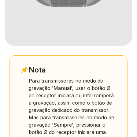
Nota
Para transmissores no modo de
gravação 'Manual', usar o botão Ø
do receptor iniciará ou interromperá
a gravação, assim como o botão de
gravação dedicado do transmissor.
Mas para transmissores no modo de
gravação 'Sempre', pressionar o
botão Ø do receptor iniciará uma