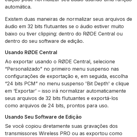
automática.
Existem duas maneiras de normalizar seus arquivos de
áudio em 32 bits flutuantes se o áudio estiver muito
baixo ou tiver clipping: dentro do RØDE Central ou
dentro do seu software de edição.
Usando RØDE Central
Ao exportar usando o RØDE Central, selecione
“Personalizado” no primeiro menu suspenso nas
configurações de exportação e, em seguida, escolha
“24 bits PCM” no menu suspenso 'Bit Depth' e clique
em ‘Exportar’ – isso irá normalizar automaticamente
seus arquivos de 32 bits flutuantes e exportá-los
como arquivos de 24 bits, prontos para uso.
Usando Seu Software de Edição
Se você copiou diretamente suas gravações dos
transmissores Wireless PRO ou as exportou como